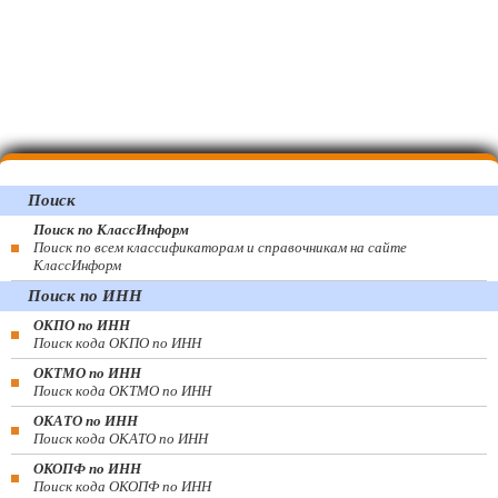
Поиск
Поиск по КлассИнформ
Поиск по всем классификаторам и справочникам на сайте
КлассИнформ
Поиск по ИНН
ОКПО по ИНН
Поиск кода ОКПО по ИНН
ОКТМО по ИНН
Поиск кода ОКТМО по ИНН
ОКАТО по ИНН
Поиск кода ОКАТО по ИНН
ОКОПФ по ИНН
Поиск кода ОКОПФ по ИНН