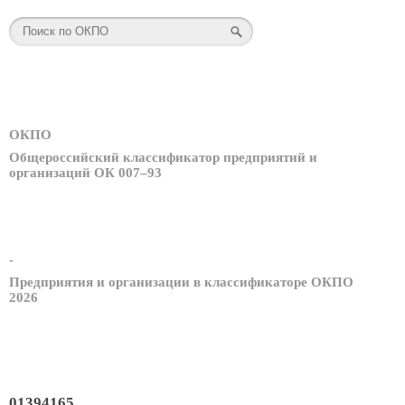
ОКПО
Общероссийский классификатор предприятий и
организаций ОК 007–93
-
Предприятия и организации в классификаторе ОКПО
2026
01394165