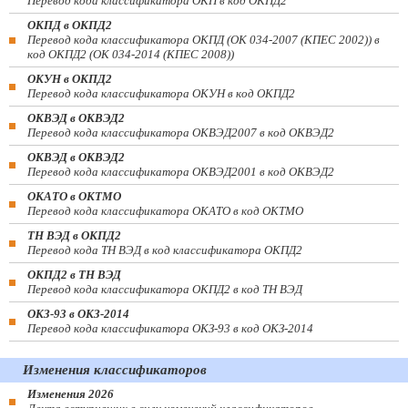
Перевод кода классификатора ОКП в код ОКПД2
ОКПД в ОКПД2
Перевод кода классификатора ОКПД (ОК 034-2007 (КПЕС 2002)) в
код ОКПД2 (ОК 034-2014 (КПЕС 2008))
ОКУН в ОКПД2
Перевод кода классификатора ОКУН в код ОКПД2
ОКВЭД в ОКВЭД2
Перевод кода классификатора ОКВЭД2007 в код ОКВЭД2
ОКВЭД в ОКВЭД2
Перевод кода классификатора ОКВЭД2001 в код ОКВЭД2
ОКАТО в ОКТМО
Перевод кода классификатора ОКАТО в код ОКТМО
ТН ВЭД в ОКПД2
Перевод кода ТН ВЭД в код классификатора ОКПД2
ОКПД2 в ТН ВЭД
Перевод кода классификатора ОКПД2 в код ТН ВЭД
ОКЗ-93 в ОКЗ-2014
Перевод кода классификатора ОКЗ-93 в код ОКЗ-2014
Изменения классификаторов
Изменения 2026