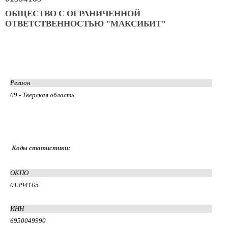
ОБЩЕСТВО С ОГРАНИЧЕННОЙ
ОТВЕТСТВЕННОСТЬЮ "МАКСИБИТ"
Регион
69 - Тверская область
Коды статистики:
ОКПО
01394165
ИНН
6950049990