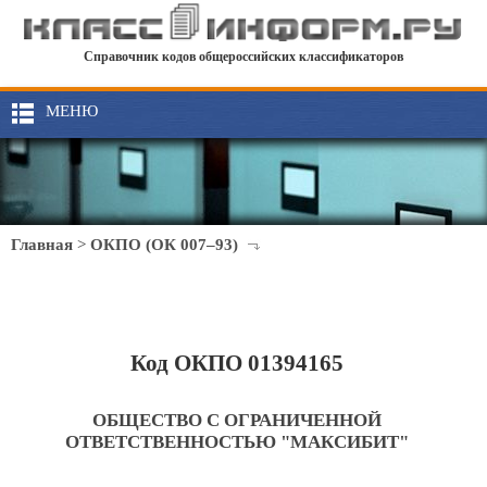
Справочник кодов общероссийских классификаторов
МЕНЮ
Главная
>
ОКПО (ОК 007–93)
Код ОКПО 01394165
ОБЩЕСТВО С ОГРАНИЧЕННОЙ
ОТВЕТСТВЕННОСТЬЮ "МАКСИБИТ"