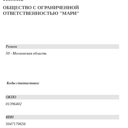
ОБЩЕСТВО С ОГРАНИЧЕННОЙ
ОТВЕТСТВЕННОСТЬЮ "МАРИ"
Регион
50 - Московская область
Коды статистики:
ОКПО
01396402
ИНН
5047170656