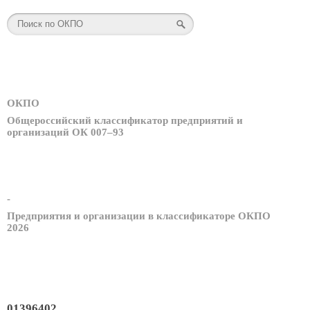
ОКПО
Общероссийский классификатор предприятий и
организаций ОК 007–93
-
Предприятия и организации в классификаторе ОКПО
2026
01396402