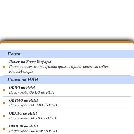
Поиск
Поиск по КлассИнформ
Поиск по всем классификаторам и справочникам на сайте
КлассИнформ
Поиск по ИНН
ОКПО по ИНН
Поиск кода ОКПО по ИНН
ОКТМО по ИНН
Поиск кода ОКТМО по ИНН
ОКАТО по ИНН
Поиск кода ОКАТО по ИНН
ОКОПФ по ИНН
Поиск кода ОКОПФ по ИНН