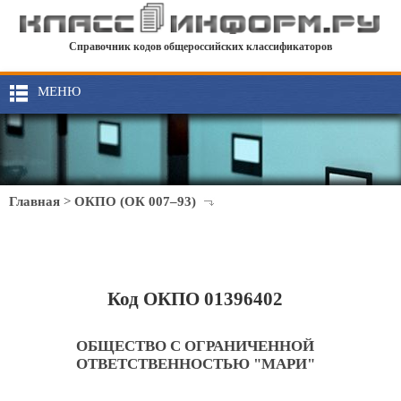
Справочник кодов общероссийских классификаторов
МЕНЮ
Главная
>
ОКПО (ОК 007–93)
Код ОКПО 01396402
ОБЩЕСТВО С ОГРАНИЧЕННОЙ
ОТВЕТСТВЕННОСТЬЮ "МАРИ"