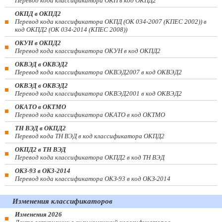
Перевод кода классификатора ОКП в код ОКПД2
ОКПД в ОКПД2
Перевод кода классификатора ОКПД (ОК 034-2007 (КПЕС 2002)) в
код ОКПД2 (ОК 034-2014 (КПЕС 2008))
ОКУН в ОКПД2
Перевод кода классификатора ОКУН в код ОКПД2
ОКВЭД в ОКВЭД2
Перевод кода классификатора ОКВЭД2007 в код ОКВЭД2
ОКВЭД в ОКВЭД2
Перевод кода классификатора ОКВЭД2001 в код ОКВЭД2
ОКАТО в ОКТМО
Перевод кода классификатора ОКАТО в код ОКТМО
ТН ВЭД в ОКПД2
Перевод кода ТН ВЭД в код классификатора ОКПД2
ОКПД2 в ТН ВЭД
Перевод кода классификатора ОКПД2 в код ТН ВЭД
ОКЗ-93 в ОКЗ-2014
Перевод кода классификатора ОКЗ-93 в код ОКЗ-2014
Изменения классификаторов
Изменения 2026