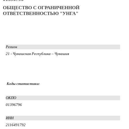
ОБЩЕСТВО С ОГРАНИЧЕННОЙ
ОТВЕТСТВЕННОСТЬЮ "УНГА"
Регион
21 - Чувашская Республика – Чувашия
Коды статистики:
ОКПО
01396796
ИНН
2116491792