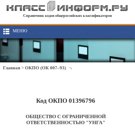
Справочник кодов общероссийских классификаторов
МЕНЮ
Главная
>
ОКПО (ОК 007–93)
Код ОКПО 01396796
ОБЩЕСТВО С ОГРАНИЧЕННОЙ
ОТВЕТСТВЕННОСТЬЮ "УНГА"