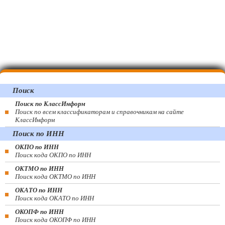
Поиск
Поиск по КлассИнформ
Поиск по всем классификаторам и справочникам на сайте
КлассИнформ
Поиск по ИНН
ОКПО по ИНН
Поиск кода ОКПО по ИНН
ОКТМО по ИНН
Поиск кода ОКТМО по ИНН
ОКАТО по ИНН
Поиск кода ОКАТО по ИНН
ОКОПФ по ИНН
Поиск кода ОКОПФ по ИНН