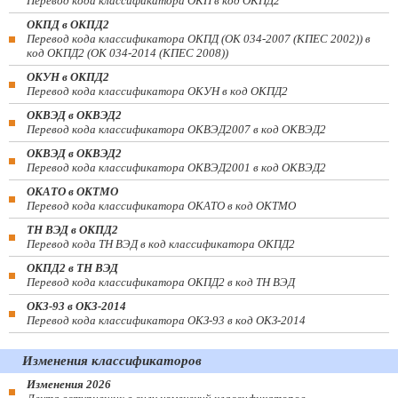
Перевод кода классификатора ОКП в код ОКПД2
ОКПД в ОКПД2
Перевод кода классификатора ОКПД (ОК 034-2007 (КПЕС 2002)) в
код ОКПД2 (ОК 034-2014 (КПЕС 2008))
ОКУН в ОКПД2
Перевод кода классификатора ОКУН в код ОКПД2
ОКВЭД в ОКВЭД2
Перевод кода классификатора ОКВЭД2007 в код ОКВЭД2
ОКВЭД в ОКВЭД2
Перевод кода классификатора ОКВЭД2001 в код ОКВЭД2
ОКАТО в ОКТМО
Перевод кода классификатора ОКАТО в код ОКТМО
ТН ВЭД в ОКПД2
Перевод кода ТН ВЭД в код классификатора ОКПД2
ОКПД2 в ТН ВЭД
Перевод кода классификатора ОКПД2 в код ТН ВЭД
ОКЗ-93 в ОКЗ-2014
Перевод кода классификатора ОКЗ-93 в код ОКЗ-2014
Изменения классификаторов
Изменения 2026