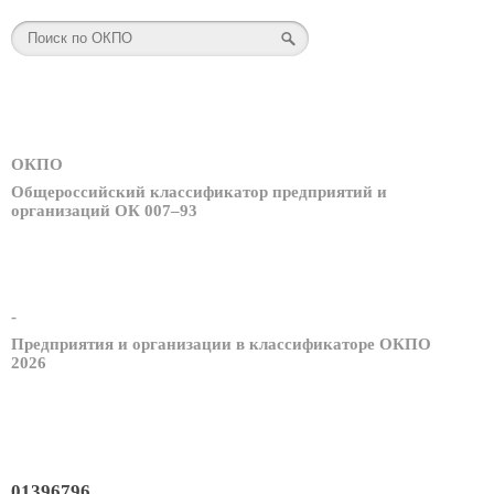
ОКПО
Общероссийский классификатор предприятий и
организаций ОК 007–93
-
Предприятия и организации в классификаторе ОКПО
2026
01396796