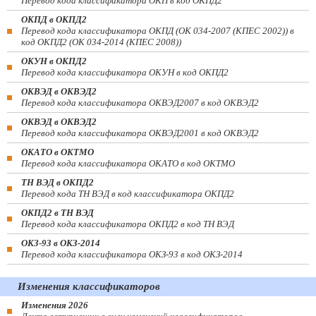
Перевод кода классификатора ОКП в код ОКПД2
ОКПД в ОКПД2
Перевод кода классификатора ОКПД (ОК 034-2007 (КПЕС 2002)) в
код ОКПД2 (ОК 034-2014 (КПЕС 2008))
ОКУН в ОКПД2
Перевод кода классификатора ОКУН в код ОКПД2
ОКВЭД в ОКВЭД2
Перевод кода классификатора ОКВЭД2007 в код ОКВЭД2
ОКВЭД в ОКВЭД2
Перевод кода классификатора ОКВЭД2001 в код ОКВЭД2
ОКАТО в ОКТМО
Перевод кода классификатора ОКАТО в код ОКТМО
ТН ВЭД в ОКПД2
Перевод кода ТН ВЭД в код классификатора ОКПД2
ОКПД2 в ТН ВЭД
Перевод кода классификатора ОКПД2 в код ТН ВЭД
ОКЗ-93 в ОКЗ-2014
Перевод кода классификатора ОКЗ-93 в код ОКЗ-2014
Изменения классификаторов
Изменения 2026