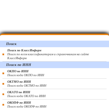
Поиск
Поиск по КлассИнформ
Поиск по всем классификаторам и справочникам на сайте
КлассИнформ
Поиск по ИНН
ОКПО по ИНН
Поиск кода ОКПО по ИНН
ОКТМО по ИНН
Поиск кода ОКТМО по ИНН
ОКАТО по ИНН
Поиск кода ОКАТО по ИНН
ОКОПФ по ИНН
Поиск кода ОКОПФ по ИНН