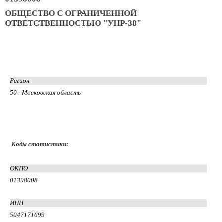
ОБЩЕСТВО С ОГРАНИЧЕННОЙ
ОТВЕТСТВЕННОСТЬЮ "УНР-38"
Регион
50 - Московская область
Коды статистики:
ОКПО
01398008
ИНН
5047171699