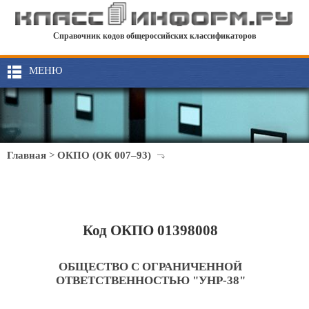
Справочник кодов общероссийских классификаторов
МЕНЮ
Главная
>
ОКПО (ОК 007–93)
Код ОКПО 01398008
ОБЩЕСТВО С ОГРАНИЧЕННОЙ
ОТВЕТСТВЕННОСТЬЮ "УНР-38"