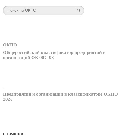
ОКПО
Общероссийский классификатор предприятий и
организаций ОК 007–93
-
Предприятия и организации в классификаторе ОКПО
2026
01398008