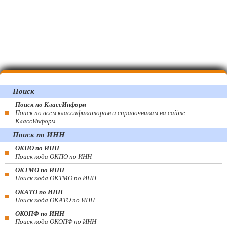
Поиск
Поиск по КлассИнформ
Поиск по всем классификаторам и справочникам на сайте
КлассИнформ
Поиск по ИНН
ОКПО по ИНН
Поиск кода ОКПО по ИНН
ОКТМО по ИНН
Поиск кода ОКТМО по ИНН
ОКАТО по ИНН
Поиск кода ОКАТО по ИНН
ОКОПФ по ИНН
Поиск кода ОКОПФ по ИНН