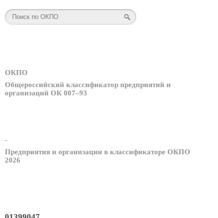
ОКПО
Общероссийский классификатор предприятий и
организаций ОК 007–93
-
Предприятия и организации в классификаторе ОКПО
2026
01399047