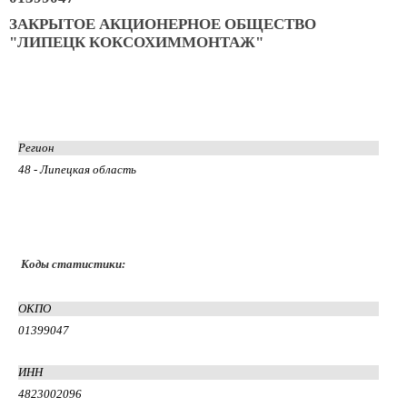
ЗАКРЫТОЕ АКЦИОНЕРНОЕ ОБЩЕСТВО
"ЛИПЕЦК КОКСОХИММОНТАЖ"
Регион
48 - Липецкая область
Коды статистики:
ОКПО
01399047
ИНН
4823002096