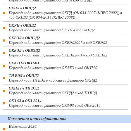
Перевод кода классификатора ОКП в код ОКПД2
ОКПД в ОКПД2
Перевод кода классификатора ОКПД (ОК 034-2007 (КПЕС 2002)) в
код ОКПД2 (ОК 034-2014 (КПЕС 2008))
ОКУН в ОКПД2
Перевод кода классификатора ОКУН в код ОКПД2
ОКВЭД в ОКВЭД2
Перевод кода классификатора ОКВЭД2007 в код ОКВЭД2
ОКВЭД в ОКВЭД2
Перевод кода классификатора ОКВЭД2001 в код ОКВЭД2
ОКАТО в ОКТМО
Перевод кода классификатора ОКАТО в код ОКТМО
ТН ВЭД в ОКПД2
Перевод кода ТН ВЭД в код классификатора ОКПД2
ОКПД2 в ТН ВЭД
Перевод кода классификатора ОКПД2 в код ТН ВЭД
ОКЗ-93 в ОКЗ-2014
Перевод кода классификатора ОКЗ-93 в код ОКЗ-2014
Изменения классификаторов
Изменения 2026