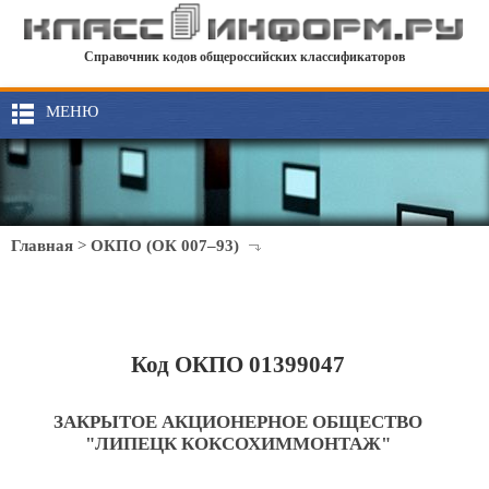
Справочник кодов общероссийских классификаторов
МЕНЮ
Главная
>
ОКПО (ОК 007–93)
Код ОКПО 01399047
ЗАКРЫТОЕ АКЦИОНЕРНОЕ ОБЩЕСТВО
"ЛИПЕЦК КОКСОХИММОНТАЖ"