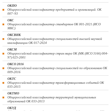
ОКПО
Общероссийский классификатор предприятий и организаций. ОК
007–93
ОКС
Общероссийский классификатор стандартов ОК 001-2021 (ИСО
МКС)
ОКСВНК
Общероссийский классификатор специальностей высшей научной
квалификации ОК 017-2024
ОКСМ
Общероссийский классификатор стран мира ОК (МК (ИСО 3166) 004-
97) 025-2001
ОКСО 2016
Общероссийский классификатор специальностей по образованию ОК
009-2016
ОКТС
Общероссийский классификатор трансформационных событий ОК
035-2015
ОКТМО
Общероссийский классификатор территорий муниципальных
образований ОК 033-2013
ОКУД