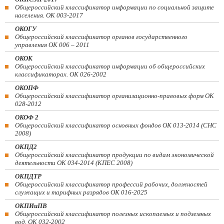
Общероссийский классификатор информации по социальной защите
населения. ОК 003-2017
ОКОГУ
Общероссийский классификатор органов государственного
управления ОК 006 – 2011
ОКОК
Общероссийский классификатор информации об общероссийских
классификаторах. ОК 026-2002
ОКОПФ
Общероссийский классификатор организационно-правовых форм ОК
028-2012
ОКОФ 2
Общероссийский классификатор основных фондов ОК 013-2014 (СНС
2008)
ОКПД2
Общероссийский классификатор продукции по видам экономической
деятельности ОК 034-2014 (КПЕС 2008)
ОКПДТР
Общероссийский классификатор профессий рабочих, должностей
служащих и тарифных разрядов ОК 016-2025
ОКПИиПВ
Общероссийский классификатор полезных ископаемых и подземных
вод. ОК 032-2002