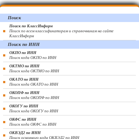
Поиск
Поиск по КлассИнформ
Поиск по всем классификаторам и справочникам на сайте
КлассИнформ
Поиск по ИНН
ОКПО по ИНН
Поиск кода ОКПО по ИНН
ОКТМО по ИНН
Поиск кода ОКТМО по ИНН
ОКАТО по ИНН
Поиск кода ОКАТО по ИНН
ОКОПФ по ИНН
Поиск кода ОКОПФ по ИНН
ОКОГУ по ИНН
Поиск кода ОКОГУ по ИНН
ОКФС по ИНН
Поиск кода ОКФС по ИНН
ОКВЭД2 по ИНН
Поиск основного кода ОКВЭД2 по ИНН