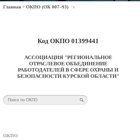
Главная
>
ОКПО (ОК 007–93)
Код ОКПО 01399441
АССОЦИАЦИЯ "РЕГИОНАЛЬНОЕ
ОТРАСЛЕВОЕ ОБЪЕДИНЕНИЕ
РАБОТОДАТЕЛЕЙ В СФЕРЕ ОХРАНЫ И
БЕЗОПАСНОСТИ КУРСКОЙ ОБЛАСТИ"
ОКПО