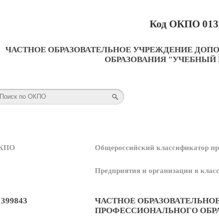
Код ОКПО 013
ЧАСТНОЕ ОБРАЗОВАТЕЛЬНОЕ УЧРЕЖДЕНИЕ ДО
ОБРАЗОВАНИЯ "УЧЕБНЫЙ 
КПО
Общероссийский классификатор пр
Предприятия и организации в кла
1399843
ЧАСТНОЕ ОБРАЗОВАТЕЛЬНО
ПРОФЕССИОНАЛЬНОГО ОБРА