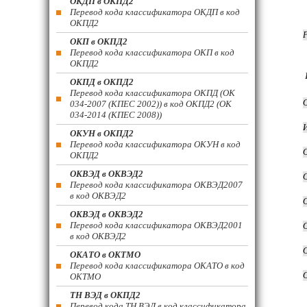
ОКДП в ОКПД2
Перевод кода классификатора ОКДП в код
ОКПД2
ОКП в ОКПД2
Перевод кода классификатора ОКП в код
ОКПД2
ОКПД в ОКПД2
Перевод кода классификатора ОКПД (ОК
034-2007 (КПЕС 2002)) в код ОКПД2 (ОК
034-2014 (КПЕС 2008))
ОКУН в ОКПД2
Перевод кода классификатора ОКУН в код
ОКПД2
ОКВЭД в ОКВЭД2
Перевод кода классификатора ОКВЭД2007
в код ОКВЭД2
ОКВЭД в ОКВЭД2
Перевод кода классификатора ОКВЭД2001
в код ОКВЭД2
ОКАТО в ОКТМО
Перевод кода классификатора ОКАТО в код
ОКТМО
ТН ВЭД в ОКПД2
Перевод кода ТН ВЭД в код классификатора