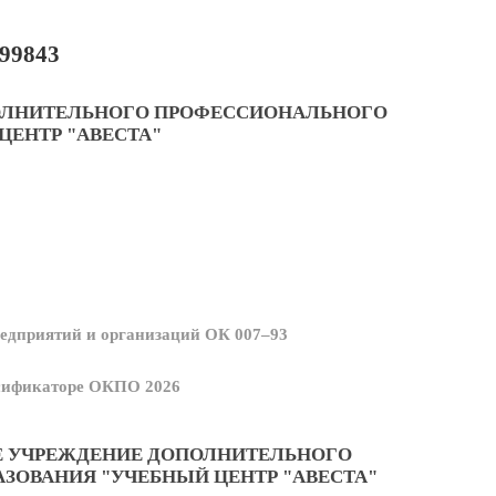
99843
ПОЛНИТЕЛЬНОГО ПРОФЕССИОНАЛЬНОГО
ЦЕНТР "АВЕСТА"
едприятий и организаций ОК 007–93
ссификаторе ОКПО 2026
Е УЧРЕЖДЕНИЕ ДОПОЛНИТЕЛЬНОГО
ЗОВАНИЯ "УЧЕБНЫЙ ЦЕНТР "АВЕСТА"