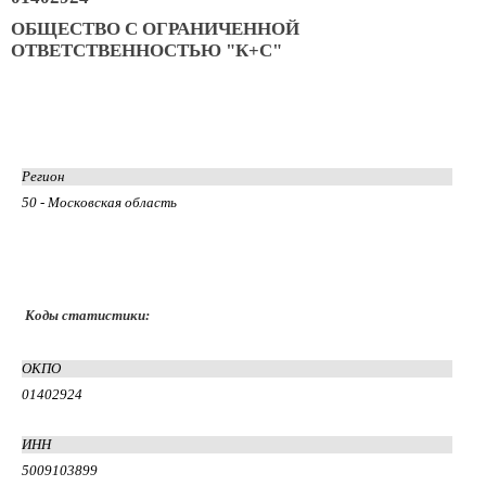
ОБЩЕСТВО С ОГРАНИЧЕННОЙ
ОТВЕТСТВЕННОСТЬЮ "К+С"
Регион
50 - Московская область
Коды статистики:
ОКПО
01402924
ИНН
5009103899