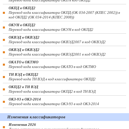
Перевод кода классификатора ОКП в код ОКПД2
ОКПД в ОКПД2
Перевод кода классификатора ОКПД (ОК 034-2007 (КПЕС 2002)) в
код ОКПД2 (ОК 034-2014 (КПЕС 2008))
ОКУН в ОКПД2
Перевод кода классификатора ОКУН в код ОКПД2
ОКВЭД в ОКВЭД2
Перевод кода классификатора ОКВЭД2007 в код ОКВЭД2
ОКВЭД в ОКВЭД2
Перевод кода классификатора ОКВЭД2001 в код ОКВЭД2
ОКАТО в ОКТМО
Перевод кода классификатора ОКАТО в код ОКТМО
ТН ВЭД в ОКПД2
Перевод кода ТН ВЭД в код классификатора ОКПД2
ОКПД2 в ТН ВЭД
Перевод кода классификатора ОКПД2 в код ТН ВЭД
ОКЗ-93 в ОКЗ-2014
Перевод кода классификатора ОКЗ-93 в код ОКЗ-2014
Изменения классификаторов
Изменения 2026