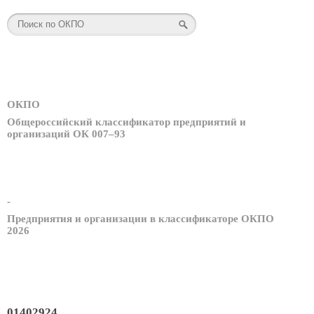
ОКПО
Общероссийский классификатор предприятий и
организаций ОК 007–93
-
Предприятия и организации в классификаторе ОКПО
2026
01402924