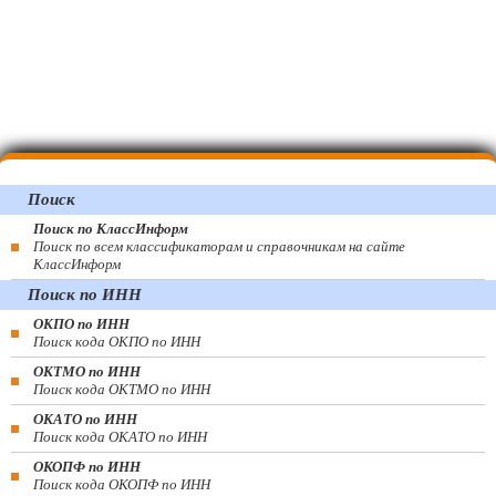
Поиск
Поиск по КлассИнформ
Поиск по всем классификаторам и справочникам на сайте
КлассИнформ
Поиск по ИНН
ОКПО по ИНН
Поиск кода ОКПО по ИНН
ОКТМО по ИНН
Поиск кода ОКТМО по ИНН
ОКАТО по ИНН
Поиск кода ОКАТО по ИНН
ОКОПФ по ИНН
Поиск кода ОКОПФ по ИНН