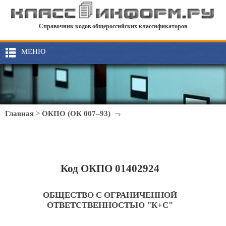
Справочник кодов общероссийских классификаторов
МЕНЮ
Главная
>
ОКПО (ОК 007–93)
Код ОКПО 01402924
ОБЩЕСТВО С ОГРАНИЧЕННОЙ
ОТВЕТСТВЕННОСТЬЮ "К+С"