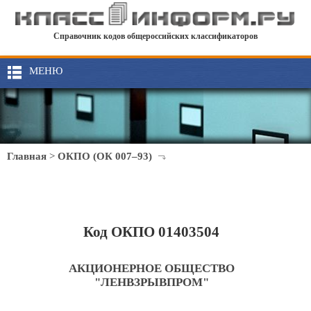
Справочник кодов общероссийских классификаторов
МЕНЮ
Главная
>
ОКПО (ОК 007–93)
Код ОКПО 01403504
АКЦИОНЕРНОЕ ОБЩЕСТВО
"ЛЕНВЗРЫВПРОМ"