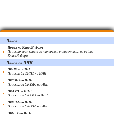
Поиск
Поиск по КлассИнформ
Поиск по всем классификаторам и справочникам на сайте
КлассИнформ
Поиск по ИНН
ОКПО по ИНН
Поиск кода ОКПО по ИНН
ОКТМО по ИНН
Поиск кода ОКТМО по ИНН
ОКАТО по ИНН
Поиск кода ОКАТО по ИНН
ОКОПФ по ИНН
Поиск кода ОКОПФ по ИНН
ОКОГУ по ИНН