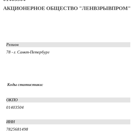
АКЦИОНЕРНОЕ ОБЩЕСТВО "ЛЕНВЗРЫВПРОМ"
Регион
78 - г. Санкт-Петербург
Коды статистики:
ОКПО
01403504
ИНН
7825681498