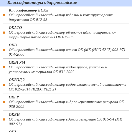
Классификаторы общероссийские
Классификатор ЕСКД
Общероссийский классификатор изделий и конструкторских
документов ОК 012-93
ОКАТО
Общероссийский классификатор объектов административно-
территориального деления ОК 019-95
ОКВ
Общероссийский классификатор валют ОК (МК (ИСО 4217) 003-97)
014-2000
ОКВГУМ
Общероссийский классификатор видов грузов, упаковки и
упаковочных материалов ОК 031-2002
ОКВЭД 2
Общероссийский классификатор видов экономической деятельности
ОК 029-2014 (КДЕС РЕД. 2)
ОКГР
Общероссийский классификатор гидроэнергетических ресурсов ОК
030-2002
ОКЕИ
Общероссийский классификатор единиц измерения ОК 015-94 (МК
002-97)
ОКЗ