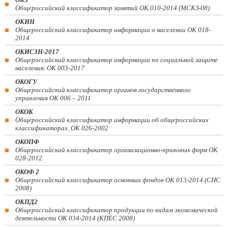
Общероссийский классификатор занятий ОК 010-2014 (МСКЗ-08)
ОКИН
Общероссийский классификатор информации о населении ОК 018-
2014
ОКИСЗН-2017
Общероссийский классификатор информации по социальной защите
населения. ОК 003-2017
ОКОГУ
Общероссийский классификатор органов государственного
управления ОК 006 – 2011
ОКОК
Общероссийский классификатор информации об общероссийских
классификаторах. ОК 026-2002
ОКОПФ
Общероссийский классификатор организационно-правовых форм ОК
028-2012
ОКОФ 2
Общероссийский классификатор основных фондов ОК 013-2014 (СНС
2008)
ОКПД2
Общероссийский классификатор продукции по видам экономической
деятельности ОК 034-2014 (КПЕС 2008)