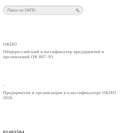
ОКПО
Общероссийский классификатор предприятий и
организаций ОК 007–93
-
Предприятия и организации в классификаторе ОКПО
2026
01403504