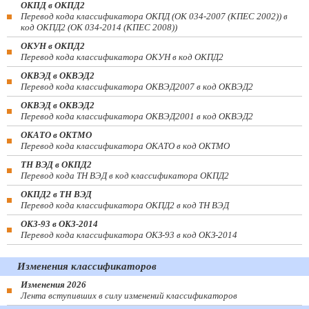
ОКПД в ОКПД2
Перевод кода классификатора ОКПД (ОК 034-2007 (КПЕС 2002)) в
код ОКПД2 (ОК 034-2014 (КПЕС 2008))
ОКУН в ОКПД2
Перевод кода классификатора ОКУН в код ОКПД2
ОКВЭД в ОКВЭД2
Перевод кода классификатора ОКВЭД2007 в код ОКВЭД2
ОКВЭД в ОКВЭД2
Перевод кода классификатора ОКВЭД2001 в код ОКВЭД2
ОКАТО в ОКТМО
Перевод кода классификатора ОКАТО в код ОКТМО
ТН ВЭД в ОКПД2
Перевод кода ТН ВЭД в код классификатора ОКПД2
ОКПД2 в ТН ВЭД
Перевод кода классификатора ОКПД2 в код ТН ВЭД
ОКЗ-93 в ОКЗ-2014
Перевод кода классификатора ОКЗ-93 в код ОКЗ-2014
Изменения классификаторов
Изменения 2026
Лента вступивших в силу изменений классификаторов