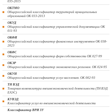
035-2015
ОКТМО
Общероссийский классификатор территорий муниципальных
образований ОК 033-2013
ОКУД
Общероссийский классификатор управленческой документации ОК
011-93
ОКФИ
Общероссийский классификатор финансовых инструментов OK 038-
2023
ОКФС
Общероссийский классификатор форм собственности ОК 027-99
ОКЭР
Общероссийский классификатор экономических регионов. ОК 024-95
ОКУН
Общероссийский классификатор услуг населению. ОК 002-93
ТН ВЭД
Товарная номенклатура внешнеэкономической деятельности (ТН ВЭД
ЕАЭС)
КУВЭД
Классификатор услуг во внешнеэкономической деятельности
Классификатор ВРИ ЗУ