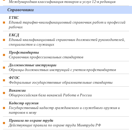
Международная классификация товаров и услуг 12-я редакция
Справочники
ЕТКС
Единый тарифно-квалификационный справочник работ и профессий
рабочих
ЕКСД
Единый квалификационный справочник должностей руководителей,
специалистов и служащих
Профстандарты
Справочник профессиональных стандартов
Должностные инструкции
Образцы должностных инструкций с учетом профстандартов
ФГОС
Федеральные государственные образовательные стандарты
Вакансии
Общероссийская база вакансий Работа в России
Кадастр оружия
Государственный кадастр гражданского и служебного оружия и
патронов к нему
Правила по охране труда
Действующие правила по охране труда Минтруда РФ