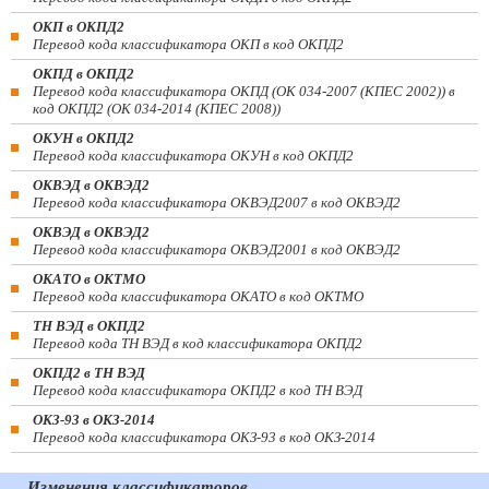
ОКП в ОКПД2
Перевод кода классификатора ОКП в код ОКПД2
ОКПД в ОКПД2
Перевод кода классификатора ОКПД (ОК 034-2007 (КПЕС 2002)) в
код ОКПД2 (ОК 034-2014 (КПЕС 2008))
ОКУН в ОКПД2
Перевод кода классификатора ОКУН в код ОКПД2
ОКВЭД в ОКВЭД2
Перевод кода классификатора ОКВЭД2007 в код ОКВЭД2
ОКВЭД в ОКВЭД2
Перевод кода классификатора ОКВЭД2001 в код ОКВЭД2
ОКАТО в ОКТМО
Перевод кода классификатора ОКАТО в код ОКТМО
ТН ВЭД в ОКПД2
Перевод кода ТН ВЭД в код классификатора ОКПД2
ОКПД2 в ТН ВЭД
Перевод кода классификатора ОКПД2 в код ТН ВЭД
ОКЗ-93 в ОКЗ-2014
Перевод кода классификатора ОКЗ-93 в код ОКЗ-2014
Изменения классификаторов