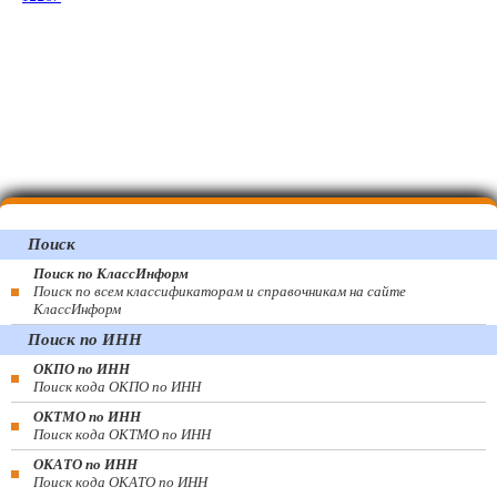
Поиск
Поиск по КлассИнформ
Поиск по всем классификаторам и справочникам на сайте
КлассИнформ
Поиск по ИНН
ОКПО по ИНН
Поиск кода ОКПО по ИНН
ОКТМО по ИНН
Поиск кода ОКТМО по ИНН
ОКАТО по ИНН
Поиск кода ОКАТО по ИНН