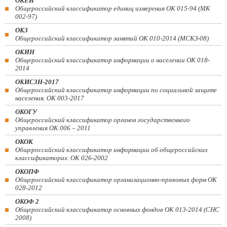
ОКЕИ
Общероссийский классификатор единиц измерения ОК 015-94 (МК
002-97)
ОКЗ
Общероссийский классификатор занятий ОК 010-2014 (МСКЗ-08)
ОКИН
Общероссийский классификатор информации о населении ОК 018-
2014
ОКИСЗН-2017
Общероссийский классификатор информации по социальной защите
населения. ОК 003-2017
ОКОГУ
Общероссийский классификатор органов государственного
управления ОК 006 – 2011
ОКОК
Общероссийский классификатор информации об общероссийских
классификаторах. ОК 026-2002
ОКОПФ
Общероссийский классификатор организационно-правовых форм ОК
028-2012
ОКОФ 2
Общероссийский классификатор основных фондов ОК 013-2014 (СНС
2008)