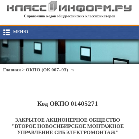
Справочник кодов общероссийских классификаторов
МЕНЮ
Главная
>
ОКПО (ОК 007–93)
Код ОКПО 01405271
ЗАКРЫТОЕ АКЦИОНЕРНОЕ ОБЩЕСТВО
"ВТОРОЕ НОВОСИБИРСКОЕ МОНТАЖНОЕ
УПРАВЛЕНИЕ СИБЭЛЕКТРОМОНТАЖ"