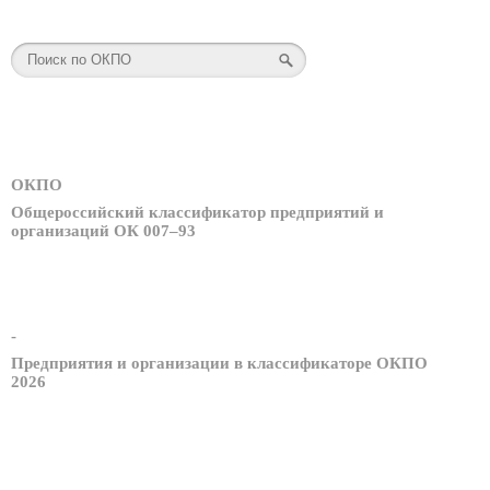
ОКПО
Общероссийский классификатор предприятий и
организаций ОК 007–93
-
Предприятия и организации в классификаторе ОКПО
2026