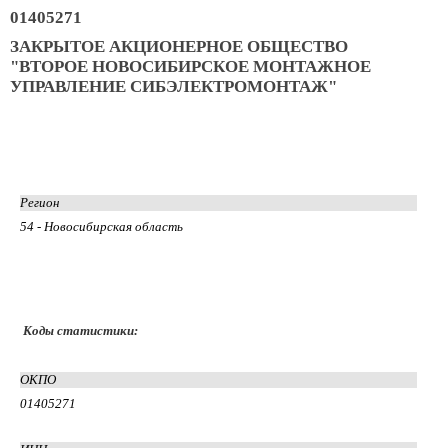
01405271
ЗАКРЫТОЕ АКЦИОНЕРНОЕ ОБЩЕСТВО
"ВТОРОЕ НОВОСИБИРСКОЕ МОНТАЖНОЕ
УПРАВЛЕНИЕ СИБЭЛЕКТРОМОНТАЖ"
Регион
54 - Новосибирская область
Коды статистики:
ОКПО
01405271