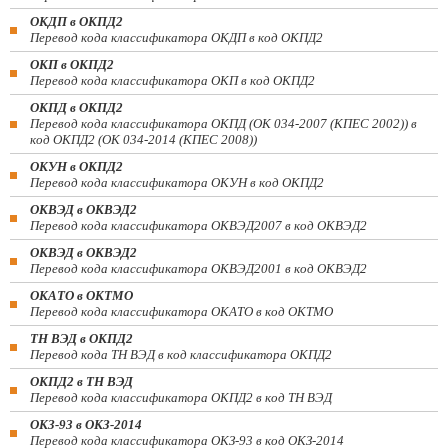
ОКДП в ОКПД2
Перевод кода классификатора ОКДП в код ОКПД2
ОКП в ОКПД2
Перевод кода классификатора ОКП в код ОКПД2
ОКПД в ОКПД2
Перевод кода классификатора ОКПД (ОК 034-2007 (КПЕС 2002)) в
код ОКПД2 (ОК 034-2014 (КПЕС 2008))
ОКУН в ОКПД2
Перевод кода классификатора ОКУН в код ОКПД2
ОКВЭД в ОКВЭД2
Перевод кода классификатора ОКВЭД2007 в код ОКВЭД2
ОКВЭД в ОКВЭД2
Перевод кода классификатора ОКВЭД2001 в код ОКВЭД2
ОКАТО в ОКТМО
Перевод кода классификатора ОКАТО в код ОКТМО
ТН ВЭД в ОКПД2
Перевод кода ТН ВЭД в код классификатора ОКПД2
ОКПД2 в ТН ВЭД
Перевод кода классификатора ОКПД2 в код ТН ВЭД
ОКЗ-93 в ОКЗ-2014
Перевод кода классификатора ОКЗ-93 в код ОКЗ-2014