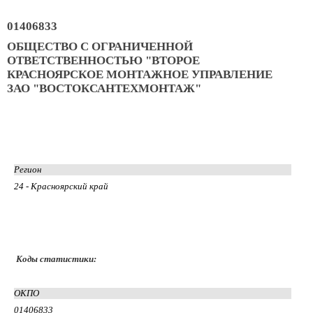
01406833
ОБЩЕСТВО С ОГРАНИЧЕННОЙ
ОТВЕТСТВЕННОСТЬЮ "ВТОРОЕ
КРАСНОЯРСКОЕ МОНТАЖНОЕ УПРАВЛЕНИЕ
ЗАО "ВОСТОКСАНТЕХМОНТАЖ"
Регион
24 - Красноярский край
Коды статистики:
ОКПО
01406833