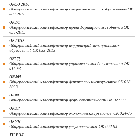
ОКСО 2016
Общероссийский классификатор специальностей по образованию ОК
009-2016
ОКТС
Общероссийский классификатор трансформационных событий ОК
035-2015
ОКТМО
Общероссийский классификатор территорий муниципальных
образований ОК 033-2013
ОКУД
Общероссийский классификатор управленческой документации ОК
011-93
ОКФИ
Общероссийский классификатор финансовых инструментов OK 038-
2023
ОКФС
Общероссийский классификатор форм собственности ОК 027-99
ОКЭР
Общероссийский классификатор экономических регионов. ОК 024-95
ОКУН
Общероссийский классификатор услуг населению. ОК 002-93
ТН ВЭД