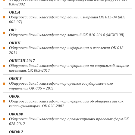
030-2002
ОКЕИ
Общероссийский классификатор единиц измерения ОК 015-94 (МК
002-97)
ОКЗ
Общероссийский классификатор занятий ОК 010-2014 (МСКЗ-08)
ОКИН
Общероссийский классификатор информации о населении ОК 018-
2014
ОКИСЗН-2017
Общероссийский классификатор информации по социальной защите
населения. ОК 003-2017
ОКОГУ
Общероссийский классификатор органов государственного
управления ОК 006 – 2011
ОКОК
Общероссийский классификатор информации об общероссийских
классификаторах. ОК 026-2002
ОКОПФ
Общероссийский классификатор организационно-правовых форм ОК
028-2012
ОКОФ 2