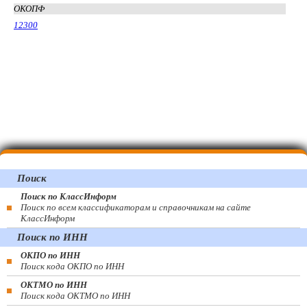
ОКОПФ
12300
Поиск
Поиск по КлассИнформ
Поиск по всем классификаторам и справочникам на сайте
КлассИнформ
Поиск по ИНН
ОКПО по ИНН
Поиск кода ОКПО по ИНН
ОКТМО по ИНН
Поиск кода ОКТМО по ИНН