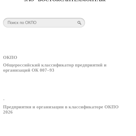
ОКПО
Общероссийский классификатор предприятий и
организаций ОК 007–93
-
Предприятия и организации в классификаторе ОКПО
2026