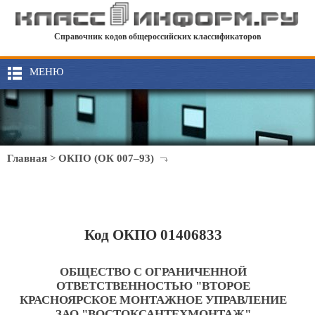
Справочник кодов общероссийских классификаторов
МЕНЮ
Главная
>
ОКПО (ОК 007–93)
Код ОКПО 01406833
ОБЩЕСТВО С ОГРАНИЧЕННОЙ
ОТВЕТСТВЕННОСТЬЮ "ВТОРОЕ
КРАСНОЯРСКОЕ МОНТАЖНОЕ УПРАВЛЕНИЕ
ЗАО "ВОСТОКСАНТЕХМОНТАЖ"