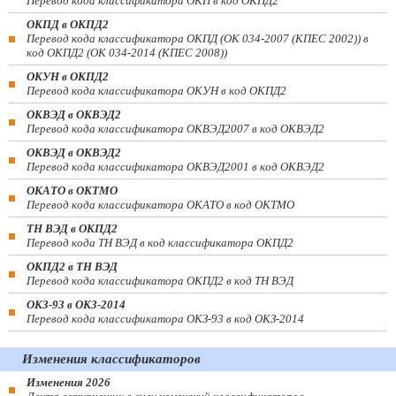
Перевод кода классификатора ОКП в код ОКПД2
ОКПД в ОКПД2
Перевод кода классификатора ОКПД (ОК 034-2007 (КПЕС 2002)) в
код ОКПД2 (ОК 034-2014 (КПЕС 2008))
ОКУН в ОКПД2
Перевод кода классификатора ОКУН в код ОКПД2
ОКВЭД в ОКВЭД2
Перевод кода классификатора ОКВЭД2007 в код ОКВЭД2
ОКВЭД в ОКВЭД2
Перевод кода классификатора ОКВЭД2001 в код ОКВЭД2
ОКАТО в ОКТМО
Перевод кода классификатора ОКАТО в код ОКТМО
ТН ВЭД в ОКПД2
Перевод кода ТН ВЭД в код классификатора ОКПД2
ОКПД2 в ТН ВЭД
Перевод кода классификатора ОКПД2 в код ТН ВЭД
ОКЗ-93 в ОКЗ-2014
Перевод кода классификатора ОКЗ-93 в код ОКЗ-2014
Изменения классификаторов
Изменения 2026