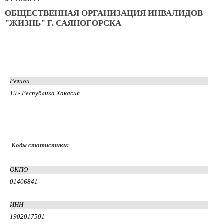
ОБЩЕСТВЕННАЯ ОРГАНИЗАЦИЯ ИНВАЛИДОВ
"ЖИЗНЬ" Г. САЯНОГОРСКА
Регион
19 - Республика Хакасия
Коды статистики:
ОКПО
01406841
ИНН
1902017501