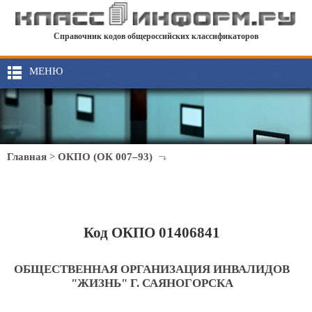
Справочник кодов общероссийских классификаторов
МЕНЮ
Главная
>
ОКПО (ОК 007–93)
Код ОКПО 01406841
ОБЩЕСТВЕННАЯ ОРГАНИЗАЦИЯ ИНВАЛИДОВ
"ЖИЗНЬ" Г. САЯНОГОРСКА