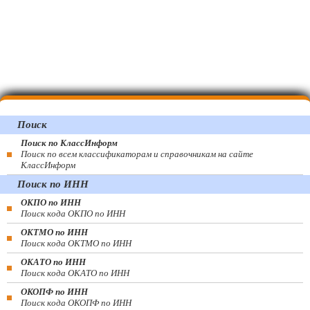
Поиск
Поиск по КлассИнформ
Поиск по всем классификаторам и справочникам на сайте
КлассИнформ
Поиск по ИНН
ОКПО по ИНН
Поиск кода ОКПО по ИНН
ОКТМО по ИНН
Поиск кода ОКТМО по ИНН
ОКАТО по ИНН
Поиск кода ОКАТО по ИНН
ОКОПФ по ИНН
Поиск кода ОКОПФ по ИНН