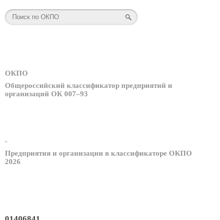
ОКПО
Общероссийский классификатор предприятий и
организаций ОК 007–93
-
Предприятия и организации в классификаторе ОКПО
2026
01406841