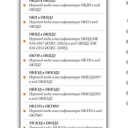
ОКДП в ОКПД2
Перевод кода классификатора ОКДП в код
ОКПД2
ОКП в ОКПД2
Перевод кода классификатора ОКП в код
ОКПД2
ОКПД в ОКПД2
Перевод кода классификатора ОКПД (ОК
034-2007 (КПЕС 2002)) в код ОКПД2 (ОК
034-2014 (КПЕС 2008))
ОКУН в ОКПД2
Перевод кода классификатора ОКУН в код
ОКПД2
ОКВЭД в ОКВЭД2
Перевод кода классификатора ОКВЭД2007
в код ОКВЭД2
ОКВЭД в ОКВЭД2
Перевод кода классификатора ОКВЭД2001
в код ОКВЭД2
ОКАТО в ОКТМО
Перевод кода классификатора ОКАТО в код
ОКТМО
ТН ВЭД в ОКПД2
Перевод кода ТН ВЭД в код классификатора