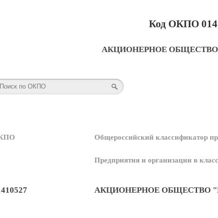
Код ОКПО 014
АКЦИОНЕРНОЕ ОБЩЕСТВО
КПО
Общероссийский классификатор пр
Предприятия и организации в кла
1410527
АКЦИОНЕРНОЕ ОБЩЕСТВО 