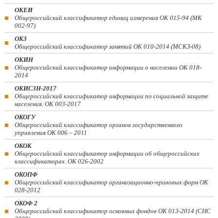
ОКЕИ
Общероссийский классификатор единиц измерения ОК 015-94 (МК
002-97)
ОКЗ
Общероссийский классификатор занятий ОК 010-2014 (МСКЗ-08)
ОКИН
Общероссийский классификатор информации о населении ОК 018-
2014
ОКИСЗН-2017
Общероссийский классификатор информации по социальной защите
населения. ОК 003-2017
ОКОГУ
Общероссийский классификатор органов государственного
управления ОК 006 – 2011
ОКОК
Общероссийский классификатор информации об общероссийских
классификаторах. ОК 026-2002
ОКОПФ
Общероссийский классификатор организационно-правовых форм ОК
028-2012
ОКОФ 2
Общероссийский классификатор основных фондов ОК 013-2014 (СНС