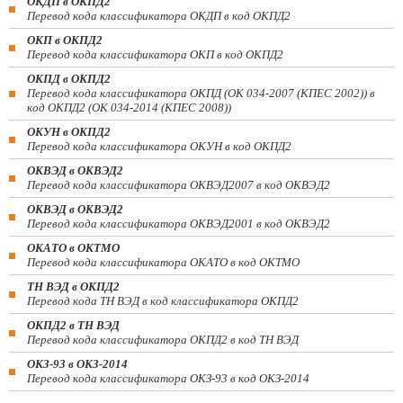
ОКДП в ОКПД2
Перевод кода классификатора ОКДП в код ОКПД2
ОКП в ОКПД2
Перевод кода классификатора ОКП в код ОКПД2
ОКПД в ОКПД2
Перевод кода классификатора ОКПД (ОК 034-2007 (КПЕС 2002)) в
код ОКПД2 (ОК 034-2014 (КПЕС 2008))
ОКУН в ОКПД2
Перевод кода классификатора ОКУН в код ОКПД2
ОКВЭД в ОКВЭД2
Перевод кода классификатора ОКВЭД2007 в код ОКВЭД2
ОКВЭД в ОКВЭД2
Перевод кода классификатора ОКВЭД2001 в код ОКВЭД2
ОКАТО в ОКТМО
Перевод кода классификатора ОКАТО в код ОКТМО
ТН ВЭД в ОКПД2
Перевод кода ТН ВЭД в код классификатора ОКПД2
ОКПД2 в ТН ВЭД
Перевод кода классификатора ОКПД2 в код ТН ВЭД
ОКЗ-93 в ОКЗ-2014
Перевод кода классификатора ОКЗ-93 в код ОКЗ-2014