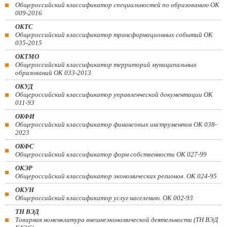
Общероссийский классификатор специальностей по образованию ОК
009-2016
ОКТС
Общероссийский классификатор трансформационных событий ОК
035-2015
ОКТМО
Общероссийский классификатор территорий муниципальных
образований ОК 033-2013
ОКУД
Общероссийский классификатор управленческой документации ОК
011-93
ОКФИ
Общероссийский классификатор финансовых инструментов OK 038-
2023
ОКФС
Общероссийский классификатор форм собственности ОК 027-99
ОКЭР
Общероссийский классификатор экономических регионов. ОК 024-95
ОКУН
Общероссийский классификатор услуг населению. ОК 002-93
ТН ВЭД
Товарная номенклатура внешнеэкономической деятельности (ТН ВЭД