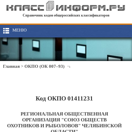
Справочник кодов общероссийских классификаторов
МЕНЮ
Главная
>
ОКПО (ОК 007–93)
Код ОКПО 01411231
РЕГИОНАЛЬНАЯ ОБЩЕСТВЕННАЯ
ОРГАНИЗАЦИЯ "СОЮЗ ОБЩЕСТВ
ОХОТНИКОВ И РЫБОЛОВОВ" ЧЕЛЯБИНСКОЙ
ОБЛАСТИ"