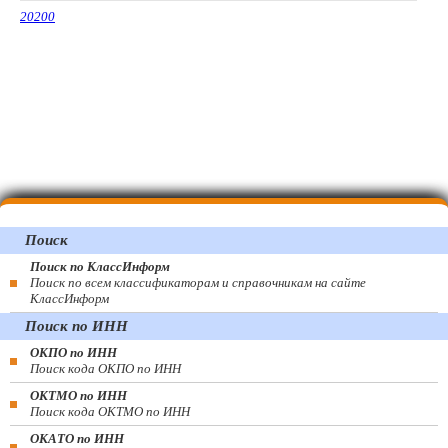
20200
Поиск
Поиск по КлассИнформ
Поиск по всем классификаторам и справочникам на сайте
КлассИнформ
Поиск по ИНН
ОКПО по ИНН
Поиск кода ОКПО по ИНН
ОКТМО по ИНН
Поиск кода ОКТМО по ИНН
ОКАТО по ИНН