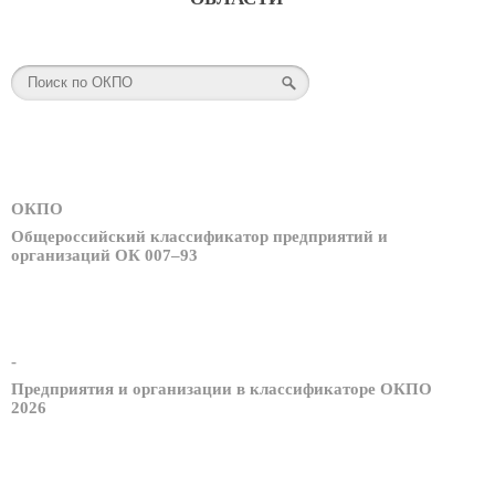
ОКПО
Общероссийский классификатор предприятий и
организаций ОК 007–93
-
Предприятия и организации в классификаторе ОКПО
2026