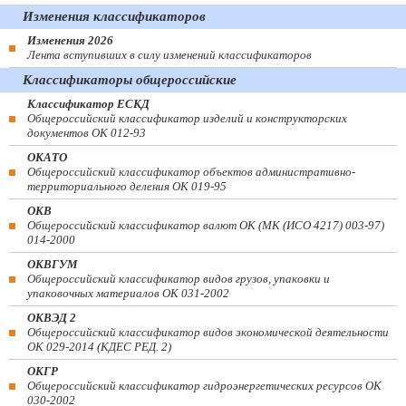
Изменения классификаторов
Изменения 2026
Лента вступивших в силу изменений классификаторов
Классификаторы общероссийские
Классификатор ЕСКД
Общероссийский классификатор изделий и конструкторских
документов ОК 012-93
ОКАТО
Общероссийский классификатор объектов административно-
территориального деления ОК 019-95
ОКВ
Общероссийский классификатор валют ОК (МК (ИСО 4217) 003-97)
014-2000
ОКВГУМ
Общероссийский классификатор видов грузов, упаковки и
упаковочных материалов ОК 031-2002
ОКВЭД 2
Общероссийский классификатор видов экономической деятельности
ОК 029-2014 (КДЕС РЕД. 2)
ОКГР
Общероссийский классификатор гидроэнергетических ресурсов ОК
030-2002