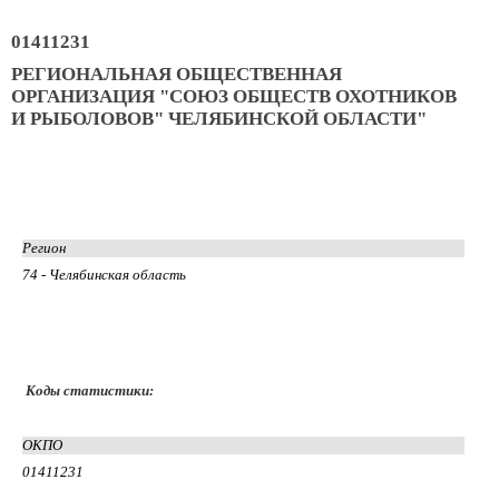
01411231
РЕГИОНАЛЬНАЯ ОБЩЕСТВЕННАЯ
ОРГАНИЗАЦИЯ "СОЮЗ ОБЩЕСТВ ОХОТНИКОВ
И РЫБОЛОВОВ" ЧЕЛЯБИНСКОЙ ОБЛАСТИ"
Регион
74 - Челябинская область
Коды статистики:
ОКПО
01411231