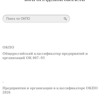
ОКПО
Общероссийский классификатор предприятий и
организаций ОК 007–93
-
Предприятия и организации в классификаторе ОКПО
2026