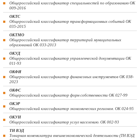
Общероссийский классификатор специальностей по образованию ОК
009-2016
ОКТС
Общероссийский классификатор трансформационных событий ОК
035-2015
ОКТМО
Общероссийский классификатор территорий муниципальных
образований ОК 033-2013
ОКУД
Общероссийский классификатор управленческой документации ОК
011-93
ОКФИ
Общероссийский классификатор финансовых инструментов OK 038-
2023
ОКФС
Общероссийский классификатор форм собственности ОК 027-99
ОКЭР
Общероссийский классификатор экономических регионов. ОК 024-95
ОКУН
Общероссийский классификатор услуг населению. ОК 002-93
ТН ВЭД
Товарная номенклатура внешнеэкономической деятельности (ТН ВЭД