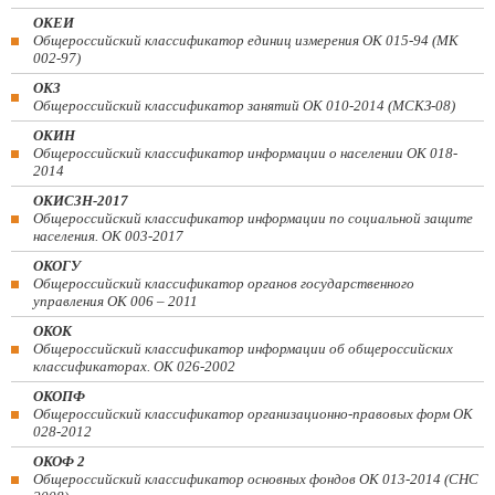
ОКЕИ
Общероссийский классификатор единиц измерения ОК 015-94 (МК
002-97)
ОКЗ
Общероссийский классификатор занятий ОК 010-2014 (МСКЗ-08)
ОКИН
Общероссийский классификатор информации о населении ОК 018-
2014
ОКИСЗН-2017
Общероссийский классификатор информации по социальной защите
населения. ОК 003-2017
ОКОГУ
Общероссийский классификатор органов государственного
управления ОК 006 – 2011
ОКОК
Общероссийский классификатор информации об общероссийских
классификаторах. ОК 026-2002
ОКОПФ
Общероссийский классификатор организационно-правовых форм ОК
028-2012
ОКОФ 2
Общероссийский классификатор основных фондов ОК 013-2014 (СНС