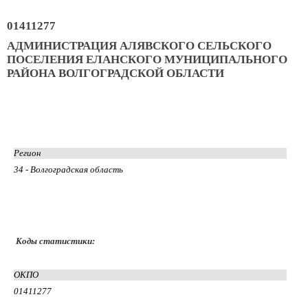
01411277
АДМИНИСТРАЦИЯ АЛЯВСКОГО СЕЛЬСКОГО
ПОСЕЛЕНИЯ ЕЛАНСКОГО МУНИЦИПАЛЬНОГО
РАЙОНА ВОЛГОГРАДСКОЙ ОБЛАСТИ
Регион
34 - Волгоградская область
Коды статистики:
ОКПО
01411277