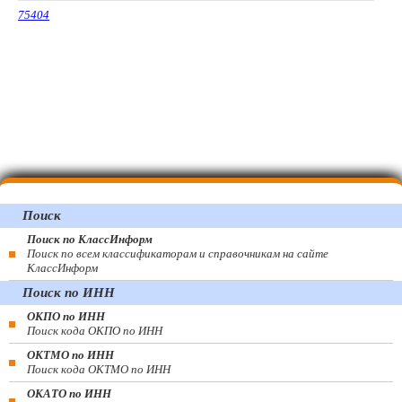
75404
Поиск
Поиск по КлассИнформ
Поиск по всем классификаторам и справочникам на сайте
КлассИнформ
Поиск по ИНН
ОКПО по ИНН
Поиск кода ОКПО по ИНН
ОКТМО по ИНН
Поиск кода ОКТМО по ИНН
ОКАТО по ИНН