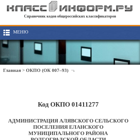
Справочник кодов общероссийских классификаторов
МЕНЮ
Главная
>
ОКПО (ОК 007–93)
Код ОКПО 01411277
АДМИНИСТРАЦИЯ АЛЯВСКОГО СЕЛЬСКОГО
ПОСЕЛЕНИЯ ЕЛАНСКОГО
МУНИЦИПАЛЬНОГО РАЙОНА
ВОЛГОГРАДСКОЙ ОБЛАСТИ