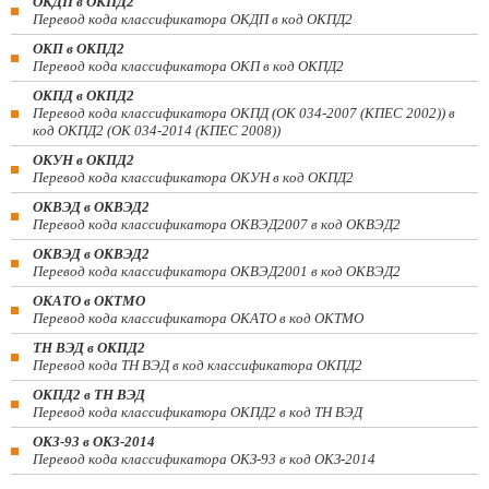
ОКДП в ОКПД2
Перевод кода классификатора ОКДП в код ОКПД2
ОКП в ОКПД2
Перевод кода классификатора ОКП в код ОКПД2
ОКПД в ОКПД2
Перевод кода классификатора ОКПД (ОК 034-2007 (КПЕС 2002)) в
код ОКПД2 (ОК 034-2014 (КПЕС 2008))
ОКУН в ОКПД2
Перевод кода классификатора ОКУН в код ОКПД2
ОКВЭД в ОКВЭД2
Перевод кода классификатора ОКВЭД2007 в код ОКВЭД2
ОКВЭД в ОКВЭД2
Перевод кода классификатора ОКВЭД2001 в код ОКВЭД2
ОКАТО в ОКТМО
Перевод кода классификатора ОКАТО в код ОКТМО
ТН ВЭД в ОКПД2
Перевод кода ТН ВЭД в код классификатора ОКПД2
ОКПД2 в ТН ВЭД
Перевод кода классификатора ОКПД2 в код ТН ВЭД
ОКЗ-93 в ОКЗ-2014
Перевод кода классификатора ОКЗ-93 в код ОКЗ-2014