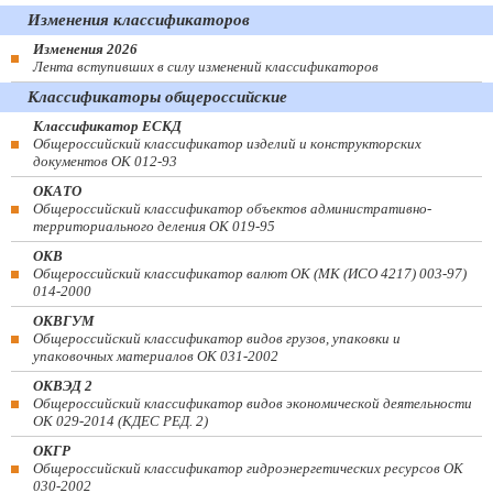
Изменения классификаторов
Изменения 2026
Лента вступивших в силу изменений классификаторов
Классификаторы общероссийские
Классификатор ЕСКД
Общероссийский классификатор изделий и конструкторских
документов ОК 012-93
ОКАТО
Общероссийский классификатор объектов административно-
территориального деления ОК 019-95
ОКВ
Общероссийский классификатор валют ОК (МК (ИСО 4217) 003-97)
014-2000
ОКВГУМ
Общероссийский классификатор видов грузов, упаковки и
упаковочных материалов ОК 031-2002
ОКВЭД 2
Общероссийский классификатор видов экономической деятельности
ОК 029-2014 (КДЕС РЕД. 2)
ОКГР
Общероссийский классификатор гидроэнергетических ресурсов ОК
030-2002