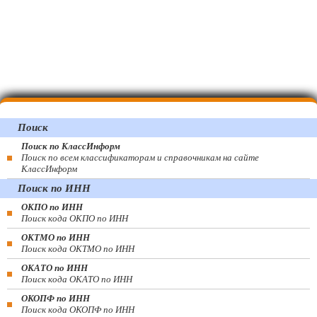
Поиск
Поиск по КлассИнформ
Поиск по всем классификаторам и справочникам на сайте
КлассИнформ
Поиск по ИНН
ОКПО по ИНН
Поиск кода ОКПО по ИНН
ОКТМО по ИНН
Поиск кода ОКТМО по ИНН
ОКАТО по ИНН
Поиск кода ОКАТО по ИНН
ОКОПФ по ИНН
Поиск кода ОКОПФ по ИНН