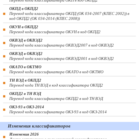
Перевод кода классификатора ОКП в код ОКПД2
ОКПД в ОКПД2
Перевод кода классификатора ОКПД (ОК 034-2007 (КПЕС 2002)) в
код ОКПД2 (ОК 034-2014 (КПЕС 2008))
ОКУН в ОКПД2
Перевод кода классификатора ОКУН в код ОКПД2
ОКВЭД в ОКВЭД2
Перевод кода классификатора ОКВЭД2007 в код ОКВЭД2
ОКВЭД в ОКВЭД2
Перевод кода классификатора ОКВЭД2001 в код ОКВЭД2
ОКАТО в ОКТМО
Перевод кода классификатора ОКАТО в код ОКТМО
ТН ВЭД в ОКПД2
Перевод кода ТН ВЭД в код классификатора ОКПД2
ОКПД2 в ТН ВЭД
Перевод кода классификатора ОКПД2 в код ТН ВЭД
ОКЗ-93 в ОКЗ-2014
Перевод кода классификатора ОКЗ-93 в код ОКЗ-2014
Изменения классификаторов
Изменения 2026