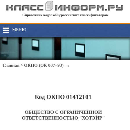
Справочник кодов общероссийских классификаторов
МЕНЮ
Главная
>
ОКПО (ОК 007–93)
Код ОКПО 01412101
ОБЩЕСТВО С ОГРАНИЧЕННОЙ
ОТВЕТСТВЕННОСТЬЮ "ХОТЭЙР"