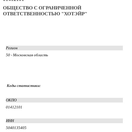
ОБЩЕСТВО С ОГРАНИЧЕННОЙ
ОТВЕТСТВЕННОСТЬЮ "ХОТЭЙР"
Регион
50 - Московская область
Коды статистики:
ОКПО
01412101
ИНН
5040135405