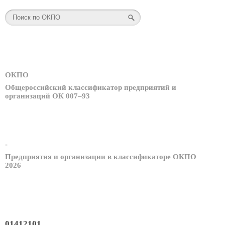
ОКПО
Общероссийский классификатор предприятий и
организаций ОК 007–93
-
Предприятия и организации в классификаторе ОКПО
2026
01412101