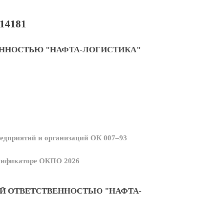
14181
ЕННОСТЬЮ "НАФТА-ЛОГИСТИКА"
едприятий и организаций ОК 007–93
ссификаторе ОКПО 2026
Й ОТВЕТСТВЕННОСТЬЮ "НАФТА-