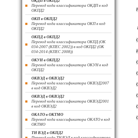
ОКДП в ОКПД2
Перевод кода классификатора ОКДП в код
ОКПД2
ОКП в ОКПД2
Перевод кода классификатора ОКП в код
ОКПД2
ОКПД в ОКПД2
Перевод кода классификатора ОКПД (ОК
034-2007 (КПЕС 2002)) в код ОКПД2 (ОК
034-2014 (КПЕС 2008))
ОКУН в ОКПД2
Перевод кода классификатора ОКУН в код
ОКПД2
ОКВЭД в ОКВЭД2
Перевод кода классификатора ОКВЭД2007
в код ОКВЭД2
ОКВЭД в ОКВЭД2
Перевод кода классификатора ОКВЭД2001
в код ОКВЭД2
ОКАТО в ОКТМО
Перевод кода классификатора ОКАТО в код
ОКТМО
ТН ВЭД в ОКПД2
Перевод кода ТН ВЭД в код классификатора