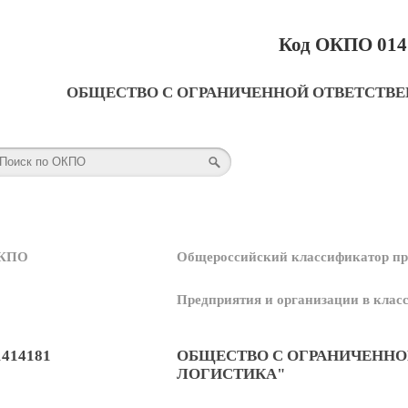
Код ОКПО 014
ОБЩЕСТВО С ОГРАНИЧЕННОЙ ОТВЕТСТВ
КПО
Общероссийский классификатор пр
Предприятия и организации в кла
1414181
ОБЩЕСТВО С ОГРАНИЧЕННО
ЛОГИСТИКА"