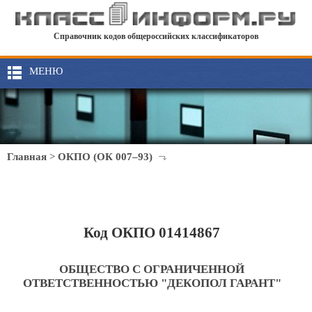
Справочник кодов общероссийских классификаторов
МЕНЮ
Главная
>
ОКПО (ОК 007–93)
Код ОКПО 01414867
ОБЩЕСТВО С ОГРАНИЧЕННОЙ
ОТВЕТСТВЕННОСТЬЮ "ДЕКОПОЛ ГАРАНТ"