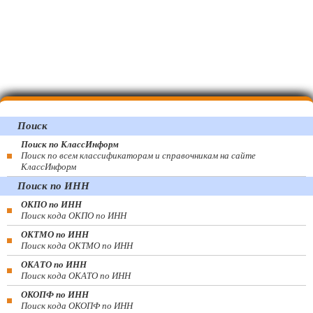
Поиск
Поиск по КлассИнформ
Поиск по всем классификаторам и справочникам на сайте
КлассИнформ
Поиск по ИНН
ОКПО по ИНН
Поиск кода ОКПО по ИНН
ОКТМО по ИНН
Поиск кода ОКТМО по ИНН
ОКАТО по ИНН
Поиск кода ОКАТО по ИНН
ОКОПФ по ИНН
Поиск кода ОКОПФ по ИНН