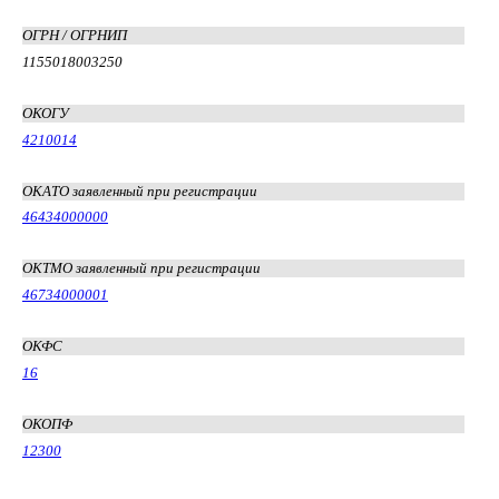
ОГРН / ОГРНИП
1155018003250
ОКОГУ
4210014
ОКАТО заявленный при регистрации
46434000000
ОКТМО заявленный при регистрации
46734000001
ОКФС
16
ОКОПФ
12300