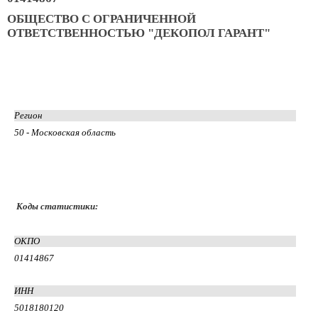
ОБЩЕСТВО С ОГРАНИЧЕННОЙ
ОТВЕТСТВЕННОСТЬЮ "ДЕКОПОЛ ГАРАНТ"
Регион
50 - Московская область
Коды статистики:
ОКПО
01414867
ИНН
5018180120