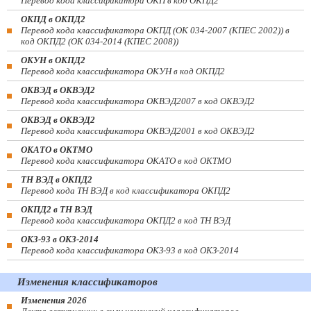
Перевод кода классификатора ОКП в код ОКПД2
ОКПД в ОКПД2
Перевод кода классификатора ОКПД (ОК 034-2007 (КПЕС 2002)) в
код ОКПД2 (ОК 034-2014 (КПЕС 2008))
ОКУН в ОКПД2
Перевод кода классификатора ОКУН в код ОКПД2
ОКВЭД в ОКВЭД2
Перевод кода классификатора ОКВЭД2007 в код ОКВЭД2
ОКВЭД в ОКВЭД2
Перевод кода классификатора ОКВЭД2001 в код ОКВЭД2
ОКАТО в ОКТМО
Перевод кода классификатора ОКАТО в код ОКТМО
ТН ВЭД в ОКПД2
Перевод кода ТН ВЭД в код классификатора ОКПД2
ОКПД2 в ТН ВЭД
Перевод кода классификатора ОКПД2 в код ТН ВЭД
ОКЗ-93 в ОКЗ-2014
Перевод кода классификатора ОКЗ-93 в код ОКЗ-2014
Изменения классификаторов
Изменения 2026