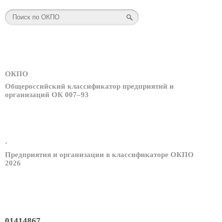
ОКПО
Общероссийский классификатор предприятий и
организаций ОК 007–93
-
Предприятия и организации в классификаторе ОКПО
2026
01414867