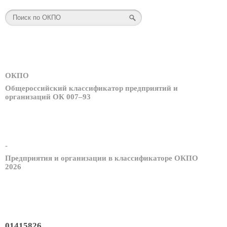
ОКПО
Общероссийский классификатор предприятий и
организаций ОК 007–93
-
Предприятия и организации в классификаторе ОКПО
2026
01415826