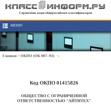
Справочник кодов общероссийских классификаторов
МЕНЮ
Главная
>
ОКПО (ОК 007–93)
Код ОКПО 01415826
ОБЩЕСТВО С ОГРАНИЧЕННОЙ
ОТВЕТСТВЕННОСТЬЮ "АЙТИТЕХ"