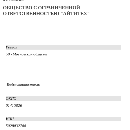
ОБЩЕСТВО С ОГРАНИЧЕННОЙ
ОТВЕТСТВЕННОСТЬЮ "АЙТИТЕХ"
Регион
50 - Московская область
Коды статистики:
ОКПО
01415826
ИНН
5028032788