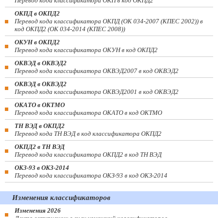
Перевод кода классификатора ОКП в код ОКПД2
ОКПД в ОКПД2
Перевод кода классификатора ОКПД (ОК 034-2007 (КПЕС 2002)) в
код ОКПД2 (ОК 034-2014 (КПЕС 2008))
ОКУН в ОКПД2
Перевод кода классификатора ОКУН в код ОКПД2
ОКВЭД в ОКВЭД2
Перевод кода классификатора ОКВЭД2007 в код ОКВЭД2
ОКВЭД в ОКВЭД2
Перевод кода классификатора ОКВЭД2001 в код ОКВЭД2
ОКАТО в ОКТМО
Перевод кода классификатора ОКАТО в код ОКТМО
ТН ВЭД в ОКПД2
Перевод кода ТН ВЭД в код классификатора ОКПД2
ОКПД2 в ТН ВЭД
Перевод кода классификатора ОКПД2 в код ТН ВЭД
ОКЗ-93 в ОКЗ-2014
Перевод кода классификатора ОКЗ-93 в код ОКЗ-2014
Изменения классификаторов
Изменения 2026