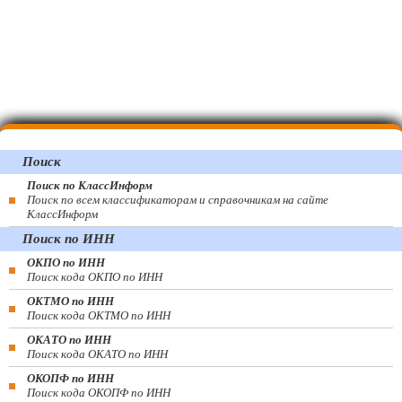
Поиск
Поиск по КлассИнформ
Поиск по всем классификаторам и справочникам на сайте
КлассИнформ
Поиск по ИНН
ОКПО по ИНН
Поиск кода ОКПО по ИНН
ОКТМО по ИНН
Поиск кода ОКТМО по ИНН
ОКАТО по ИНН
Поиск кода ОКАТО по ИНН
ОКОПФ по ИНН
Поиск кода ОКОПФ по ИНН