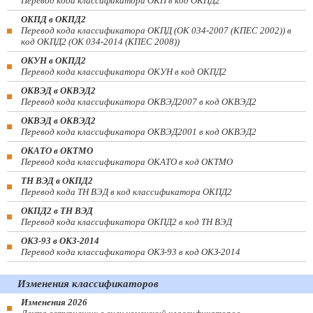
Перевод кода классификатора ОКП в код ОКПД2
ОКПД в ОКПД2
Перевод кода классификатора ОКПД (ОК 034-2007 (КПЕС 2002)) в
код ОКПД2 (ОК 034-2014 (КПЕС 2008))
ОКУН в ОКПД2
Перевод кода классификатора ОКУН в код ОКПД2
ОКВЭД в ОКВЭД2
Перевод кода классификатора ОКВЭД2007 в код ОКВЭД2
ОКВЭД в ОКВЭД2
Перевод кода классификатора ОКВЭД2001 в код ОКВЭД2
ОКАТО в ОКТМО
Перевод кода классификатора ОКАТО в код ОКТМО
ТН ВЭД в ОКПД2
Перевод кода ТН ВЭД в код классификатора ОКПД2
ОКПД2 в ТН ВЭД
Перевод кода классификатора ОКПД2 в код ТН ВЭД
ОКЗ-93 в ОКЗ-2014
Перевод кода классификатора ОКЗ-93 в код ОКЗ-2014
Изменения классификаторов
Изменения 2026