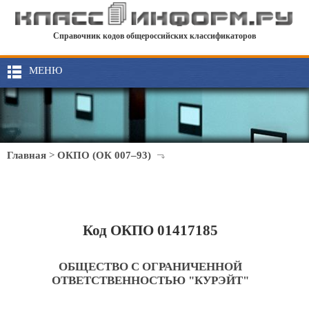
Справочник кодов общероссийских классификаторов
МЕНЮ
Главная
>
ОКПО (ОК 007–93)
Код ОКПО 01417185
ОБЩЕСТВО С ОГРАНИЧЕННОЙ
ОТВЕТСТВЕННОСТЬЮ "КУРЭЙТ"