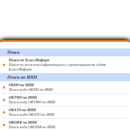
Поиск
Поиск по КлассИнформ
Поиск по всем классификаторам и справочникам на сайте
КлассИнформ
Поиск по ИНН
ОКПО по ИНН
Поиск кода ОКПО по ИНН
ОКТМО по ИНН
Поиск кода ОКТМО по ИНН
ОКАТО по ИНН
Поиск кода ОКАТО по ИНН
ОКОПФ по ИНН
Поиск кода ОКОПФ по ИНН