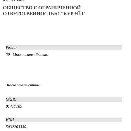
ОБЩЕСТВО С ОГРАНИЧЕННОЙ
ОТВЕТСТВЕННОСТЬЮ "КУРЭЙТ"
Регион
50 - Московская область
Коды статистики:
ОКПО
01417185
ИНН
5032203330