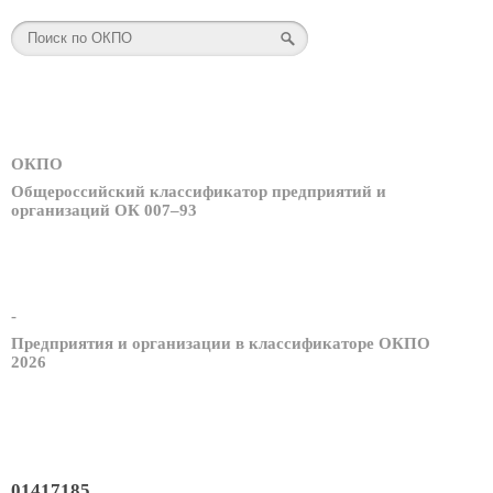
ОКПО
Общероссийский классификатор предприятий и
организаций ОК 007–93
-
Предприятия и организации в классификаторе ОКПО
2026
01417185