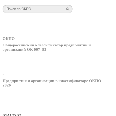
ОКПО
Общероссийский классификатор предприятий и
организаций ОК 007–93
-
Предприятия и организации в классификаторе ОКПО
2026
01417707