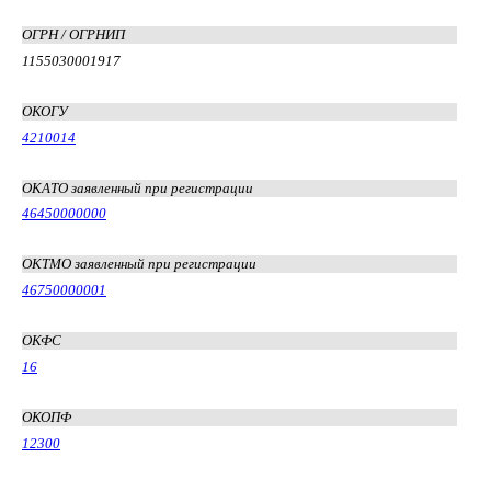
ОГРН / ОГРНИП
1155030001917
ОКОГУ
4210014
ОКАТО заявленный при регистрации
46450000000
ОКТМО заявленный при регистрации
46750000001
ОКФС
16
ОКОПФ
12300