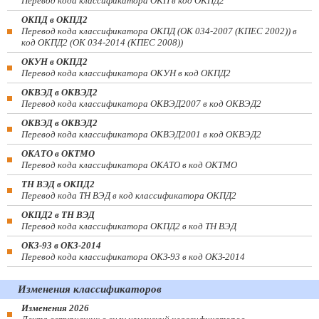
Перевод кода классификатора ОКП в код ОКПД2
ОКПД в ОКПД2
Перевод кода классификатора ОКПД (ОК 034-2007 (КПЕС 2002)) в
код ОКПД2 (ОК 034-2014 (КПЕС 2008))
ОКУН в ОКПД2
Перевод кода классификатора ОКУН в код ОКПД2
ОКВЭД в ОКВЭД2
Перевод кода классификатора ОКВЭД2007 в код ОКВЭД2
ОКВЭД в ОКВЭД2
Перевод кода классификатора ОКВЭД2001 в код ОКВЭД2
ОКАТО в ОКТМО
Перевод кода классификатора ОКАТО в код ОКТМО
ТН ВЭД в ОКПД2
Перевод кода ТН ВЭД в код классификатора ОКПД2
ОКПД2 в ТН ВЭД
Перевод кода классификатора ОКПД2 в код ТН ВЭД
ОКЗ-93 в ОКЗ-2014
Перевод кода классификатора ОКЗ-93 в код ОКЗ-2014
Изменения классификаторов
Изменения 2026