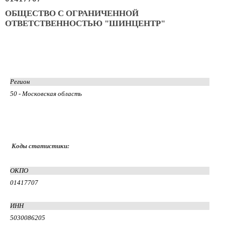
ОБЩЕСТВО С ОГРАНИЧЕННОЙ
ОТВЕТСТВЕННОСТЬЮ "ШИНЦЕНТР"
Регион
50 - Московская область
Коды статистики:
ОКПО
01417707
ИНН
5030086205