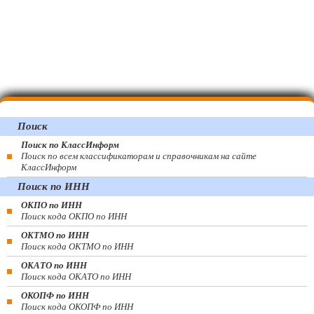
Поиск
Поиск по КлассИнформ
Поиск по всем классификаторам и справочникам на сайте
КлассИнформ
Поиск по ИНН
ОКПО по ИНН
Поиск кода ОКПО по ИНН
ОКТМО по ИНН
Поиск кода ОКТМО по ИНН
ОКАТО по ИНН
Поиск кода ОКАТО по ИНН
ОКОПФ по ИНН
Поиск кода ОКОПФ по ИНН