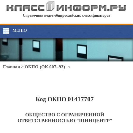
Справочник кодов общероссийских классификаторов
МЕНЮ
Главная
>
ОКПО (ОК 007–93)
Код ОКПО 01417707
ОБЩЕСТВО С ОГРАНИЧЕННОЙ
ОТВЕТСТВЕННОСТЬЮ "ШИНЦЕНТР"