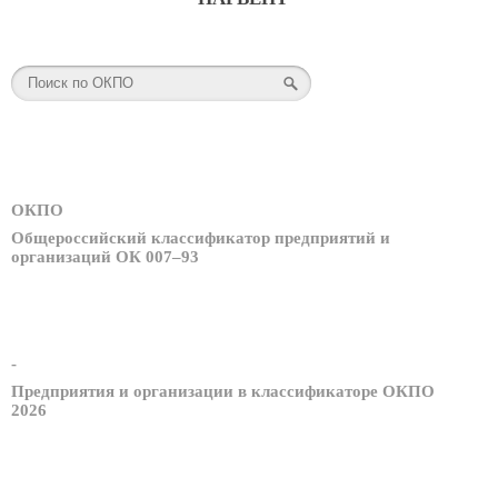
ОКПО
Общероссийский классификатор предприятий и
организаций ОК 007–93
-
Предприятия и организации в классификаторе ОКПО
2026