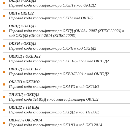
ОКДП в ОКПД2
Перевод кода классификатора ОКДП в код ОКПД2
ОКП в ОКПД2
Перевод кода классификатора ОКП в код ОКПД2
ОКПД в ОКПД2
Перевод кода классификатора ОКПД (ОК 034-2007 (КПЕС 2002)) в
код ОКПД2 (ОК 034-2014 (КПЕС 2008))
ОКУН в ОКПД2
Перевод кода классификатора ОКУН в код ОКПД2
ОКВЭД в ОКВЭД2
Перевод кода классификатора ОКВЭД2007 в код ОКВЭД2
ОКВЭД в ОКВЭД2
Перевод кода классификатора ОКВЭД2001 в код ОКВЭД2
ОКАТО в ОКТМО
Перевод кода классификатора ОКАТО в код ОКТМО
ТН ВЭД в ОКПД2
Перевод кода ТН ВЭД в код классификатора ОКПД2
ОКПД2 в ТН ВЭД
Перевод кода классификатора ОКПД2 в код ТН ВЭД
ОКЗ-93 в ОКЗ-2014
Перевод кода классификатора ОКЗ-93 в код ОКЗ-2014