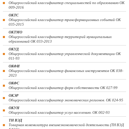
Общероссийский классификатор специальностей по образованию ОК
009-2016
ОКТС
Общероссийский классификатор трансформационных событий ОК
035-2015
ОКТМО
Общероссийский классификатор территорий муниципальных
образований ОК 033-2013
ОКУД
Общероссийский классификатор управленческой документации ОК
011-93
ОКФИ
Общероссийский классификатор финансовых инструментов OK 038-
2023
ОКФС
Общероссийский классификатор форм собственности ОК 027-99
ОКЭР
Общероссийский классификатор экономических регионов. ОК 024-95
ОКУН
Общероссийский классификатор услуг населению. ОК 002-93
ТН ВЭД
Товарная номенклатура внешнеэкономической деятельности (ТН ВЭД