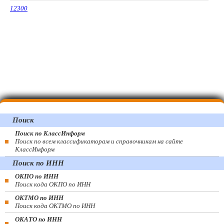
12300
Поиск
Поиск по КлассИнформ
Поиск по всем классификаторам и справочникам на сайте
КлассИнформ
Поиск по ИНН
ОКПО по ИНН
Поиск кода ОКПО по ИНН
ОКТМО по ИНН
Поиск кода ОКТМО по ИНН
ОКАТО по ИНН