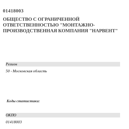
01418003
ОБЩЕСТВО С ОГРАНИЧЕННОЙ
ОТВЕТСТВЕННОСТЬЮ "МОНТАЖНО-
ПРОИЗВОДСТВЕННАЯ КОМПАНИЯ "НАРВЕНТ"
Регион
50 - Московская область
Коды статистики:
ОКПО
01418003