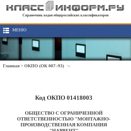
Справочник кодов общероссийских классификаторов
МЕНЮ
Главная
>
ОКПО (ОК 007–93)
Код ОКПО 01418003
ОБЩЕСТВО С ОГРАНИЧЕННОЙ
ОТВЕТСТВЕННОСТЬЮ "МОНТАЖНО-
ПРОИЗВОДСТВЕННАЯ КОМПАНИЯ
"НАРВЕНТ"