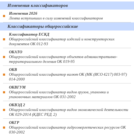
Изменения классификаторов
Изменения 2026
Лента вступивших в силу изменений классификаторов
Классификаторы общероссийские
Классификатор ЕСКД
Общероссийский классификатор изделий и конструкторских
документов ОК 012-93
ОКАТО
Общероссийский классификатор объектов административно-
территориального деления ОК 019-95
ОКВ
Общероссийский классификатор валют ОК (МК (ИСО 4217) 003-97)
014-2000
ОКВГУМ
Общероссийский классификатор видов грузов, упаковки и
упаковочных материалов ОК 031-2002
ОКВЭД 2
Общероссийский классификатор видов экономической деятельности
ОК 029-2014 (КДЕС РЕД. 2)
ОКГР
Общероссийский классификатор гидроэнергетических ресурсов ОК
030-2002