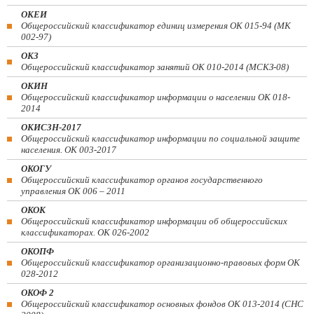
ОКЕИ
Общероссийский классификатор единиц измерения ОК 015-94 (МК
002-97)
ОКЗ
Общероссийский классификатор занятий ОК 010-2014 (МСКЗ-08)
ОКИН
Общероссийский классификатор информации о населении ОК 018-
2014
ОКИСЗН-2017
Общероссийский классификатор информации по социальной защите
населения. ОК 003-2017
ОКОГУ
Общероссийский классификатор органов государственного
управления ОК 006 – 2011
ОКОК
Общероссийский классификатор информации об общероссийских
классификаторах. ОК 026-2002
ОКОПФ
Общероссийский классификатор организационно-правовых форм ОК
028-2012
ОКОФ 2
Общероссийский классификатор основных фондов ОК 013-2014 (СНС