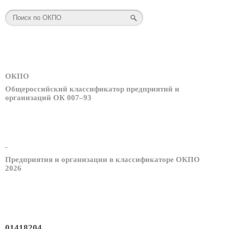
ОКПО
Общероссийский классификатор предприятий и
организаций ОК 007–93
-
Предприятия и организации в классификаторе ОКПО
2026
01418204