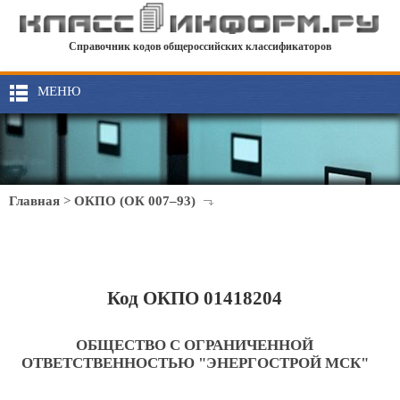
Справочник кодов общероссийских классификаторов
МЕНЮ
Главная
>
ОКПО (ОК 007–93)
Код ОКПО 01418204
ОБЩЕСТВО С ОГРАНИЧЕННОЙ
ОТВЕТСТВЕННОСТЬЮ "ЭНЕРГОСТРОЙ МСК"