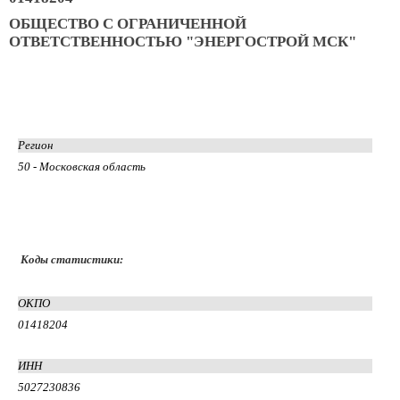
ОБЩЕСТВО С ОГРАНИЧЕННОЙ
ОТВЕТСТВЕННОСТЬЮ "ЭНЕРГОСТРОЙ МСК"
Регион
50 - Московская область
Коды статистики:
ОКПО
01418204
ИНН
5027230836