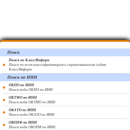
Поиск
Поиск по КлассИнформ
Поиск по всем классификаторам и справочникам на сайте
КлассИнформ
Поиск по ИНН
ОКПО по ИНН
Поиск кода ОКПО по ИНН
ОКТМО по ИНН
Поиск кода ОКТМО по ИНН
ОКАТО по ИНН
Поиск кода ОКАТО по ИНН
ОКОПФ по ИНН
Поиск кода ОКОПФ по ИНН