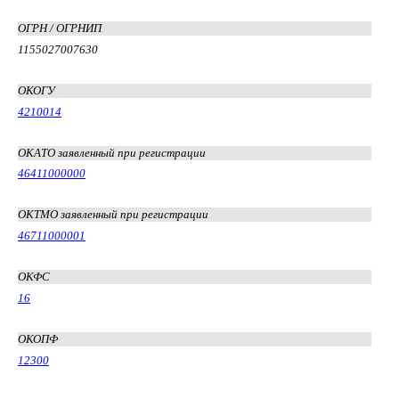
ОГРН / ОГРНИП
1155027007630
ОКОГУ
4210014
ОКАТО заявленный при регистрации
46411000000
ОКТМО заявленный при регистрации
46711000001
ОКФС
16
ОКОПФ
12300