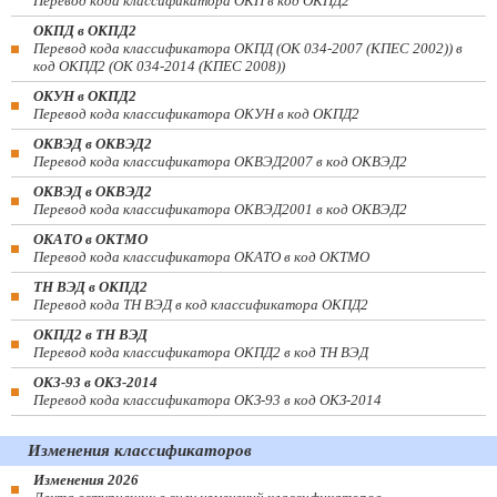
Перевод кода классификатора ОКП в код ОКПД2
ОКПД в ОКПД2
Перевод кода классификатора ОКПД (ОК 034-2007 (КПЕС 2002)) в
код ОКПД2 (ОК 034-2014 (КПЕС 2008))
ОКУН в ОКПД2
Перевод кода классификатора ОКУН в код ОКПД2
ОКВЭД в ОКВЭД2
Перевод кода классификатора ОКВЭД2007 в код ОКВЭД2
ОКВЭД в ОКВЭД2
Перевод кода классификатора ОКВЭД2001 в код ОКВЭД2
ОКАТО в ОКТМО
Перевод кода классификатора ОКАТО в код ОКТМО
ТН ВЭД в ОКПД2
Перевод кода ТН ВЭД в код классификатора ОКПД2
ОКПД2 в ТН ВЭД
Перевод кода классификатора ОКПД2 в код ТН ВЭД
ОКЗ-93 в ОКЗ-2014
Перевод кода классификатора ОКЗ-93 в код ОКЗ-2014
Изменения классификаторов
Изменения 2026