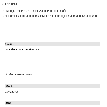
01418345
ОБЩЕСТВО С ОГРАНИЧЕННОЙ
ОТВЕТСТВЕННОСТЬЮ "СПЕЦТРАНСПОЗИЦИЯ"
Регион
50 - Московская область
Коды статистики:
ОКПО
01418345
ИНН