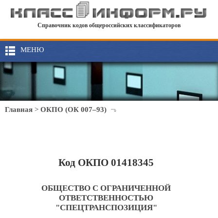
Справочник кодов общероссийских классификаторов
МЕНЮ
Главная
>
ОКПО (ОК 007–93)
Код ОКПО 01418345
ОБЩЕСТВО С ОГРАНИЧЕННОЙ
ОТВЕТСТВЕННОСТЬЮ
"СПЕЦТРАНСПОЗИЦИЯ"