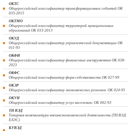
ОКТС
Общероссийский классификатор трансформационных событий ОК
035-2015
ОКТМО
Общероссийский классификатор территорий муниципальных
образований ОК 033-2013
ОКУД
Общероссийский классификатор управленческой документации ОК
011-93
ОКФИ
Общероссийский классификатор финансовых инструментов OK 038-
2023
ОКФС
Общероссийский классификатор форм собственности ОК 027-99
ОКЭР
Общероссийский классификатор экономических регионов. ОК 024-95
ОКУН
Общероссийский классификатор услуг населению. ОК 002-93
ТН ВЭД
Товарная номенклатура внешнеэкономической деятельности (ТН ВЭД
ЕАЭС)
КУВЭД