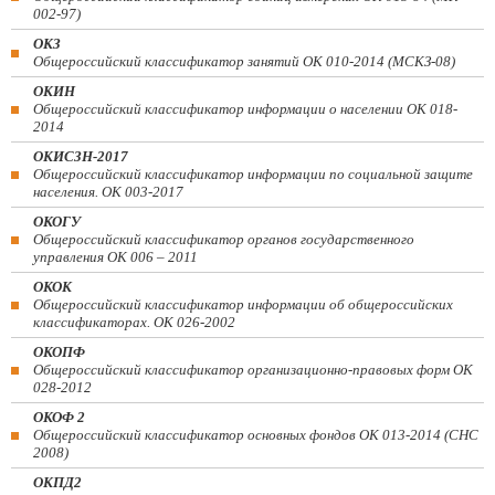
002-97)
ОКЗ
Общероссийский классификатор занятий ОК 010-2014 (МСКЗ-08)
ОКИН
Общероссийский классификатор информации о населении ОК 018-
2014
ОКИСЗН-2017
Общероссийский классификатор информации по социальной защите
населения. ОК 003-2017
ОКОГУ
Общероссийский классификатор органов государственного
управления ОК 006 – 2011
ОКОК
Общероссийский классификатор информации об общероссийских
классификаторах. ОК 026-2002
ОКОПФ
Общероссийский классификатор организационно-правовых форм ОК
028-2012
ОКОФ 2
Общероссийский классификатор основных фондов ОК 013-2014 (СНС
2008)
ОКПД2