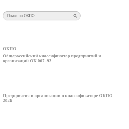
ОКПО
Общероссийский классификатор предприятий и
организаций ОК 007–93
-
Предприятия и организации в классификаторе ОКПО
2026