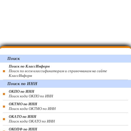
Поиск
Поиск по КлассИнформ
Поиск по всем классификаторам и справочникам на сайте
КлассИнформ
Поиск по ИНН
ОКПО по ИНН
Поиск кода ОКПО по ИНН
ОКТМО по ИНН
Поиск кода ОКТМО по ИНН
ОКАТО по ИНН
Поиск кода ОКАТО по ИНН
ОКОПФ по ИНН