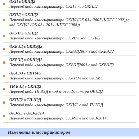
ОКП в ОКПД2
Перевод кода классификатора ОКП в код ОКПД2
ОКПД в ОКПД2
Перевод кода классификатора ОКПД (ОК 034-2007 (КПЕС 2002)) в
код ОКПД2 (ОК 034-2014 (КПЕС 2008))
ОКУН в ОКПД2
Перевод кода классификатора ОКУН в код ОКПД2
ОКВЭД в ОКВЭД2
Перевод кода классификатора ОКВЭД2007 в код ОКВЭД2
ОКВЭД в ОКВЭД2
Перевод кода классификатора ОКВЭД2001 в код ОКВЭД2
ОКАТО в ОКТМО
Перевод кода классификатора ОКАТО в код ОКТМО
ТН ВЭД в ОКПД2
Перевод кода ТН ВЭД в код классификатора ОКПД2
ОКПД2 в ТН ВЭД
Перевод кода классификатора ОКПД2 в код ТН ВЭД
ОКЗ-93 в ОКЗ-2014
Перевод кода классификатора ОКЗ-93 в код ОКЗ-2014
Изменения классификаторов