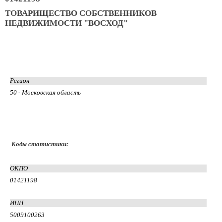
ТОВАРИЩЕСТВО СОБСТВЕННИКОВ
НЕДВИЖИМОСТИ "ВОСХОД"
Регион
50 - Московская область
Коды статистики:
ОКПО
01421198
ИНН
5009100263