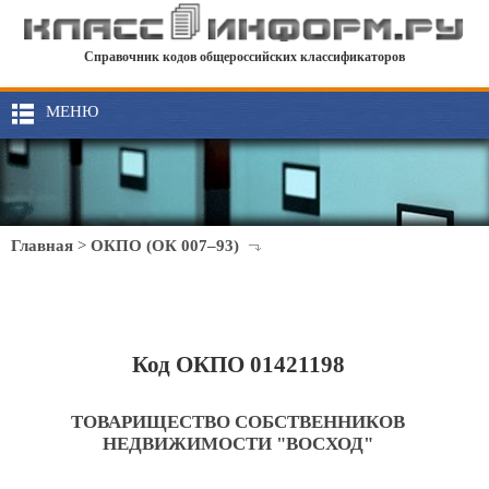
Справочник кодов общероссийских классификаторов
МЕНЮ
Главная
>
ОКПО (ОК 007–93)
Код ОКПО 01421198
ТОВАРИЩЕСТВО СОБСТВЕННИКОВ
НЕДВИЖИМОСТИ "ВОСХОД"