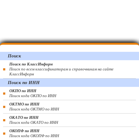
Поиск
Поиск по КлассИнформ
Поиск по всем классификаторам и справочникам на сайте
КлассИнформ
Поиск по ИНН
ОКПО по ИНН
Поиск кода ОКПО по ИНН
ОКТМО по ИНН
Поиск кода ОКТМО по ИНН
ОКАТО по ИНН
Поиск кода ОКАТО по ИНН
ОКОПФ по ИНН
Поиск кода ОКОПФ по ИНН