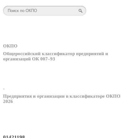
ОКПО
Общероссийский классификатор предприятий и
организаций ОК 007–93
-
Предприятия и организации в классификаторе ОКПО
2026
01421198