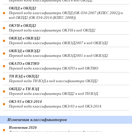
Перевод кода классификатора ОКП в код ОКПД2
ОКПД в ОКПД2
Перевод кода классификатора ОКПД (ОК 034-2007 (КПЕС 2002)) в
код ОКПД2 (ОК 034-2014 (КПЕС 2008))
ОКУН в ОКПД2
Перевод кода классификатора ОКУН в код ОКПД2
ОКВЭД в ОКВЭД2
Перевод кода классификатора ОКВЭД2007 в код ОКВЭД2
ОКВЭД в ОКВЭД2
Перевод кода классификатора ОКВЭД2001 в код ОКВЭД2
ОКАТО в ОКТМО
Перевод кода классификатора ОКАТО в код ОКТМО
ТН ВЭД в ОКПД2
Перевод кода ТН ВЭД в код классификатора ОКПД2
ОКПД2 в ТН ВЭД
Перевод кода классификатора ОКПД2 в код ТН ВЭД
ОКЗ-93 в ОКЗ-2014
Перевод кода классификатора ОКЗ-93 в код ОКЗ-2014
Изменения классификаторов
Изменения 2026