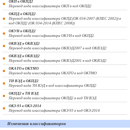
ОКП в ОКПД2
Перевод кода классификатора ОКП в код ОКПД2
ОКПД в ОКПД2
Перевод кода классификатора ОКПД (ОК 034-2007 (КПЕС 2002)) в
код ОКПД2 (ОК 034-2014 (КПЕС 2008))
ОКУН в ОКПД2
Перевод кода классификатора ОКУН в код ОКПД2
ОКВЭД в ОКВЭД2
Перевод кода классификатора ОКВЭД2007 в код ОКВЭД2
ОКВЭД в ОКВЭД2
Перевод кода классификатора ОКВЭД2001 в код ОКВЭД2
ОКАТО в ОКТМО
Перевод кода классификатора ОКАТО в код ОКТМО
ТН ВЭД в ОКПД2
Перевод кода ТН ВЭД в код классификатора ОКПД2
ОКПД2 в ТН ВЭД
Перевод кода классификатора ОКПД2 в код ТН ВЭД
ОКЗ-93 в ОКЗ-2014
Перевод кода классификатора ОКЗ-93 в код ОКЗ-2014
Изменения классификаторов