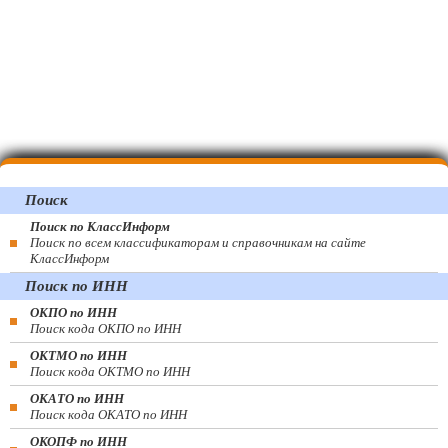
Поиск
Поиск по КлассИнформ
Поиск по всем классификаторам и справочникам на сайте
КлассИнформ
Поиск по ИНН
ОКПО по ИНН
Поиск кода ОКПО по ИНН
ОКТМО по ИНН
Поиск кода ОКТМО по ИНН
ОКАТО по ИНН
Поиск кода ОКАТО по ИНН
ОКОПФ по ИНН