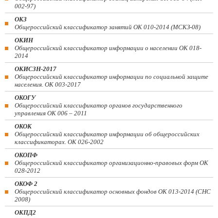
002-97)
ОКЗ
Общероссийский классификатор занятий ОК 010-2014 (МСКЗ-08)
ОКИН
Общероссийский классификатор информации о населении ОК 018-
2014
ОКИСЗН-2017
Общероссийский классификатор информации по социальной защите
населения. ОК 003-2017
ОКОГУ
Общероссийский классификатор органов государственного
управления ОК 006 – 2011
ОКОК
Общероссийский классификатор информации об общероссийских
классификаторах. ОК 026-2002
ОКОПФ
Общероссийский классификатор организационно-правовых форм ОК
028-2012
ОКОФ 2
Общероссийский классификатор основных фондов ОК 013-2014 (СНС
2008)
ОКПД2