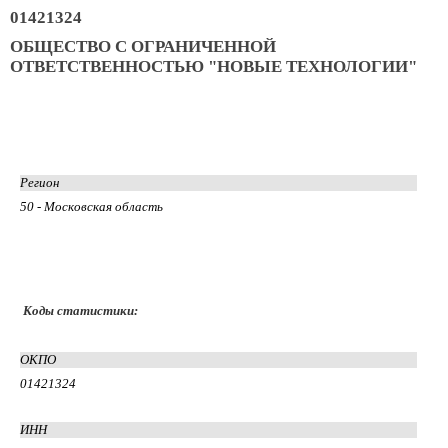
01421324
ОБЩЕСТВО С ОГРАНИЧЕННОЙ
ОТВЕТСТВЕННОСТЬЮ "НОВЫЕ ТЕХНОЛОГИИ"
Регион
50 - Московская область
Коды статистики:
ОКПО
01421324
ИНН