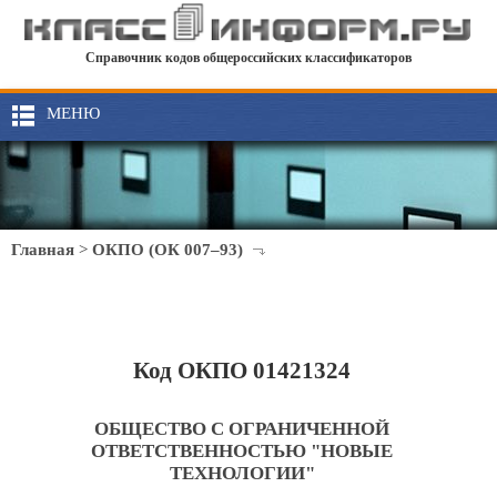
Справочник кодов общероссийских классификаторов
МЕНЮ
Главная
>
ОКПО (ОК 007–93)
Код ОКПО 01421324
ОБЩЕСТВО С ОГРАНИЧЕННОЙ
ОТВЕТСТВЕННОСТЬЮ "НОВЫЕ
ТЕХНОЛОГИИ"