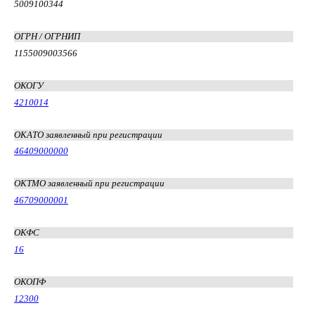
5009100344
ОГРН / ОГРНИП
1155009003566
ОКОГУ
4210014
ОКАТО заявленный при регистрации
46409000000
ОКТМО заявленный при регистрации
46709000001
ОКФС
16
ОКОПФ
12300