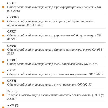
ОКТС
Общероссийский классификатор трансформационных событий ОК
035-2015
ОКТМО
Общероссийский классификатор территорий муниципальных
образований ОК 033-2013
ОКУД
Общероссийский классификатор управленческой документации ОК
011-93
ОКФИ
Общероссийский классификатор финансовых инструментов OK 038-
2023
ОКФС
Общероссийский классификатор форм собственности ОК 027-99
ОКЭР
Общероссийский классификатор экономических регионов. ОК 024-95
ОКУН
Общероссийский классификатор услуг населению. ОК 002-93
ТН ВЭД
Товарная номенклатура внешнеэкономической деятельности (ТН ВЭД
ЕАЭС)
КУВЭД