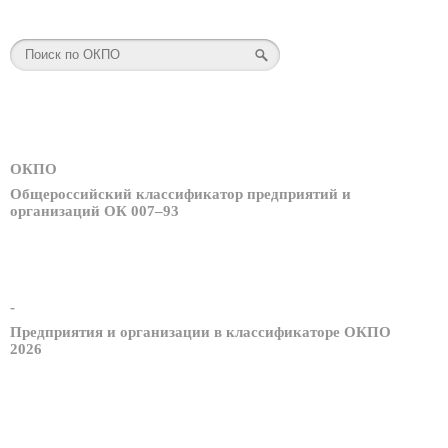
ОКПО
Общероссийский классификатор предприятий и
организаций ОК 007–93
-
Предприятия и организации в классификаторе ОКПО
2026