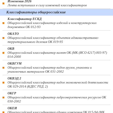
Изменения 2026
Лента вступивших в силу изменений классификаторов
Классификаторы общероссийские
Классификатор ЕСКД
Общероссийский классификатор изделий и конструкторских
документов ОК 012-93
ОКАТО
Общероссийский классификатор объектов административно-
территориального деления ОК 019-95
ОКВ
Общероссийский классификатор валют ОК (МК (ИСО 4217) 003-97)
014-2000
ОКВГУМ
Общероссийский классификатор видов грузов, упаковки и
упаковочных материалов ОК 031-2002
ОКВЭД 2
Общероссийский классификатор видов экономической деятельности
ОК 029-2014 (КДЕС РЕД. 2)
ОКГР
Общероссийский классификатор гидроэнергетических ресурсов ОК
030-2002
ОКЕИ
Общероссийский классификатор единиц измерения ОК 015-94 (МК