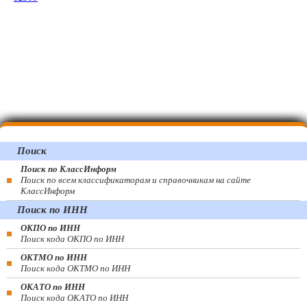
Поиск
Поиск по КлассИнформ
Поиск по всем классификаторам и справочникам на сайте
КлассИнформ
Поиск по ИНН
ОКПО по ИНН
Поиск кода ОКПО по ИНН
ОКТМО по ИНН
Поиск кода ОКТМО по ИНН
ОКАТО по ИНН
Поиск кода ОКАТО по ИНН