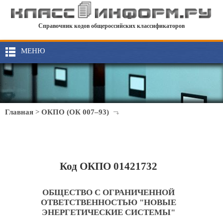
Справочник кодов общероссийских классификаторов
МЕНЮ
Главная
>
ОКПО (ОК 007–93)
Код ОКПО 01421732
ОБЩЕСТВО С ОГРАНИЧЕННОЙ
ОТВЕТСТВЕННОСТЬЮ "НОВЫЕ
ЭНЕРГЕТИЧЕСКИЕ СИСТЕМЫ"