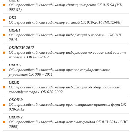
ОКЕИ
Общероссийский классификатор единиц измерения ОК 015-94 (МК
002-97)
ОКЗ
Общероссийский классификатор занятий ОК 010-2014 (МСКЗ-08)
ОКИН
Общероссийский классификатор информации о населении ОК 018-
2014
ОКИСЗН-2017
Общероссийский классификатор информации по социальной защите
населения. ОК 003-2017
ОКОГУ
Общероссийский классификатор органов государственного
управления ОК 006 – 2011
ОКОК
Общероссийский классификатор информации об общероссийских
классификаторах. ОК 026-2002
ОКОПФ
Общероссийский классификатор организационно-правовых форм ОК
028-2012
ОКОФ 2
Общероссийский классификатор основных фондов ОК 013-2014 (СНС
2008)