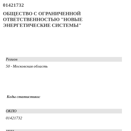
01421732
ОБЩЕСТВО С ОГРАНИЧЕННОЙ
ОТВЕТСТВЕННОСТЬЮ "НОВЫЕ
ЭНЕРГЕТИЧЕСКИЕ СИСТЕМЫ"
Регион
50 - Московская область
Коды статистики:
ОКПО
01421732