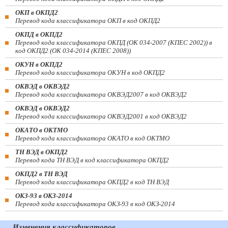
ОКП в ОКПД2
Перевод кода классификатора ОКП в код ОКПД2
ОКПД в ОКПД2
Перевод кода классификатора ОКПД (ОК 034-2007 (КПЕС 2002)) в
код ОКПД2 (ОК 034-2014 (КПЕС 2008))
ОКУН в ОКПД2
Перевод кода классификатора ОКУН в код ОКПД2
ОКВЭД в ОКВЭД2
Перевод кода классификатора ОКВЭД2007 в код ОКВЭД2
ОКВЭД в ОКВЭД2
Перевод кода классификатора ОКВЭД2001 в код ОКВЭД2
ОКАТО в ОКТМО
Перевод кода классификатора ОКАТО в код ОКТМО
ТН ВЭД в ОКПД2
Перевод кода ТН ВЭД в код классификатора ОКПД2
ОКПД2 в ТН ВЭД
Перевод кода классификатора ОКПД2 в код ТН ВЭД
ОКЗ-93 в ОКЗ-2014
Перевод кода классификатора ОКЗ-93 в код ОКЗ-2014
Изменения классификаторов