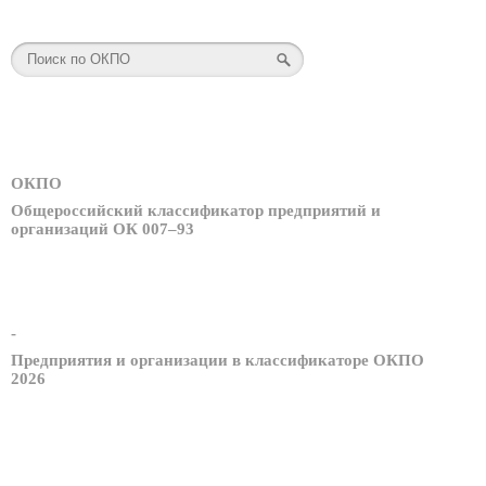
ОКПО
Общероссийский классификатор предприятий и
организаций ОК 007–93
-
Предприятия и организации в классификаторе ОКПО
2026