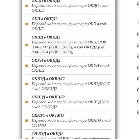
ОКДП в ОКПД2
Перевод кода классификатора ОКДП в код
ОКПД2
ОКП в ОКПД2
Перевод кода классификатора ОКП в код
ОКПД2
ОКПД в ОКПД2
Перевод кода классификатора ОКПД (ОК
034-2007 (КПЕС 2002)) в код ОКПД2 (ОК
034-2014 (КПЕС 2008))
ОКУН в ОКПД2
Перевод кода классификатора ОКУН в код
ОКПД2
ОКВЭД в ОКВЭД2
Перевод кода классификатора ОКВЭД2007
в код ОКВЭД2
ОКВЭД в ОКВЭД2
Перевод кода классификатора ОКВЭД2001
в код ОКВЭД2
ОКАТО в ОКТМО
Перевод кода классификатора ОКАТО в код
ОКТМО
ТН ВЭД в ОКПД2
Перевод кода ТН ВЭД в код классификатора