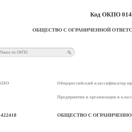
Код ОКПО 014
ОБЩЕСТВО С ОГРАНИЧЕННОЙ ОТВЕТ
КПО
Общероссийский классификатор пр
Предприятия и организации в кла
1422418
ОБЩЕСТВО С ОГРАНИЧЕННО