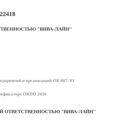
22418
СТВЕННОСТЬЮ "ВИВА-ЛАЙН"
едприятий и организаций ОК 007–93
ссификаторе ОКПО 2026
Й ОТВЕТСТВЕННОСТЬЮ "ВИВА-ЛАЙН"