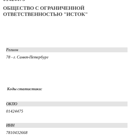
ОБЩЕСТВО С ОГРАНИЧЕННОЙ
ОТВЕТСТВЕННОСТЬЮ "ИСТОК"
Регион
78 - г. Санкт-Петербург
Коды статистики:
ОКПО
01424475
ИНН
7810432668