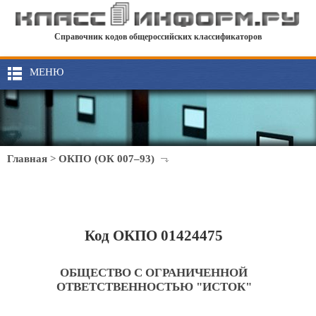
Справочник кодов общероссийских классификаторов
МЕНЮ
Главная
>
ОКПО (ОК 007–93)
Код ОКПО 01424475
ОБЩЕСТВО С ОГРАНИЧЕННОЙ
ОТВЕТСТВЕННОСТЬЮ "ИСТОК"