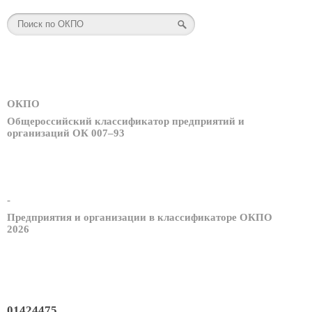
ОКПО
Общероссийский классификатор предприятий и
организаций ОК 007–93
-
Предприятия и организации в классификаторе ОКПО
2026
01424475