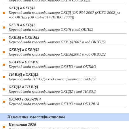
Перевод кода классификатора ОКП в код ОКПД2
ОКПД в ОКПД2
Перевод кода классификатора ОКПД (ОК 034-2007 (КПЕС 2002)) в
код ОКПД2 (ОК 034-2014 (КПЕС 2008))
ОКУН в ОКПД2
Перевод кода классификатора ОКУН в код ОКПД2
ОКВЭД в ОКВЭД2
Перевод кода классификатора ОКВЭД2007 в код ОКВЭД2
ОКВЭД в ОКВЭД2
Перевод кода классификатора ОКВЭД2001 в код ОКВЭД2
ОКАТО в ОКТМО
Перевод кода классификатора ОКАТО в код ОКТМО
ТН ВЭД в ОКПД2
Перевод кода ТН ВЭД в код классификатора ОКПД2
ОКПД2 в ТН ВЭД
Перевод кода классификатора ОКПД2 в код ТН ВЭД
ОКЗ-93 в ОКЗ-2014
Перевод кода классификатора ОКЗ-93 в код ОКЗ-2014
Изменения классификаторов
Изменения 2026