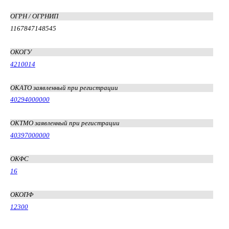
ОГРН / ОГРНИП
1167847148545
ОКОГУ
4210014
ОКАТО заявленный при регистрации
40294000000
ОКТМО заявленный при регистрации
40397000000
ОКФС
16
ОКОПФ
12300