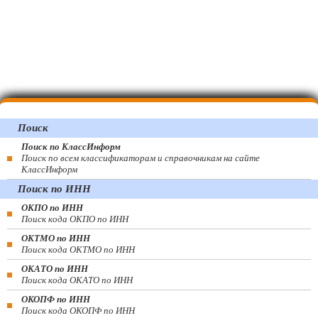
Поиск
Поиск по КлассИнформ
Поиск по всем классификаторам и справочникам на сайте
КлассИнформ
Поиск по ИНН
ОКПО по ИНН
Поиск кода ОКПО по ИНН
ОКТМО по ИНН
Поиск кода ОКТМО по ИНН
ОКАТО по ИНН
Поиск кода ОКАТО по ИНН
ОКОПФ по ИНН
Поиск кода ОКОПФ по ИНН