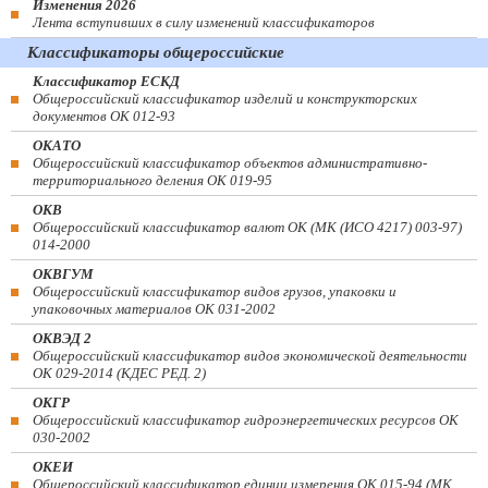
Изменения 2026
Лента вступивших в силу изменений классификаторов
Классификаторы общероссийские
Классификатор ЕСКД
Общероссийский классификатор изделий и конструкторских
документов ОК 012-93
ОКАТО
Общероссийский классификатор объектов административно-
территориального деления ОК 019-95
ОКВ
Общероссийский классификатор валют ОК (МК (ИСО 4217) 003-97)
014-2000
ОКВГУМ
Общероссийский классификатор видов грузов, упаковки и
упаковочных материалов ОК 031-2002
ОКВЭД 2
Общероссийский классификатор видов экономической деятельности
ОК 029-2014 (КДЕС РЕД. 2)
ОКГР
Общероссийский классификатор гидроэнергетических ресурсов ОК
030-2002
ОКЕИ
Общероссийский классификатор единиц измерения ОК 015-94 (МК