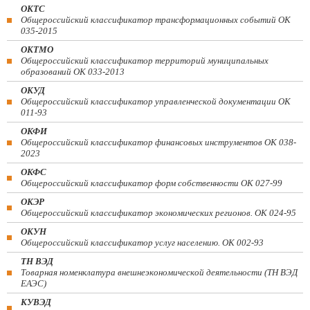
ОКТС
Общероссийский классификатор трансформационных событий ОК
035-2015
ОКТМО
Общероссийский классификатор территорий муниципальных
образований ОК 033-2013
ОКУД
Общероссийский классификатор управленческой документации ОК
011-93
ОКФИ
Общероссийский классификатор финансовых инструментов OK 038-
2023
ОКФС
Общероссийский классификатор форм собственности ОК 027-99
ОКЭР
Общероссийский классификатор экономических регионов. ОК 024-95
ОКУН
Общероссийский классификатор услуг населению. ОК 002-93
ТН ВЭД
Товарная номенклатура внешнеэкономической деятельности (ТН ВЭД
ЕАЭС)
КУВЭД