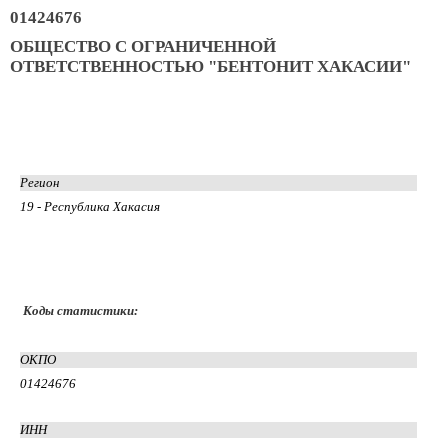
01424676
ОБЩЕСТВО С ОГРАНИЧЕННОЙ
ОТВЕТСТВЕННОСТЬЮ "БЕНТОНИТ ХАКАСИИ"
Регион
19 - Республика Хакасия
Коды статистики:
ОКПО
01424676
ИНН