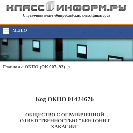
Справочник кодов общероссийских классификаторов
МЕНЮ
Главная
>
ОКПО (ОК 007–93)
Код ОКПО 01424676
ОБЩЕСТВО С ОГРАНИЧЕННОЙ
ОТВЕТСТВЕННОСТЬЮ "БЕНТОНИТ
ХАКАСИИ"