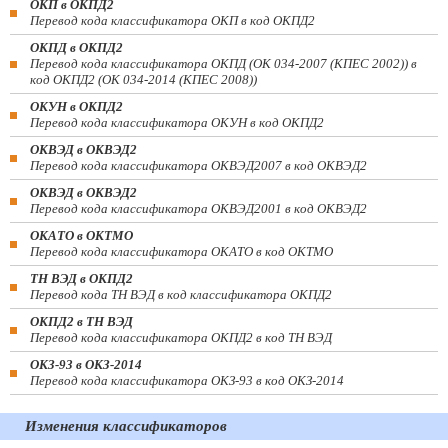
ОКП в ОКПД2
Перевод кода классификатора ОКП в код ОКПД2
ОКПД в ОКПД2
Перевод кода классификатора ОКПД (ОК 034-2007 (КПЕС 2002)) в
код ОКПД2 (ОК 034-2014 (КПЕС 2008))
ОКУН в ОКПД2
Перевод кода классификатора ОКУН в код ОКПД2
ОКВЭД в ОКВЭД2
Перевод кода классификатора ОКВЭД2007 в код ОКВЭД2
ОКВЭД в ОКВЭД2
Перевод кода классификатора ОКВЭД2001 в код ОКВЭД2
ОКАТО в ОКТМО
Перевод кода классификатора ОКАТО в код ОКТМО
ТН ВЭД в ОКПД2
Перевод кода ТН ВЭД в код классификатора ОКПД2
ОКПД2 в ТН ВЭД
Перевод кода классификатора ОКПД2 в код ТН ВЭД
ОКЗ-93 в ОКЗ-2014
Перевод кода классификатора ОКЗ-93 в код ОКЗ-2014
Изменения классификаторов