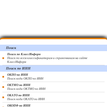
Поиск
Поиск по КлассИнформ
Поиск по всем классификаторам и справочникам на сайте
КлассИнформ
Поиск по ИНН
ОКПО по ИНН
Поиск кода ОКПО по ИНН
ОКТМО по ИНН
Поиск кода ОКТМО по ИНН
ОКАТО по ИНН
Поиск кода ОКАТО по ИНН
ОКОПФ по ИНН