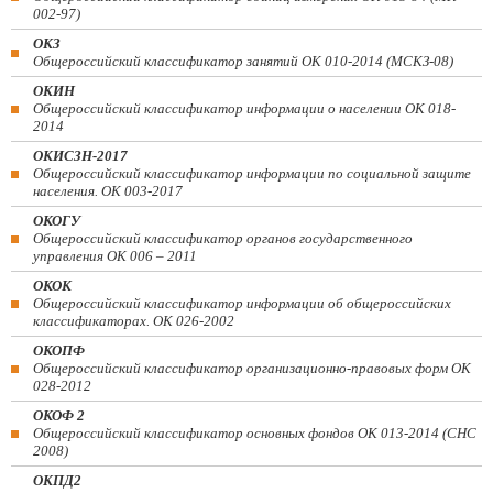
002-97)
ОКЗ
Общероссийский классификатор занятий ОК 010-2014 (МСКЗ-08)
ОКИН
Общероссийский классификатор информации о населении ОК 018-
2014
ОКИСЗН-2017
Общероссийский классификатор информации по социальной защите
населения. ОК 003-2017
ОКОГУ
Общероссийский классификатор органов государственного
управления ОК 006 – 2011
ОКОК
Общероссийский классификатор информации об общероссийских
классификаторах. ОК 026-2002
ОКОПФ
Общероссийский классификатор организационно-правовых форм ОК
028-2012
ОКОФ 2
Общероссийский классификатор основных фондов ОК 013-2014 (СНС
2008)
ОКПД2