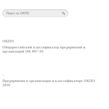
ОКПО
Общероссийский классификатор предприятий и
организаций ОК 007–93
-
Предприятия и организации в классификаторе ОКПО
2026