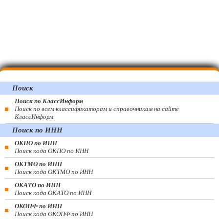
Поиск
Поиск по КлассИнформ
Поиск по всем классификаторам и справочникам на сайте
КлассИнформ
Поиск по ИНН
ОКПО по ИНН
Поиск кода ОКПО по ИНН
ОКТМО по ИНН
Поиск кода ОКТМО по ИНН
ОКАТО по ИНН
Поиск кода ОКАТО по ИНН
ОКОПФ по ИНН
Поиск кода ОКОПФ по ИНН