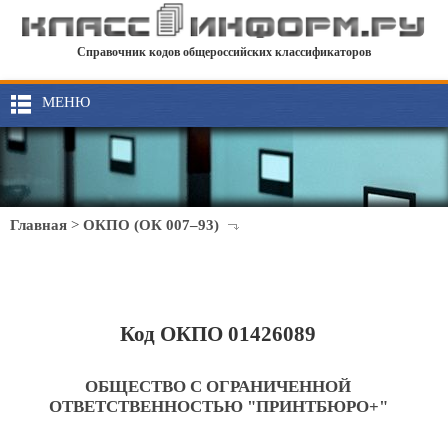
Справочник кодов общероссийских классификаторов
МЕНЮ
Главная
>
ОКПО (ОК 007–93)
Код ОКПО 01426089
ОБЩЕСТВО С ОГРАНИЧЕННОЙ
ОТВЕТСТВЕННОСТЬЮ "ПРИНТБЮРО+"