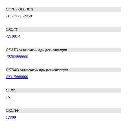
ОГРН / ОГРНИП
1167847152450
ОКОГУ
4210014
ОКАТО заявленный при регистрации
40265000000
ОКТМО заявленный при регистрации
40315000000
ОКФС
16
ОКОПФ
12300