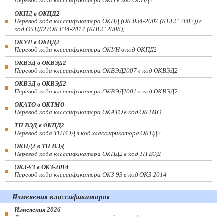
Перевод кода классификатора ОКП в код ОКПД2
ОКПД в ОКПД2
Перевод кода классификатора ОКПД (ОК 034-2007 (КПЕС 2002)) в
код ОКПД2 (ОК 034-2014 (КПЕС 2008))
ОКУН в ОКПД2
Перевод кода классификатора ОКУН в код ОКПД2
ОКВЭД в ОКВЭД2
Перевод кода классификатора ОКВЭД2007 в код ОКВЭД2
ОКВЭД в ОКВЭД2
Перевод кода классификатора ОКВЭД2001 в код ОКВЭД2
ОКАТО в ОКТМО
Перевод кода классификатора ОКАТО в код ОКТМО
ТН ВЭД в ОКПД2
Перевод кода ТН ВЭД в код классификатора ОКПД2
ОКПД2 в ТН ВЭД
Перевод кода классификатора ОКПД2 в код ТН ВЭД
ОКЗ-93 в ОКЗ-2014
Перевод кода классификатора ОКЗ-93 в код ОКЗ-2014
Изменения классификаторов
Изменения 2026