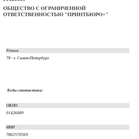
ОБЩЕСТВО С ОГРАНИЧЕННОЙ
ОТВЕТСТВЕННОСТЬЮ "ПРИНТБЮРО+"
Регион
78 - г. Санкт-Петербург
Коды статистики:
ОКПО
01426089
ИНН
7802570569