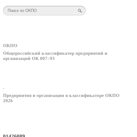
ОКПО
Общероссийский классификатор предприятий и
организаций ОК 007–93
-
Предприятия и организации в классификаторе ОКПО
2026
01426089