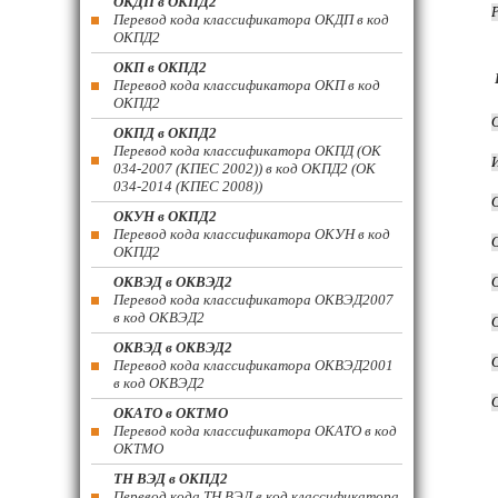
ОКДП в ОКПД2
Перевод кода классификатора ОКДП в код
ОКПД2
ОКП в ОКПД2
Перевод кода классификатора ОКП в код
ОКПД2
ОКПД в ОКПД2
Перевод кода классификатора ОКПД (ОК
034-2007 (КПЕС 2002)) в код ОКПД2 (ОК
034-2014 (КПЕС 2008))
ОКУН в ОКПД2
Перевод кода классификатора ОКУН в код
ОКПД2
ОКВЭД в ОКВЭД2
Перевод кода классификатора ОКВЭД2007
в код ОКВЭД2
ОКВЭД в ОКВЭД2
Перевод кода классификатора ОКВЭД2001
в код ОКВЭД2
ОКАТО в ОКТМО
Перевод кода классификатора ОКАТО в код
ОКТМО
ТН ВЭД в ОКПД2
Перевод кода ТН ВЭД в код классификатора