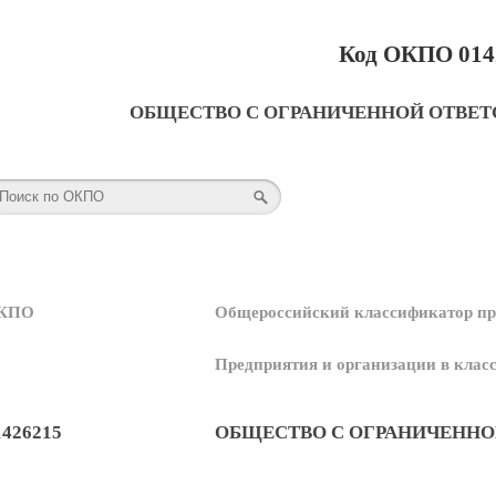
Код ОКПО 014
ОБЩЕСТВО С ОГРАНИЧЕННОЙ ОТВЕ
КПО
Общероссийский классификатор пр
Предприятия и организации в кла
1426215
ОБЩЕСТВО С ОГРАНИЧЕННО