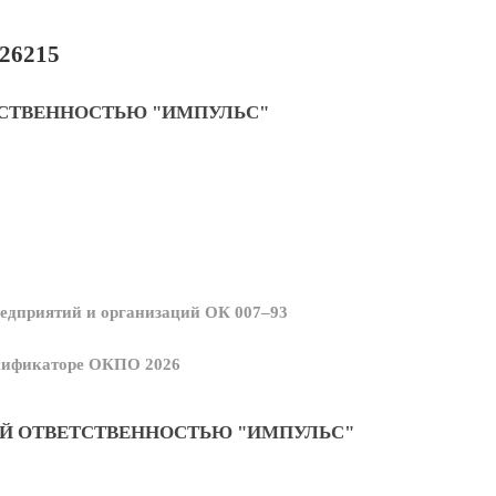
26215
ТСТВЕННОСТЬЮ "ИМПУЛЬС"
едприятий и организаций ОК 007–93
ссификаторе ОКПО 2026
Й ОТВЕТСТВЕННОСТЬЮ "ИМПУЛЬС"