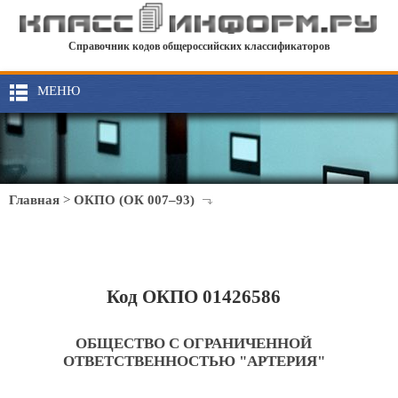
Справочник кодов общероссийских классификаторов
МЕНЮ
Главная
>
ОКПО (ОК 007–93)
Код ОКПО 01426586
ОБЩЕСТВО С ОГРАНИЧЕННОЙ
ОТВЕТСТВЕННОСТЬЮ "АРТЕРИЯ"