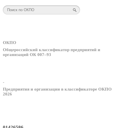
ОКПО
Общероссийский классификатор предприятий и
организаций ОК 007–93
-
Предприятия и организации в классификаторе ОКПО
2026
01426586