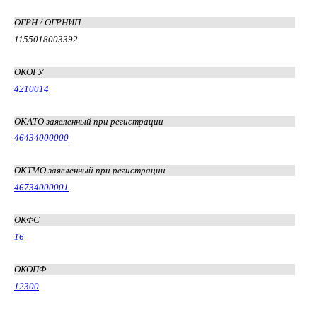
ОГРН / ОГРНИП
1155018003392
ОКОГУ
4210014
ОКАТО заявленный при регистрации
46434000000
ОКТМО заявленный при регистрации
46734000001
ОКФС
16
ОКОПФ
12300