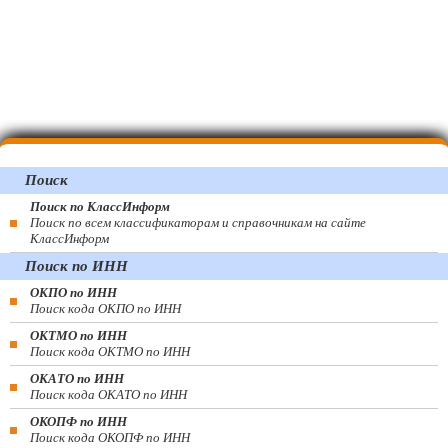
Поиск
Поиск по КлассИнформ
Поиск по всем классификаторам и справочникам на сайте
КлассИнформ
Поиск по ИНН
ОКПО по ИНН
Поиск кода ОКПО по ИНН
ОКТМО по ИНН
Поиск кода ОКТМО по ИНН
ОКАТО по ИНН
Поиск кода ОКАТО по ИНН
ОКОПФ по ИНН
Поиск кода ОКОПФ по ИНН