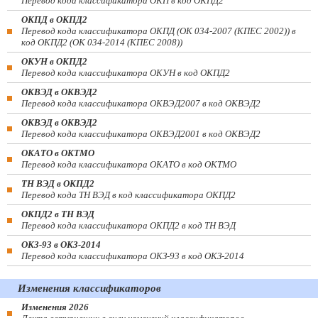
Перевод кода классификатора ОКП в код ОКПД2
ОКПД в ОКПД2
Перевод кода классификатора ОКПД (ОК 034-2007 (КПЕС 2002)) в
код ОКПД2 (ОК 034-2014 (КПЕС 2008))
ОКУН в ОКПД2
Перевод кода классификатора ОКУН в код ОКПД2
ОКВЭД в ОКВЭД2
Перевод кода классификатора ОКВЭД2007 в код ОКВЭД2
ОКВЭД в ОКВЭД2
Перевод кода классификатора ОКВЭД2001 в код ОКВЭД2
ОКАТО в ОКТМО
Перевод кода классификатора ОКАТО в код ОКТМО
ТН ВЭД в ОКПД2
Перевод кода ТН ВЭД в код классификатора ОКПД2
ОКПД2 в ТН ВЭД
Перевод кода классификатора ОКПД2 в код ТН ВЭД
ОКЗ-93 в ОКЗ-2014
Перевод кода классификатора ОКЗ-93 в код ОКЗ-2014
Изменения классификаторов
Изменения 2026