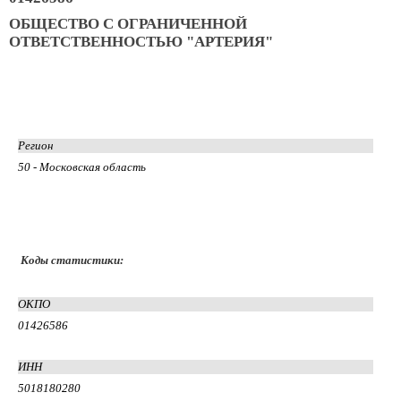
ОБЩЕСТВО С ОГРАНИЧЕННОЙ
ОТВЕТСТВЕННОСТЬЮ "АРТЕРИЯ"
Регион
50 - Московская область
Коды статистики:
ОКПО
01426586
ИНН
5018180280