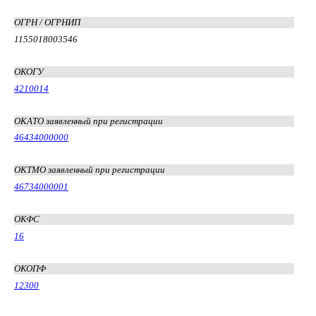
ОГРН / ОГРНИП
1155018003546
ОКОГУ
4210014
ОКАТО заявленный при регистрации
46434000000
ОКТМО заявленный при регистрации
46734000001
ОКФС
16
ОКОПФ
12300