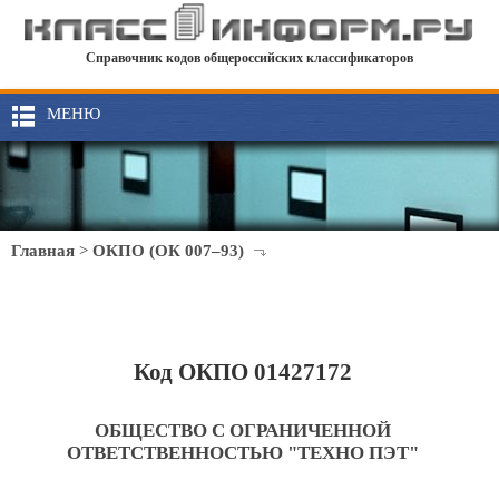
Справочник кодов общероссийских классификаторов
МЕНЮ
Главная
>
ОКПО (ОК 007–93)
Код ОКПО 01427172
ОБЩЕСТВО С ОГРАНИЧЕННОЙ
ОТВЕТСТВЕННОСТЬЮ "ТЕХНО ПЭТ"