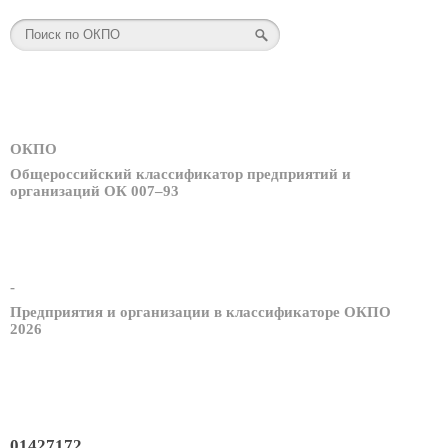
ОКПО
Общероссийский классификатор предприятий и
организаций ОК 007–93
-
Предприятия и организации в классификаторе ОКПО
2026
01427172