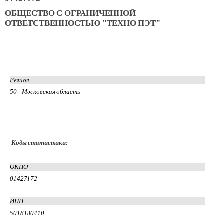
ОБЩЕСТВО С ОГРАНИЧЕННОЙ
ОТВЕТСТВЕННОСТЬЮ "ТЕХНО ПЭТ"
Регион
50 - Московская область
Коды статистики:
ОКПО
01427172
ИНН
5018180410