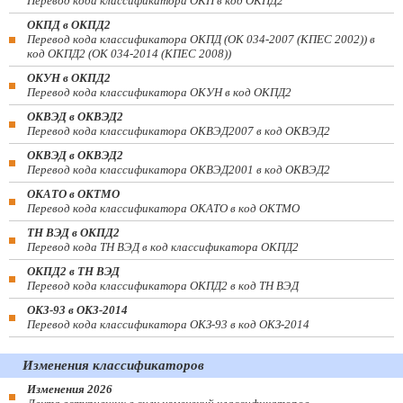
Перевод кода классификатора ОКП в код ОКПД2
ОКПД в ОКПД2
Перевод кода классификатора ОКПД (ОК 034-2007 (КПЕС 2002)) в
код ОКПД2 (ОК 034-2014 (КПЕС 2008))
ОКУН в ОКПД2
Перевод кода классификатора ОКУН в код ОКПД2
ОКВЭД в ОКВЭД2
Перевод кода классификатора ОКВЭД2007 в код ОКВЭД2
ОКВЭД в ОКВЭД2
Перевод кода классификатора ОКВЭД2001 в код ОКВЭД2
ОКАТО в ОКТМО
Перевод кода классификатора ОКАТО в код ОКТМО
ТН ВЭД в ОКПД2
Перевод кода ТН ВЭД в код классификатора ОКПД2
ОКПД2 в ТН ВЭД
Перевод кода классификатора ОКПД2 в код ТН ВЭД
ОКЗ-93 в ОКЗ-2014
Перевод кода классификатора ОКЗ-93 в код ОКЗ-2014
Изменения классификаторов
Изменения 2026