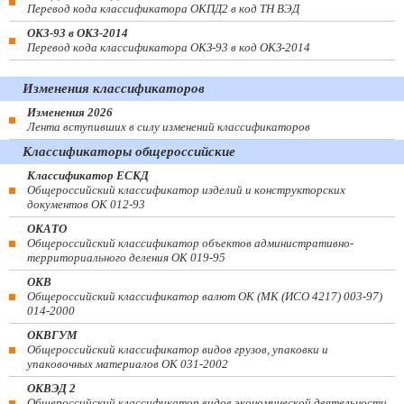
Перевод кода классификатора ОКПД2 в код ТН ВЭД
ОКЗ-93 в ОКЗ-2014
Перевод кода классификатора ОКЗ-93 в код ОКЗ-2014
Изменения классификаторов
Изменения 2026
Лента вступивших в силу изменений классификаторов
Классификаторы общероссийские
Классификатор ЕСКД
Общероссийский классификатор изделий и конструкторских
документов ОК 012-93
ОКАТО
Общероссийский классификатор объектов административно-
территориального деления ОК 019-95
ОКВ
Общероссийский классификатор валют ОК (МК (ИСО 4217) 003-97)
014-2000
ОКВГУМ
Общероссийский классификатор видов грузов, упаковки и
упаковочных материалов ОК 031-2002
ОКВЭД 2
Общероссийский классификатор видов экономической деятельности