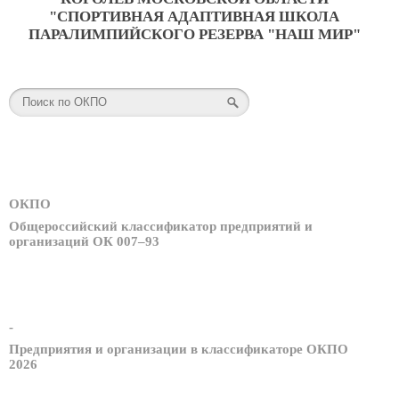
"СПОРТИВНАЯ АДАПТИВНАЯ ШКОЛА
ПАРАЛИМПИЙСКОГО РЕЗЕРВА "НАШ МИР"
ОКПО
Общероссийский классификатор предприятий и
организаций ОК 007–93
-
Предприятия и организации в классификаторе ОКПО
2026