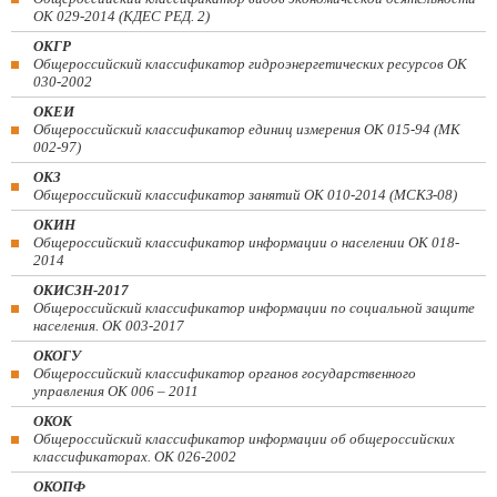
ОК 029-2014 (КДЕС РЕД. 2)
ОКГР
Общероссийский классификатор гидроэнергетических ресурсов ОК
030-2002
ОКЕИ
Общероссийский классификатор единиц измерения ОК 015-94 (МК
002-97)
ОКЗ
Общероссийский классификатор занятий ОК 010-2014 (МСКЗ-08)
ОКИН
Общероссийский классификатор информации о населении ОК 018-
2014
ОКИСЗН-2017
Общероссийский классификатор информации по социальной защите
населения. ОК 003-2017
ОКОГУ
Общероссийский классификатор органов государственного
управления ОК 006 – 2011
ОКОК
Общероссийский классификатор информации об общероссийских
классификаторах. ОК 026-2002
ОКОПФ