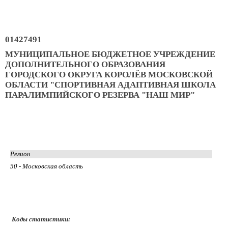
01427491
МУНИЦИПАЛЬНОЕ БЮДЖЕТНОЕ УЧРЕЖДЕНИЕ
ДОПОЛНИТЕЛЬНОГО ОБРАЗОВАНИЯ
ГОРОДСКОГО ОКРУГА КОРОЛЁВ МОСКОВСКОЙ
ОБЛАСТИ "СПОРТИВНАЯ АДАПТИВНАЯ ШКОЛА
ПАРАЛИМПИЙСКОГО РЕЗЕРВА "НАШ МИР"
Регион
50 - Московская область
Коды статистики: