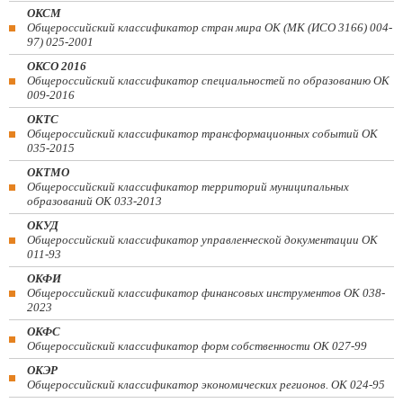
ОКСМ
Общероссийский классификатор стран мира ОК (МК (ИСО 3166) 004-
97) 025-2001
ОКСО 2016
Общероссийский классификатор специальностей по образованию ОК
009-2016
ОКТС
Общероссийский классификатор трансформационных событий ОК
035-2015
ОКТМО
Общероссийский классификатор территорий муниципальных
образований ОК 033-2013
ОКУД
Общероссийский классификатор управленческой документации ОК
011-93
ОКФИ
Общероссийский классификатор финансовых инструментов OK 038-
2023
ОКФС
Общероссийский классификатор форм собственности ОК 027-99
ОКЭР
Общероссийский классификатор экономических регионов. ОК 024-95