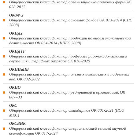
Общероссийский классификатор организационно-правовых форм ОК
028-2012
ОКОФ 2
Общероссийский классификатор основных фондов ОК 013-2014 (СНС
2008)
ОКПД2
Общероссийский классификатор продукции по видам экономической
деятельности ОК 034-2014 (КПЕС 2008)
ОКПДТР
Общероссийский классификатор профессий рабочих, должностей
служащих и тарифных разрядов ОК 016-2025
ОКПИиПВ
Общероссийский классификатор полезных ископаемых и подземных
вод. ОК 032-2002
ОКПО
Общероссийский классификатор предприятий и организаций. ОК
007–93
ОКС
Общероссийский классификатор стандартов ОК 001-2021 (ИСО
МКС)
ОКСВНК
Общероссийский классификатор специальностей высшей научной
квалификации ОК 017-2024