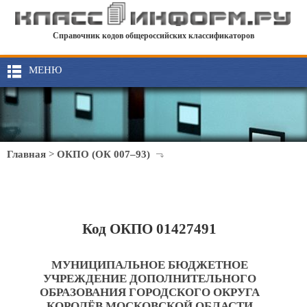
Справочник кодов общероссийских классификаторов
МЕНЮ
Главная
>
ОКПО (ОК 007–93)
Код ОКПО 01427491
МУНИЦИПАЛЬНОЕ БЮДЖЕТНОЕ
УЧРЕЖДЕНИЕ ДОПОЛНИТЕЛЬНОГО
ОБРАЗОВАНИЯ ГОРОДСКОГО ОКРУГА
КОРОЛЁВ МОСКОВСКОЙ ОБЛАСТИ