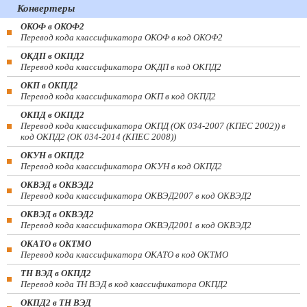
Конвертеры
ОКОФ в ОКОФ2
Перевод кода классификатора ОКОФ в код ОКОФ2
ОКДП в ОКПД2
Перевод кода классификатора ОКДП в код ОКПД2
ОКП в ОКПД2
Перевод кода классификатора ОКП в код ОКПД2
ОКПД в ОКПД2
Перевод кода классификатора ОКПД (ОК 034-2007 (КПЕС 2002)) в
код ОКПД2 (ОК 034-2014 (КПЕС 2008))
ОКУН в ОКПД2
Перевод кода классификатора ОКУН в код ОКПД2
ОКВЭД в ОКВЭД2
Перевод кода классификатора ОКВЭД2007 в код ОКВЭД2
ОКВЭД в ОКВЭД2
Перевод кода классификатора ОКВЭД2001 в код ОКВЭД2
ОКАТО в ОКТМО
Перевод кода классификатора ОКАТО в код ОКТМО
ТН ВЭД в ОКПД2
Перевод кода ТН ВЭД в код классификатора ОКПД2
ОКПД2 в ТН ВЭД