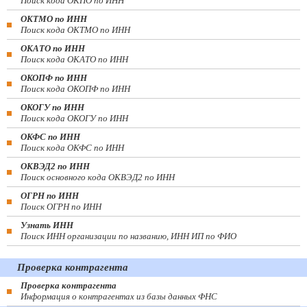
Поиск кода ОКПО по ИНН
ОКТМО по ИНН
Поиск кода ОКТМО по ИНН
ОКАТО по ИНН
Поиск кода ОКАТО по ИНН
ОКОПФ по ИНН
Поиск кода ОКОПФ по ИНН
ОКОГУ по ИНН
Поиск кода ОКОГУ по ИНН
ОКФС по ИНН
Поиск кода ОКФС по ИНН
ОКВЭД2 по ИНН
Поиск основного кода ОКВЭД2 по ИНН
ОГРН по ИНН
Поиск ОГРН по ИНН
Узнать ИНН
Поиск ИНН организации по названию, ИНН ИП по ФИО
Проверка контрагента
Проверка контрагента
Информация о контрагентах из базы данных ФНС