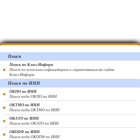
Поиск
Поиск по КлассИнформ
Поиск по всем классификаторам и справочникам на сайте
КлассИнформ
Поиск по ИНН
ОКПО по ИНН
Поиск кода ОКПО по ИНН
ОКТМО по ИНН
Поиск кода ОКТМО по ИНН
ОКАТО по ИНН
Поиск кода ОКАТО по ИНН
ОКОПФ по ИНН
Поиск кода ОКОПФ по ИНН