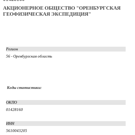
АКЦИОНЕРНОЕ ОБЩЕСТВО "ОРЕНБУРГСКАЯ
ГЕОФИЗИЧЕСКАЯ ЭКСПЕДИЦИЯ"
Регион
56 - Оренбургская область
Коды статистики:
ОКПО
01428160
ИНН
5610043205