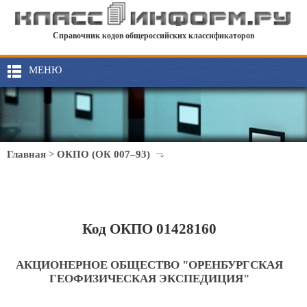
Справочник кодов общероссийских классификаторов
МЕНЮ
Главная
>
ОКПО (ОК 007–93)
Код ОКПО 01428160
АКЦИОНЕРНОЕ ОБЩЕСТВО "ОРЕНБУРГСКАЯ
ГЕОФИЗИЧЕСКАЯ ЭКСПЕДИЦИЯ"