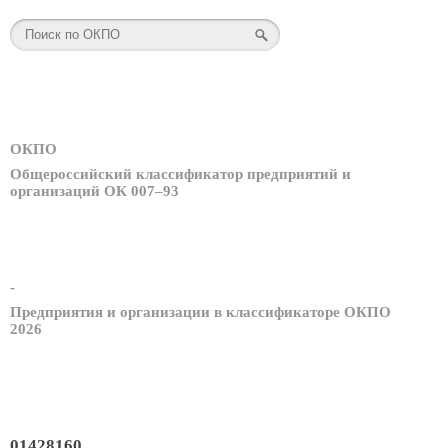
ОКПО
Общероссийский классификатор предприятий и
организаций ОК 007–93
-
Предприятия и организации в классификаторе ОКПО
2026
01428160