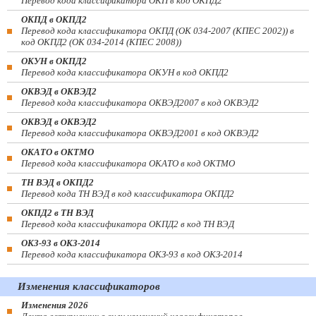
Перевод кода классификатора ОКП в код ОКПД2
ОКПД в ОКПД2
Перевод кода классификатора ОКПД (ОК 034-2007 (КПЕС 2002)) в
код ОКПД2 (ОК 034-2014 (КПЕС 2008))
ОКУН в ОКПД2
Перевод кода классификатора ОКУН в код ОКПД2
ОКВЭД в ОКВЭД2
Перевод кода классификатора ОКВЭД2007 в код ОКВЭД2
ОКВЭД в ОКВЭД2
Перевод кода классификатора ОКВЭД2001 в код ОКВЭД2
ОКАТО в ОКТМО
Перевод кода классификатора ОКАТО в код ОКТМО
ТН ВЭД в ОКПД2
Перевод кода ТН ВЭД в код классификатора ОКПД2
ОКПД2 в ТН ВЭД
Перевод кода классификатора ОКПД2 в код ТН ВЭД
ОКЗ-93 в ОКЗ-2014
Перевод кода классификатора ОКЗ-93 в код ОКЗ-2014
Изменения классификаторов
Изменения 2026