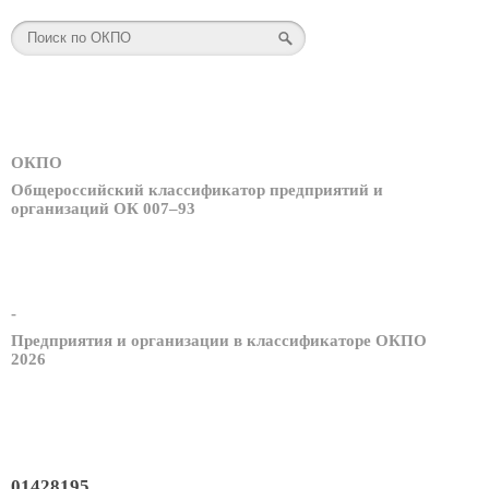
ОКПО
Общероссийский классификатор предприятий и
организаций ОК 007–93
-
Предприятия и организации в классификаторе ОКПО
2026
01428195