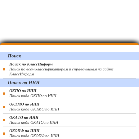
Поиск
Поиск по КлассИнформ
Поиск по всем классификаторам и справочникам на сайте
КлассИнформ
Поиск по ИНН
ОКПО по ИНН
Поиск кода ОКПО по ИНН
ОКТМО по ИНН
Поиск кода ОКТМО по ИНН
ОКАТО по ИНН
Поиск кода ОКАТО по ИНН
ОКОПФ по ИНН
Поиск кода ОКОПФ по ИНН