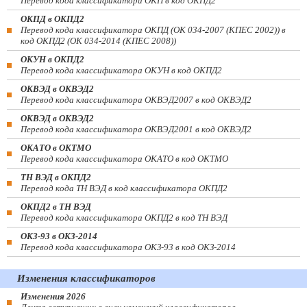
Перевод кода классификатора ОКП в код ОКПД2
ОКПД в ОКПД2
Перевод кода классификатора ОКПД (ОК 034-2007 (КПЕС 2002)) в
код ОКПД2 (ОК 034-2014 (КПЕС 2008))
ОКУН в ОКПД2
Перевод кода классификатора ОКУН в код ОКПД2
ОКВЭД в ОКВЭД2
Перевод кода классификатора ОКВЭД2007 в код ОКВЭД2
ОКВЭД в ОКВЭД2
Перевод кода классификатора ОКВЭД2001 в код ОКВЭД2
ОКАТО в ОКТМО
Перевод кода классификатора ОКАТО в код ОКТМО
ТН ВЭД в ОКПД2
Перевод кода ТН ВЭД в код классификатора ОКПД2
ОКПД2 в ТН ВЭД
Перевод кода классификатора ОКПД2 в код ТН ВЭД
ОКЗ-93 в ОКЗ-2014
Перевод кода классификатора ОКЗ-93 в код ОКЗ-2014
Изменения классификаторов
Изменения 2026