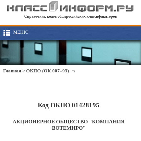
Справочник кодов общероссийских классификаторов
МЕНЮ
Главная
>
ОКПО (ОК 007–93)
Код ОКПО 01428195
АКЦИОНЕРНОЕ ОБЩЕСТВО "КОМПАНИЯ
ВОТЕМИРО"