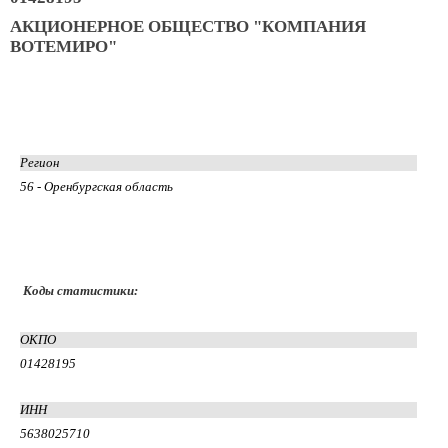
АКЦИОНЕРНОЕ ОБЩЕСТВО "КОМПАНИЯ
ВОТЕМИРО"
Регион
56 - Оренбургская область
Коды статистики:
ОКПО
01428195
ИНН
5638025710