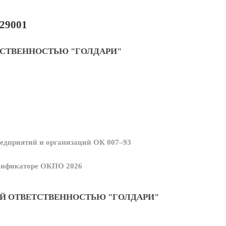
29001
ТСТВЕННОСТЬЮ "ГОЛДАРИ"
едприятий и организаций ОК 007–93
ссификаторе ОКПО 2026
Й ОТВЕТСТВЕННОСТЬЮ "ГОЛДАРИ"