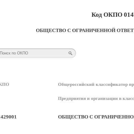
Код ОКПО 014
ОБЩЕСТВО С ОГРАНИЧЕННОЙ ОТВЕ
КПО
Общероссийский классификатор пр
Предприятия и организации в кла
1429001
ОБЩЕСТВО С ОГРАНИЧЕННО