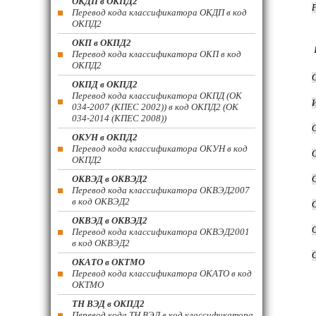
ОКДП в ОКПД2
Перевод кода классификатора ОКДП в код
ОКПД2
ОКП в ОКПД2
Перевод кода классификатора ОКП в код
ОКПД2
ОКПД в ОКПД2
Перевод кода классификатора ОКПД (ОК
034-2007 (КПЕС 2002)) в код ОКПД2 (ОК
034-2014 (КПЕС 2008))
ОКУН в ОКПД2
Перевод кода классификатора ОКУН в код
ОКПД2
ОКВЭД в ОКВЭД2
Перевод кода классификатора ОКВЭД2007
в код ОКВЭД2
ОКВЭД в ОКВЭД2
Перевод кода классификатора ОКВЭД2001
в код ОКВЭД2
ОКАТО в ОКТМО
Перевод кода классификатора ОКАТО в код
ОКТМО
ТН ВЭД в ОКПД2
Перевод кода ТН ВЭД в код классификатора