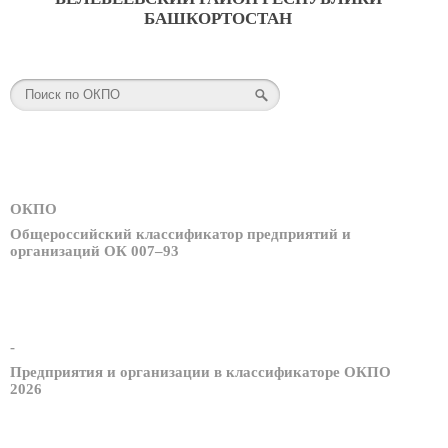
БАШКОРТОСТАН
ОКПО
Общероссийский классификатор предприятий и
организаций ОК 007–93
-
Предприятия и организации в классификаторе ОКПО
2026