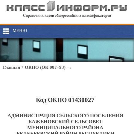
Справочник кодов общероссийских классификаторов
МЕНЮ
Главная
>
ОКПО (ОК 007–93)
Код ОКПО 01430027
АДМИНИСТРАЦИЯ СЕЛЬСКОГО ПОСЕЛЕНИЯ
БАЖЕНОВСКИЙ СЕЛЬСОВЕТ
МУНИЦИПАЛЬНОГО РАЙОНА
БЕЛЕБЕЕВСКИЙ РАЙОН РЕСПУБЛИКИ