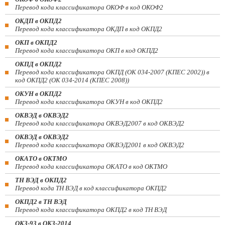
Перевод кода классификатора ОКОФ в код ОКОФ2
ОКДП в ОКПД2
Перевод кода классификатора ОКДП в код ОКПД2
ОКП в ОКПД2
Перевод кода классификатора ОКП в код ОКПД2
ОКПД в ОКПД2
Перевод кода классификатора ОКПД (ОК 034-2007 (КПЕС 2002)) в
код ОКПД2 (ОК 034-2014 (КПЕС 2008))
ОКУН в ОКПД2
Перевод кода классификатора ОКУН в код ОКПД2
ОКВЭД в ОКВЭД2
Перевод кода классификатора ОКВЭД2007 в код ОКВЭД2
ОКВЭД в ОКВЭД2
Перевод кода классификатора ОКВЭД2001 в код ОКВЭД2
ОКАТО в ОКТМО
Перевод кода классификатора ОКАТО в код ОКТМО
ТН ВЭД в ОКПД2
Перевод кода ТН ВЭД в код классификатора ОКПД2
ОКПД2 в ТН ВЭД
Перевод кода классификатора ОКПД2 в код ТН ВЭД
ОКЗ-93 в ОКЗ-2014