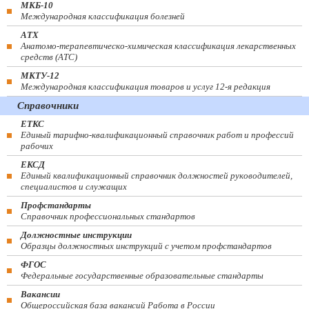
МКБ-10
Международная классификация болезней
АТХ
Анатомо-терапевтическо-химическая классификация лекарственных
средств (ATC)
МКТУ-12
Международная классификация товаров и услуг 12-я редакция
Справочники
ЕТКС
Единый тарифно-квалификационный справочник работ и профессий
рабочих
ЕКСД
Единый квалификационный справочник должностей руководителей,
специалистов и служащих
Профстандарты
Справочник профессиональных стандартов
Должностные инструкции
Образцы должностных инструкций с учетом профстандартов
ФГОС
Федеральные государственные образовательные стандарты
Вакансии
Общероссийская база вакансий Работа в России