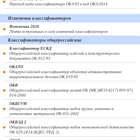
Перевод кода классификатора ОКЗ-93 в код ОКЗ-2014
Изменения классификаторов
Изменения 2026
Лента вступивших в силу изменений классификаторов
Классификаторы общероссийские
Классификатор ЕСКД
Общероссийский классификатор изделий и конструкторских
документов ОК 012-93
ОКАТО
Общероссийский классификатор объектов административно-
территориального деления ОК 019-95
ОКВ
Общероссийский классификатор валют ОК (МК (ИСО 4217) 003-97)
014-2000
ОКВГУМ
Общероссийский классификатор видов грузов, упаковки и
упаковочных материалов ОК 031-2002
ОКВЭД 2
Общероссийский классификатор видов экономической деятельности
ОК 029-2014 (КДЕС РЕД. 2)