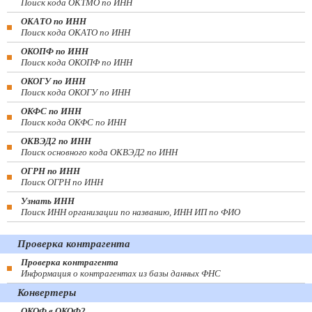
Поиск кода ОКТМО по ИНН
ОКАТО по ИНН
Поиск кода ОКАТО по ИНН
ОКОПФ по ИНН
Поиск кода ОКОПФ по ИНН
ОКОГУ по ИНН
Поиск кода ОКОГУ по ИНН
ОКФС по ИНН
Поиск кода ОКФС по ИНН
ОКВЭД2 по ИНН
Поиск основного кода ОКВЭД2 по ИНН
ОГРН по ИНН
Поиск ОГРН по ИНН
Узнать ИНН
Поиск ИНН организации по названию, ИНН ИП по ФИО
Проверка контрагента
Проверка контрагента
Информация о контрагентах из базы данных ФНС
Конвертеры
ОКОФ в ОКОФ2