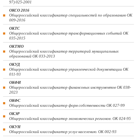
97) 025-2001
ОКСО 2016
Общероссийский классификатор специальностей по образованию ОК
009-2016
ОКТС
Общероссийский классификатор трансформационных событий ОК
035-2015
ОКТМО
Общероссийский классификатор территорий муниципальных
образований ОК 033-2013
ОКУД
Общероссийский классификатор управленческой документации ОК
011-93
ОКФИ
Общероссийский классификатор финансовых инструментов OK 038-
2023
ОКФС
Общероссийский классификатор форм собственности ОК 027-99
ОКЭР
Общероссийский классификатор экономических регионов. ОК 024-95
ОКУН
Общероссийский классификатор услуг населению. ОК 002-93