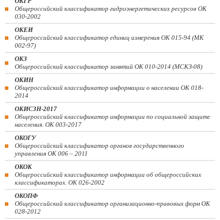
ОКГР
Общероссийский классификатор гидроэнергетических ресурсов ОК
030-2002
ОКЕИ
Общероссийский классификатор единиц измерения ОК 015-94 (МК
002-97)
ОКЗ
Общероссийский классификатор занятий ОК 010-2014 (МСКЗ-08)
ОКИН
Общероссийский классификатор информации о населении ОК 018-
2014
ОКИСЗН-2017
Общероссийский классификатор информации по социальной защите
населения. ОК 003-2017
ОКОГУ
Общероссийский классификатор органов государственного
управления ОК 006 – 2011
ОКОК
Общероссийский классификатор информации об общероссийских
классификаторах. ОК 026-2002
ОКОПФ
Общероссийский классификатор организационно-правовых форм ОК
028-2012