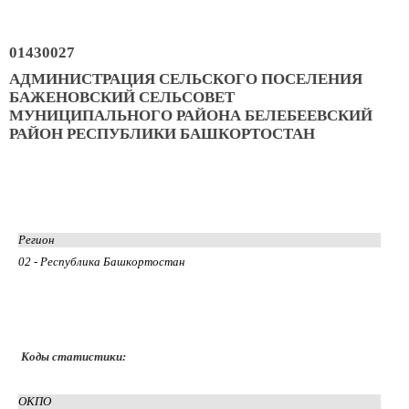
01430027
АДМИНИСТРАЦИЯ СЕЛЬСКОГО ПОСЕЛЕНИЯ
БАЖЕНОВСКИЙ СЕЛЬСОВЕТ
МУНИЦИПАЛЬНОГО РАЙОНА БЕЛЕБЕЕВСКИЙ
РАЙОН РЕСПУБЛИКИ БАШКОРТОСТАН
Регион
02 - Республика Башкортостан
Коды статистики:
ОКПО