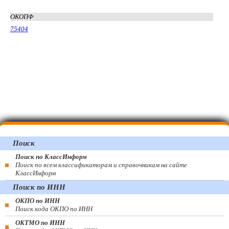
ОКОПФ
75404
Поиск
Поиск по КлассИнформ
Поиск по всем классификаторам и справочникам на сайте
КлассИнформ
Поиск по ИНН
ОКПО по ИНН
Поиск кода ОКПО по ИНН
ОКТМО по ИНН