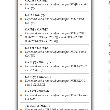
ОКДП в ОКПД2
Перевод кода классификатора ОКДП в код
ОКПД2
ОКП в ОКПД2
Перевод кода классификатора ОКП в код
ОКПД2
ОКПД в ОКПД2
Перевод кода классификатора ОКПД (ОК
034-2007 (КПЕС 2002)) в код ОКПД2 (ОК
034-2014 (КПЕС 2008))
ОКУН в ОКПД2
Перевод кода классификатора ОКУН в код
ОКПД2
ОКВЭД в ОКВЭД2
Перевод кода классификатора ОКВЭД2007
в код ОКВЭД2
ОКВЭД в ОКВЭД2
Перевод кода классификатора ОКВЭД2001
в код ОКВЭД2
ОКАТО в ОКТМО
Перевод кода классификатора ОКАТО в код
ОКТМО
ТН ВЭД в ОКПД2
Перевод кода ТН ВЭД в код классификатора