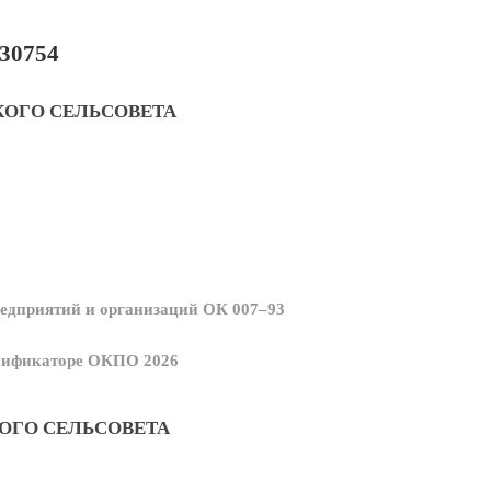
30754
ОГО СЕЛЬСОВЕТА
едприятий и организаций ОК 007–93
ссификаторе ОКПО 2026
ОГО СЕЛЬСОВЕТА