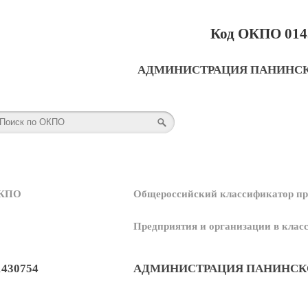
Код ОКПО 014
АДМИНИСТРАЦИЯ ПАНИНСК
КПО
Общероссийский классификатор пр
Предприятия и организации в кла
1430754
АДМИНИСТРАЦИЯ ПАНИНСК