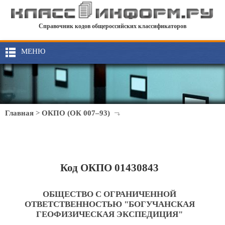
Справочник кодов общероссийских классификаторов
МЕНЮ
Главная
>
ОКПО (ОК 007–93)
Код ОКПО 01430843
ОБЩЕСТВО С ОГРАНИЧЕННОЙ
ОТВЕТСТВЕННОСТЬЮ "БОГУЧАНСКАЯ
ГЕОФИЗИЧЕСКАЯ ЭКСПЕДИЦИЯ"