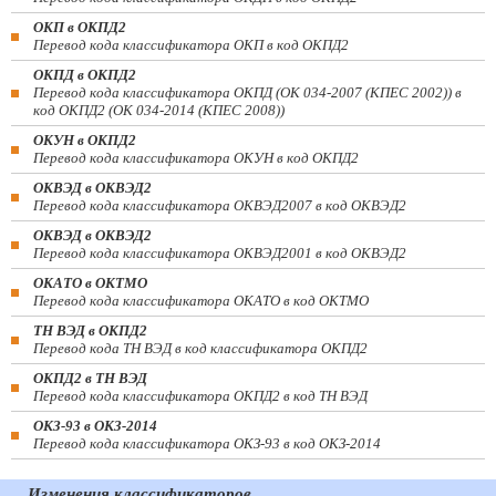
ОКП в ОКПД2
Перевод кода классификатора ОКП в код ОКПД2
ОКПД в ОКПД2
Перевод кода классификатора ОКПД (ОК 034-2007 (КПЕС 2002)) в
код ОКПД2 (ОК 034-2014 (КПЕС 2008))
ОКУН в ОКПД2
Перевод кода классификатора ОКУН в код ОКПД2
ОКВЭД в ОКВЭД2
Перевод кода классификатора ОКВЭД2007 в код ОКВЭД2
ОКВЭД в ОКВЭД2
Перевод кода классификатора ОКВЭД2001 в код ОКВЭД2
ОКАТО в ОКТМО
Перевод кода классификатора ОКАТО в код ОКТМО
ТН ВЭД в ОКПД2
Перевод кода ТН ВЭД в код классификатора ОКПД2
ОКПД2 в ТН ВЭД
Перевод кода классификатора ОКПД2 в код ТН ВЭД
ОКЗ-93 в ОКЗ-2014
Перевод кода классификатора ОКЗ-93 в код ОКЗ-2014
Изменения классификаторов