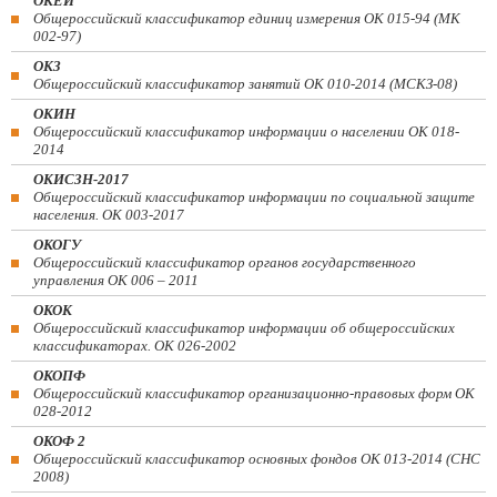
ОКЕИ
Общероссийский классификатор единиц измерения ОК 015-94 (МК
002-97)
ОКЗ
Общероссийский классификатор занятий ОК 010-2014 (МСКЗ-08)
ОКИН
Общероссийский классификатор информации о населении ОК 018-
2014
ОКИСЗН-2017
Общероссийский классификатор информации по социальной защите
населения. ОК 003-2017
ОКОГУ
Общероссийский классификатор органов государственного
управления ОК 006 – 2011
ОКОК
Общероссийский классификатор информации об общероссийских
классификаторах. ОК 026-2002
ОКОПФ
Общероссийский классификатор организационно-правовых форм ОК
028-2012
ОКОФ 2
Общероссийский классификатор основных фондов ОК 013-2014 (СНС
2008)