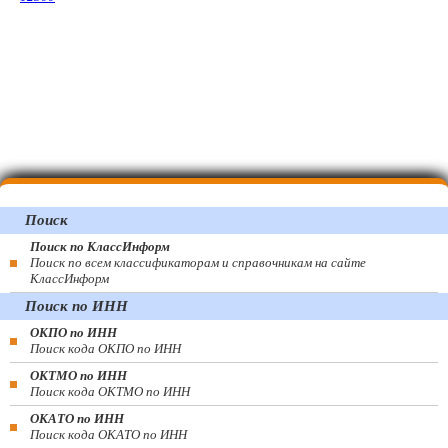
Поиск
Поиск по КлассИнформ
Поиск по всем классификаторам и справочникам на сайте
КлассИнформ
Поиск по ИНН
ОКПО по ИНН
Поиск кода ОКПО по ИНН
ОКТМО по ИНН
Поиск кода ОКТМО по ИНН
ОКАТО по ИНН
Поиск кода ОКАТО по ИНН