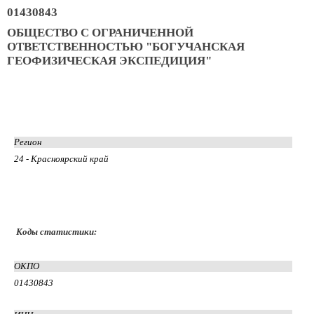
01430843
ОБЩЕСТВО С ОГРАНИЧЕННОЙ
ОТВЕТСТВЕННОСТЬЮ "БОГУЧАНСКАЯ
ГЕОФИЗИЧЕСКАЯ ЭКСПЕДИЦИЯ"
Регион
24 - Красноярский край
Коды статистики:
ОКПО
01430843