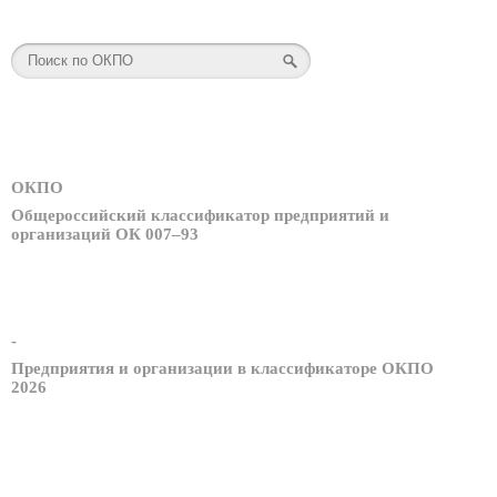
ОКПО
Общероссийский классификатор предприятий и
организаций ОК 007–93
-
Предприятия и организации в классификаторе ОКПО
2026