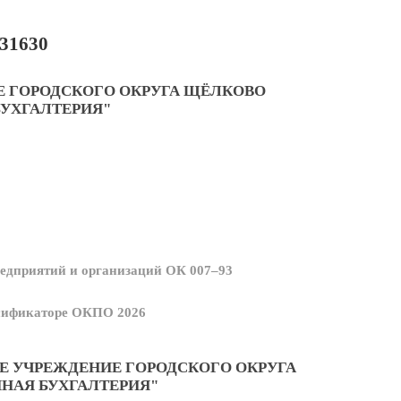
31630
 ГОРОДСКОГО ОКРУГА ЩЁЛКОВО
БУХГАЛТЕРИЯ"
едприятий и организаций ОК 007–93
ссификаторе ОКПО 2026
 УЧРЕЖДЕНИЕ ГОРОДСКОГО ОКРУГА
НАЯ БУХГАЛТЕРИЯ"