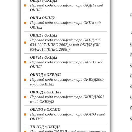
ОКДП в ОКПД2
Перевод кода классификатора ОКДП в код
ОКПД2
ОКП в ОКПД2
Перевод кода классификатора ОКП в код
ОКПД2
ОКПД в ОКПД2
Перевод кода классификатора ОКПД (ОК
034-2007 (КПЕС 2002)) в код ОКПД2 (ОК
034-2014 (КПЕС 2008))
ОКУН в ОКПД2
Перевод кода классификатора ОКУН в код
ОКПД2
ОКВЭД в ОКВЭД2
Перевод кода классификатора ОКВЭД2007
в код ОКВЭД2
ОКВЭД в ОКВЭД2
Перевод кода классификатора ОКВЭД2001
в код ОКВЭД2
ОКАТО в ОКТМО
Перевод кода классификатора ОКАТО в код
ОКТМО
ТН ВЭД в ОКПД2
Перевод кода ТН ВЭД в код классификатора