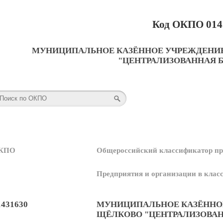
Код ОКПО 014
МУНИЦИПАЛЬНОЕ КАЗЁННОЕ УЧРЕЖДЕНИЕ
"ЦЕНТРАЛИЗОВАННАЯ 
КПО
Общероссийский классификатор пр
Предприятия и организации в кла
1431630
МУНИЦИПАЛЬНОЕ КАЗЁННОЕ
ЩЁЛКОВО "ЦЕНТРАЛИЗОВАН