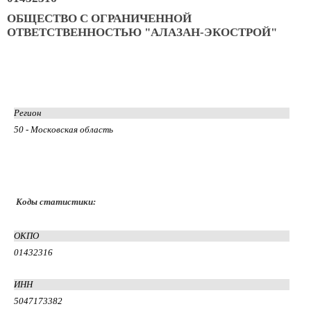
ОБЩЕСТВО С ОГРАНИЧЕННОЙ
ОТВЕТСТВЕННОСТЬЮ "АЛАЗАН-ЭКОСТРОЙ"
Регион
50 - Московская область
Коды статистики:
ОКПО
01432316
ИНН
5047173382