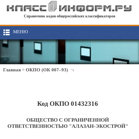
Справочник кодов общероссийских классификаторов
МЕНЮ
Главная
>
ОКПО (ОК 007–93)
Код ОКПО 01432316
ОБЩЕСТВО С ОГРАНИЧЕННОЙ
ОТВЕТСТВЕННОСТЬЮ "АЛАЗАН-ЭКОСТРОЙ"