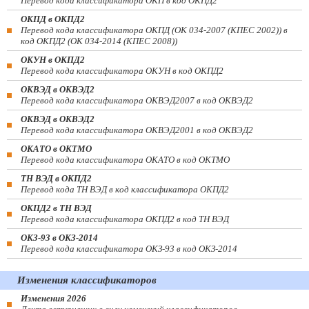
Перевод кода классификатора ОКП в код ОКПД2
ОКПД в ОКПД2
Перевод кода классификатора ОКПД (ОК 034-2007 (КПЕС 2002)) в
код ОКПД2 (ОК 034-2014 (КПЕС 2008))
ОКУН в ОКПД2
Перевод кода классификатора ОКУН в код ОКПД2
ОКВЭД в ОКВЭД2
Перевод кода классификатора ОКВЭД2007 в код ОКВЭД2
ОКВЭД в ОКВЭД2
Перевод кода классификатора ОКВЭД2001 в код ОКВЭД2
ОКАТО в ОКТМО
Перевод кода классификатора ОКАТО в код ОКТМО
ТН ВЭД в ОКПД2
Перевод кода ТН ВЭД в код классификатора ОКПД2
ОКПД2 в ТН ВЭД
Перевод кода классификатора ОКПД2 в код ТН ВЭД
ОКЗ-93 в ОКЗ-2014
Перевод кода классификатора ОКЗ-93 в код ОКЗ-2014
Изменения классификаторов
Изменения 2026