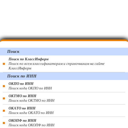
Поиск
Поиск по КлассИнформ
Поиск по всем классификаторам и справочникам на сайте
КлассИнформ
Поиск по ИНН
ОКПО по ИНН
Поиск кода ОКПО по ИНН
ОКТМО по ИНН
Поиск кода ОКТМО по ИНН
ОКАТО по ИНН
Поиск кода ОКАТО по ИНН
ОКОПФ по ИНН
Поиск кода ОКОПФ по ИНН