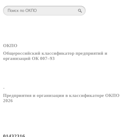
ОКПО
Общероссийский классификатор предприятий и
организаций ОК 007–93
-
Предприятия и организации в классификаторе ОКПО
2026
01432316