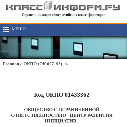
Справочник кодов общероссийских классификаторов
МЕНЮ
Главная
>
ОКПО (ОК 007–93)
Код ОКПО 01433362
ОБЩЕСТВО С ОГРАНИЧЕННОЙ
ОТВЕТСТВЕННОСТЬЮ "ЦЕНТР РАЗВИТИЯ
ИНИЦИАТИВ"