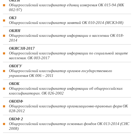
ОКЕИ
Общероссийский классификатор единиц измерения ОК 015-94 (МК
002-97)
ОКЗ
Общероссийский классификатор занятий ОК 010-2014 (МСКЗ-08)
ОКИН
Общероссийский классификатор информации о населении ОК 018-
2014
ОКИСЗН-2017
Общероссийский классификатор информации по социальной защите
населения. ОК 003-2017
ОКОГУ
Общероссийский классификатор органов государственного
управления ОК 006 – 2011
ОКОК
Общероссийский классификатор информации об общероссийских
классификаторах. ОК 026-2002
ОКОПФ
Общероссийский классификатор организационно-правовых форм ОК
028-2012
ОКОФ 2
Общероссийский классификатор основных фондов ОК 013-2014 (СНС
2008)