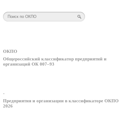
ОКПО
Общероссийский классификатор предприятий и
организаций ОК 007–93
-
Предприятия и организации в классификаторе ОКПО
2026