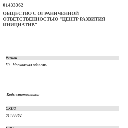
01433362
ОБЩЕСТВО С ОГРАНИЧЕННОЙ
ОТВЕТСТВЕННОСТЬЮ "ЦЕНТР РАЗВИТИЯ
ИНИЦИАТИВ"
Регион
50 - Московская область
Коды статистики:
ОКПО
01433362