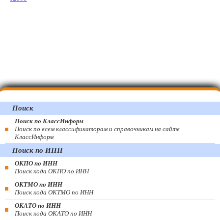
Поиск
Поиск по КлассИнформ
Поиск по всем классификаторам и справочникам на сайте
КлассИнформ
Поиск по ИНН
ОКПО по ИНН
Поиск кода ОКПО по ИНН
ОКТМО по ИНН
Поиск кода ОКТМО по ИНН
ОКАТО по ИНН
Поиск кода ОКАТО по ИНН