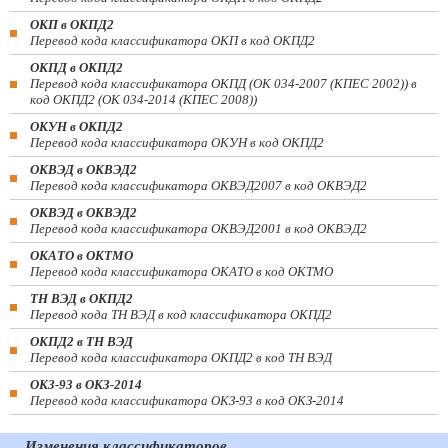
ОКП в ОКПД2
Перевод кода классификатора ОКП в код ОКПД2
ОКПД в ОКПД2
Перевод кода классификатора ОКПД (ОК 034-2007 (КПЕС 2002)) в
код ОКПД2 (ОК 034-2014 (КПЕС 2008))
ОКУН в ОКПД2
Перевод кода классификатора ОКУН в код ОКПД2
ОКВЭД в ОКВЭД2
Перевод кода классификатора ОКВЭД2007 в код ОКВЭД2
ОКВЭД в ОКВЭД2
Перевод кода классификатора ОКВЭД2001 в код ОКВЭД2
ОКАТО в ОКТМО
Перевод кода классификатора ОКАТО в код ОКТМО
ТН ВЭД в ОКПД2
Перевод кода ТН ВЭД в код классификатора ОКПД2
ОКПД2 в ТН ВЭД
Перевод кода классификатора ОКПД2 в код ТН ВЭД
ОКЗ-93 в ОКЗ-2014
Перевод кода классификатора ОКЗ-93 в код ОКЗ-2014
Изменения классификаторов