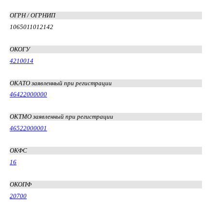
ОГРН / ОГРНИП
1065011012142
ОКОГУ
4210014
ОКАТО заявленный при регистрации
46422000000
ОКТМО заявленный при регистрации
46522000001
ОКФС
16
ОКОПФ
20700