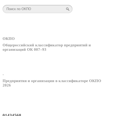
ОКПО
Общероссийский классификатор предприятий и
организаций ОК 007–93
-
Предприятия и организации в классификаторе ОКПО
2026
01434568