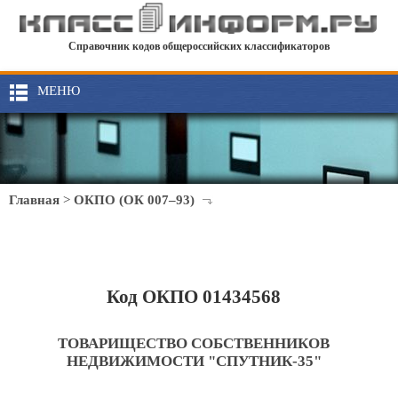
Справочник кодов общероссийских классификаторов
МЕНЮ
Главная
>
ОКПО (ОК 007–93)
Код ОКПО 01434568
ТОВАРИЩЕСТВО СОБСТВЕННИКОВ
НЕДВИЖИМОСТИ "СПУТНИК-35"