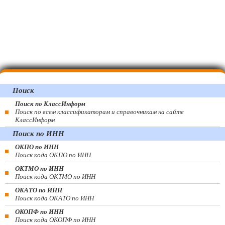
Поиск
Поиск по КлассИнформ
Поиск по всем классификаторам и справочникам на сайте
КлассИнформ
Поиск по ИНН
ОКПО по ИНН
Поиск кода ОКПО по ИНН
ОКТМО по ИНН
Поиск кода ОКТМО по ИНН
ОКАТО по ИНН
Поиск кода ОКАТО по ИНН
ОКОПФ по ИНН
Поиск кода ОКОПФ по ИНН