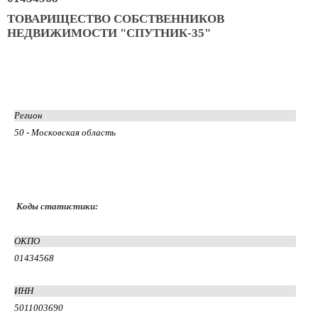
ТОВАРИЩЕСТВО СОБСТВЕННИКОВ
НЕДВИЖИМОСТИ "СПУТНИК-35"
Регион
50 - Московская область
Коды статистики:
ОКПО
01434568
ИНН
5011003690