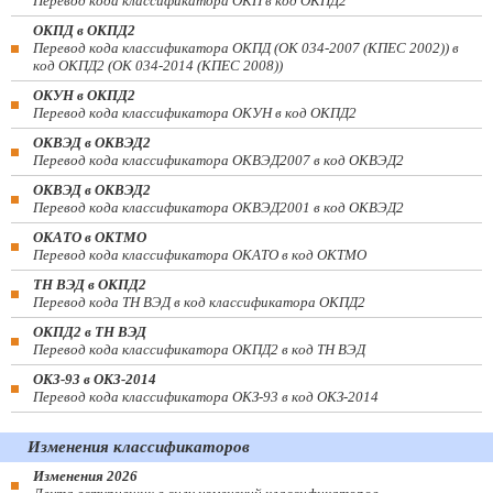
Перевод кода классификатора ОКП в код ОКПД2
ОКПД в ОКПД2
Перевод кода классификатора ОКПД (ОК 034-2007 (КПЕС 2002)) в
код ОКПД2 (ОК 034-2014 (КПЕС 2008))
ОКУН в ОКПД2
Перевод кода классификатора ОКУН в код ОКПД2
ОКВЭД в ОКВЭД2
Перевод кода классификатора ОКВЭД2007 в код ОКВЭД2
ОКВЭД в ОКВЭД2
Перевод кода классификатора ОКВЭД2001 в код ОКВЭД2
ОКАТО в ОКТМО
Перевод кода классификатора ОКАТО в код ОКТМО
ТН ВЭД в ОКПД2
Перевод кода ТН ВЭД в код классификатора ОКПД2
ОКПД2 в ТН ВЭД
Перевод кода классификатора ОКПД2 в код ТН ВЭД
ОКЗ-93 в ОКЗ-2014
Перевод кода классификатора ОКЗ-93 в код ОКЗ-2014
Изменения классификаторов
Изменения 2026