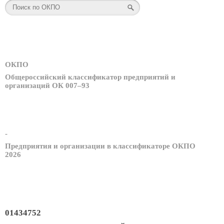
ОКПО
Общероссийский классификатор предприятий и
организаций ОК 007–93
-
Предприятия и организации в классификаторе ОКПО
2026
01434752