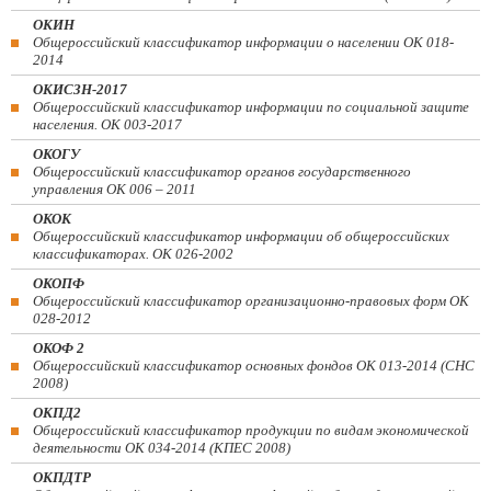
ОКИН
Общероссийский классификатор информации о населении ОК 018-
2014
ОКИСЗН-2017
Общероссийский классификатор информации по социальной защите
населения. ОК 003-2017
ОКОГУ
Общероссийский классификатор органов государственного
управления ОК 006 – 2011
ОКОК
Общероссийский классификатор информации об общероссийских
классификаторах. ОК 026-2002
ОКОПФ
Общероссийский классификатор организационно-правовых форм ОК
028-2012
ОКОФ 2
Общероссийский классификатор основных фондов ОК 013-2014 (СНС
2008)
ОКПД2
Общероссийский классификатор продукции по видам экономической
деятельности ОК 034-2014 (КПЕС 2008)
ОКПДТР