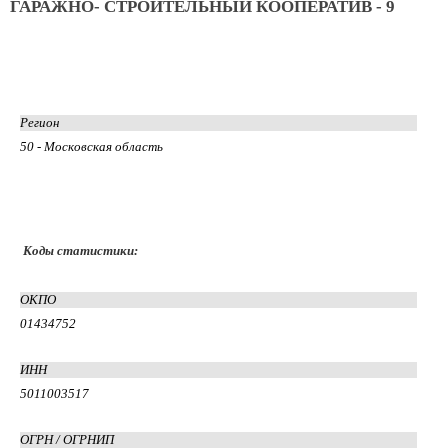
ГАРАЖНО- СТРОИТЕЛЬНЫЙ КООПЕРАТИВ - 9
Регион
50 - Московская область
Коды статистики:
ОКПО
01434752
ИНН
5011003517
ОГРН / ОГРНИП