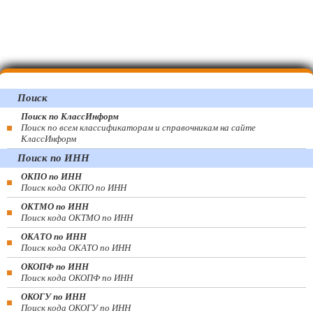
Поиск
Поиск по КлассИнформ
Поиск по всем классификаторам и справочникам на сайте
КлассИнформ
Поиск по ИНН
ОКПО по ИНН
Поиск кода ОКПО по ИНН
ОКТМО по ИНН
Поиск кода ОКТМО по ИНН
ОКАТО по ИНН
Поиск кода ОКАТО по ИНН
ОКОПФ по ИНН
Поиск кода ОКОПФ по ИНН
ОКОГУ по ИНН
Поиск кода ОКОГУ по ИНН