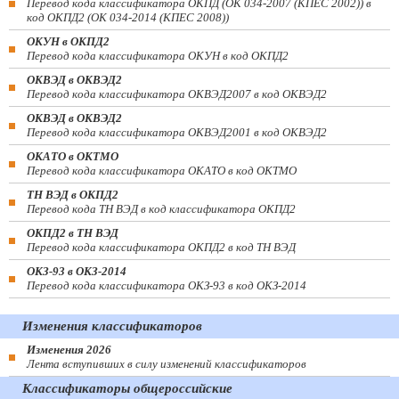
Перевод кода классификатора ОКПД (ОК 034-2007 (КПЕС 2002)) в
код ОКПД2 (ОК 034-2014 (КПЕС 2008))
ОКУН в ОКПД2
Перевод кода классификатора ОКУН в код ОКПД2
ОКВЭД в ОКВЭД2
Перевод кода классификатора ОКВЭД2007 в код ОКВЭД2
ОКВЭД в ОКВЭД2
Перевод кода классификатора ОКВЭД2001 в код ОКВЭД2
ОКАТО в ОКТМО
Перевод кода классификатора ОКАТО в код ОКТМО
ТН ВЭД в ОКПД2
Перевод кода ТН ВЭД в код классификатора ОКПД2
ОКПД2 в ТН ВЭД
Перевод кода классификатора ОКПД2 в код ТН ВЭД
ОКЗ-93 в ОКЗ-2014
Перевод кода классификатора ОКЗ-93 в код ОКЗ-2014
Изменения классификаторов
Изменения 2026
Лента вступивших в силу изменений классификаторов
Классификаторы общероссийские