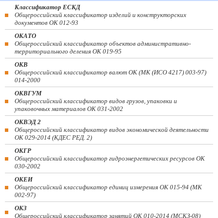
Классификатор ЕСКД
Общероссийский классификатор изделий и конструкторских
документов ОК 012-93
ОКАТО
Общероссийский классификатор объектов административно-
территориального деления ОК 019-95
ОКВ
Общероссийский классификатор валют ОК (МК (ИСО 4217) 003-97)
014-2000
ОКВГУМ
Общероссийский классификатор видов грузов, упаковки и
упаковочных материалов ОК 031-2002
ОКВЭД 2
Общероссийский классификатор видов экономической деятельности
ОК 029-2014 (КДЕС РЕД. 2)
ОКГР
Общероссийский классификатор гидроэнергетических ресурсов ОК
030-2002
ОКЕИ
Общероссийский классификатор единиц измерения ОК 015-94 (МК
002-97)
ОКЗ
Общероссийский классификатор занятий ОК 010-2014 (МСКЗ-08)