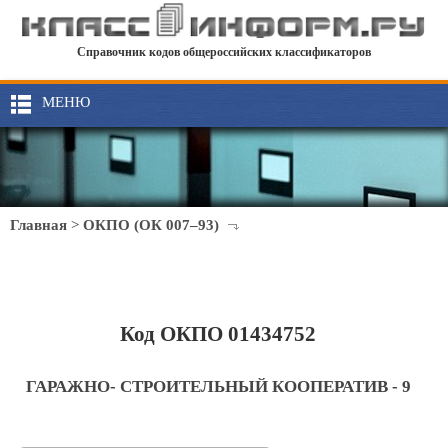
Справочник кодов общероссийских классификаторов
МЕНЮ
Главная
>
ОКПО (ОК 007–93)
Код ОКПО 01434752
ГАРАЖНО- СТРОИТЕЛЬНЫЙ КООПЕРАТИВ - 9