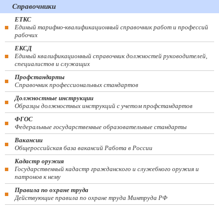
Справочники
ЕТКС
Единый тарифно-квалификационный справочник работ и профессий
рабочих
ЕКСД
Единый квалификационный справочник должностей руководителей,
специалистов и служащих
Профстандарты
Справочник профессиональных стандартов
Должностные инструкции
Образцы должностных инструкций с учетом профстандартов
ФГОС
Федеральные государственные образовательные стандарты
Вакансии
Общероссийская база вакансий Работа в России
Кадастр оружия
Государственный кадастр гражданского и служебного оружия и
патронов к нему
Правила по охране труда
Действующие правила по охране труда Минтруда РФ