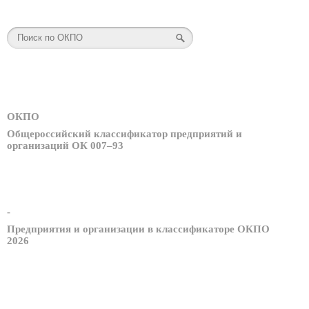
ОКПО
Общероссийский классификатор предприятий и
организаций ОК 007–93
-
Предприятия и организации в классификаторе ОКПО
2026