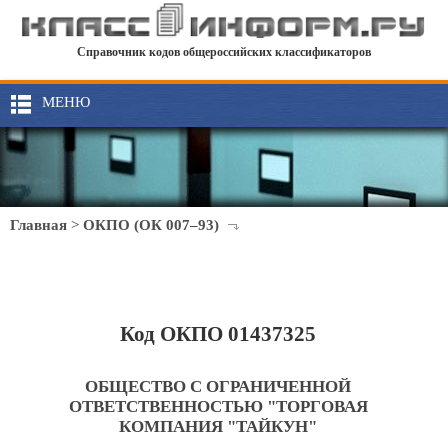
Справочник кодов общероссийских классификаторов
МЕНЮ
Главная
>
ОКПО (ОК 007–93)
Код ОКПО 01437325
ОБЩЕСТВО С ОГРАНИЧЕННОЙ
ОТВЕТСТВЕННОСТЬЮ "ТОРГОВАЯ
КОМПАНИЯ "ТАЙКУН"