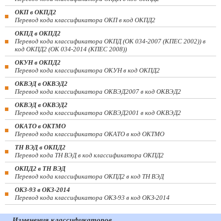
ОКП в ОКПД2
Перевод кода классификатора ОКП в код ОКПД2
ОКПД в ОКПД2
Перевод кода классификатора ОКПД (ОК 034-2007 (КПЕС 2002)) в
код ОКПД2 (ОК 034-2014 (КПЕС 2008))
ОКУН в ОКПД2
Перевод кода классификатора ОКУН в код ОКПД2
ОКВЭД в ОКВЭД2
Перевод кода классификатора ОКВЭД2007 в код ОКВЭД2
ОКВЭД в ОКВЭД2
Перевод кода классификатора ОКВЭД2001 в код ОКВЭД2
ОКАТО в ОКТМО
Перевод кода классификатора ОКАТО в код ОКТМО
ТН ВЭД в ОКПД2
Перевод кода ТН ВЭД в код классификатора ОКПД2
ОКПД2 в ТН ВЭД
Перевод кода классификатора ОКПД2 в код ТН ВЭД
ОКЗ-93 в ОКЗ-2014
Перевод кода классификатора ОКЗ-93 в код ОКЗ-2014
Изменения классификаторов