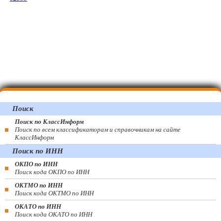
Поиск
Поиск по КлассИнформ
Поиск по всем классификаторам и справочникам на сайте
КлассИнформ
Поиск по ИНН
ОКПО по ИНН
Поиск кода ОКПО по ИНН
ОКТМО по ИНН
Поиск кода ОКТМО по ИНН
ОКАТО по ИНН
Поиск кода ОКАТО по ИНН