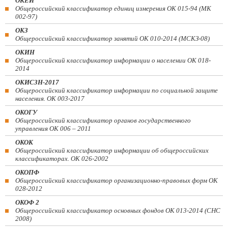
ОКЕИ
Общероссийский классификатор единиц измерения ОК 015-94 (МК
002-97)
ОКЗ
Общероссийский классификатор занятий ОК 010-2014 (МСКЗ-08)
ОКИН
Общероссийский классификатор информации о населении ОК 018-
2014
ОКИСЗН-2017
Общероссийский классификатор информации по социальной защите
населения. ОК 003-2017
ОКОГУ
Общероссийский классификатор органов государственного
управления ОК 006 – 2011
ОКОК
Общероссийский классификатор информации об общероссийских
классификаторах. ОК 026-2002
ОКОПФ
Общероссийский классификатор организационно-правовых форм ОК
028-2012
ОКОФ 2
Общероссийский классификатор основных фондов ОК 013-2014 (СНС
2008)