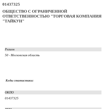
01437325
ОБЩЕСТВО С ОГРАНИЧЕННОЙ
ОТВЕТСТВЕННОСТЬЮ "ТОРГОВАЯ КОМПАНИЯ
"ТАЙКУН"
Регион
50 - Московская область
Коды статистики:
ОКПО
01437325