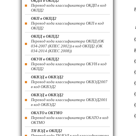
ОКДП в ОКПД2
Перевод кода классификатора ОКДП в код
ОКПД2
ОКП в ОКПД2
Перевод кода классификатора ОКП в код
ОКПД2
ОКПД в ОКПД2
Перевод кода классификатора ОКПД (ОК
034-2007 (КПЕС 2002)) в код ОКПД2 (ОК
034-2014 (КПЕС 2008))
ОКУН в ОКПД2
Перевод кода классификатора ОКУН в код
ОКПД2
ОКВЭД в ОКВЭД2
Перевод кода классификатора ОКВЭД2007
в код ОКВЭД2
ОКВЭД в ОКВЭД2
Перевод кода классификатора ОКВЭД2001
в код ОКВЭД2
ОКАТО в ОКТМО
Перевод кода классификатора ОКАТО в код
ОКТМО
ТН ВЭД в ОКПД2
Перевод кода ТН ВЭД в код классификатора