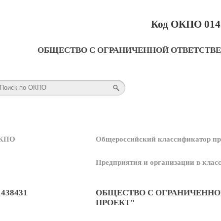
Код ОКПО 014
ОБЩЕСТВО С ОГРАНИЧЕННОЙ ОТВЕТСТВ
КПО
Общероссийский классификатор пр
Предприятия и организации в кла
1438431
ОБЩЕСТВО С ОГРАНИЧЕННО
ПРОЕКТ"