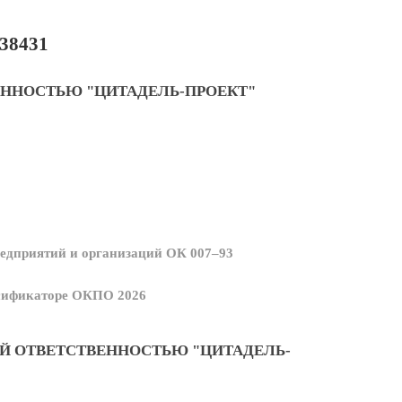
38431
ЕННОСТЬЮ "ЦИТАДЕЛЬ-ПРОЕКТ"
едприятий и организаций ОК 007–93
ссификаторе ОКПО 2026
Й ОТВЕТСТВЕННОСТЬЮ "ЦИТАДЕЛЬ-