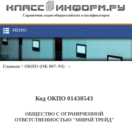
Справочник кодов общероссийских классификаторов
МЕНЮ
Главная
>
ОКПО (ОК 007–93)
Код ОКПО 01438543
ОБЩЕСТВО С ОГРАНИЧЕННОЙ
ОТВЕТСТВЕННОСТЬЮ "МИРАЙ ТРЕЙД"