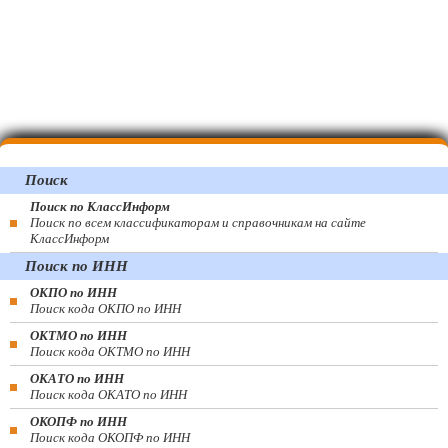
Поиск
Поиск по КлассИнформ
Поиск по всем классификаторам и справочникам на сайте
КлассИнформ
Поиск по ИНН
ОКПО по ИНН
Поиск кода ОКПО по ИНН
ОКТМО по ИНН
Поиск кода ОКТМО по ИНН
ОКАТО по ИНН
Поиск кода ОКАТО по ИНН
ОКОПФ по ИНН
Поиск кода ОКОПФ по ИНН