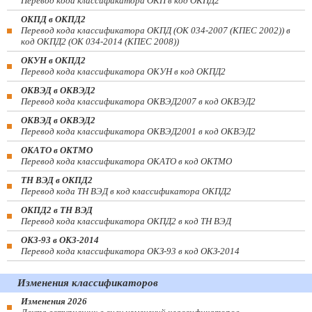
Перевод кода классификатора ОКП в код ОКПД2
ОКПД в ОКПД2
Перевод кода классификатора ОКПД (ОК 034-2007 (КПЕС 2002)) в
код ОКПД2 (ОК 034-2014 (КПЕС 2008))
ОКУН в ОКПД2
Перевод кода классификатора ОКУН в код ОКПД2
ОКВЭД в ОКВЭД2
Перевод кода классификатора ОКВЭД2007 в код ОКВЭД2
ОКВЭД в ОКВЭД2
Перевод кода классификатора ОКВЭД2001 в код ОКВЭД2
ОКАТО в ОКТМО
Перевод кода классификатора ОКАТО в код ОКТМО
ТН ВЭД в ОКПД2
Перевод кода ТН ВЭД в код классификатора ОКПД2
ОКПД2 в ТН ВЭД
Перевод кода классификатора ОКПД2 в код ТН ВЭД
ОКЗ-93 в ОКЗ-2014
Перевод кода классификатора ОКЗ-93 в код ОКЗ-2014
Изменения классификаторов
Изменения 2026