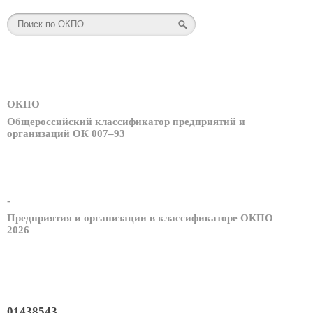
ОКПО
Общероссийский классификатор предприятий и
организаций ОК 007–93
-
Предприятия и организации в классификаторе ОКПО
2026
01438543