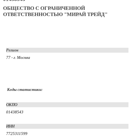
ОБЩЕСТВО С ОГРАНИЧЕННОЙ
ОТВЕТСТВЕННОСТЬЮ "МИРАЙ ТРЕЙД"
Регион
77 - г. Москва
Коды статистики:
ОКПО
01438543
ИНН
7725311599