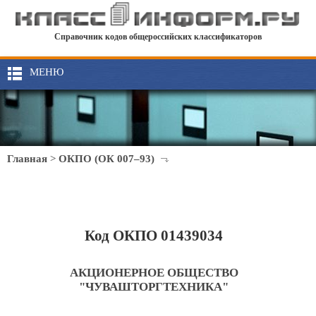
Справочник кодов общероссийских классификаторов
МЕНЮ
Главная
>
ОКПО (ОК 007–93)
Код ОКПО 01439034
АКЦИОНЕРНОЕ ОБЩЕСТВО
"ЧУВАШТОРГТЕХНИКА"