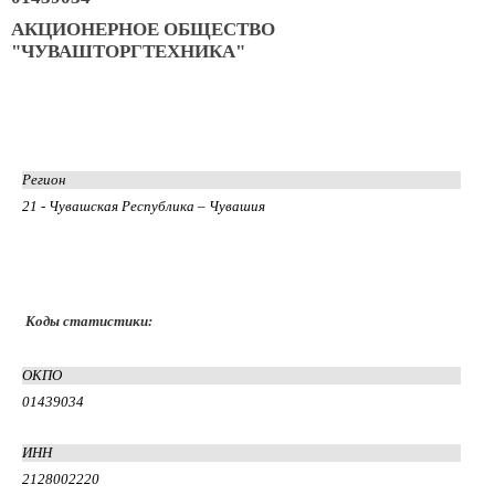
АКЦИОНЕРНОЕ ОБЩЕСТВО
"ЧУВАШТОРГТЕХНИКА"
Регион
21 - Чувашская Республика – Чувашия
Коды статистики:
ОКПО
01439034
ИНН
2128002220