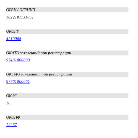
ОГРН / ОГРНИП
1022101131051
ОКОГУ
4210008
ОКАТО заявленный при регистрации
97401000000
ОКТМО заявленный при регистрации
97701000001
ОКФС
16
ОКОПФ
12267