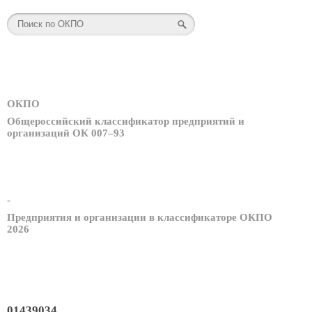
ОКПО
Общероссийский классификатор предприятий и
организаций ОК 007–93
-
Предприятия и организации в классификаторе ОКПО
2026
01439034