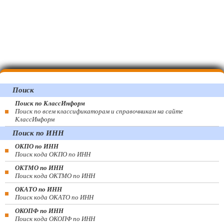
Поиск
Поиск по КлассИнформ
Поиск по всем классификаторам и справочникам на сайте
КлассИнформ
Поиск по ИНН
ОКПО по ИНН
Поиск кода ОКПО по ИНН
ОКТМО по ИНН
Поиск кода ОКТМО по ИНН
ОКАТО по ИНН
Поиск кода ОКАТО по ИНН
ОКОПФ по ИНН
Поиск кода ОКОПФ по ИНН