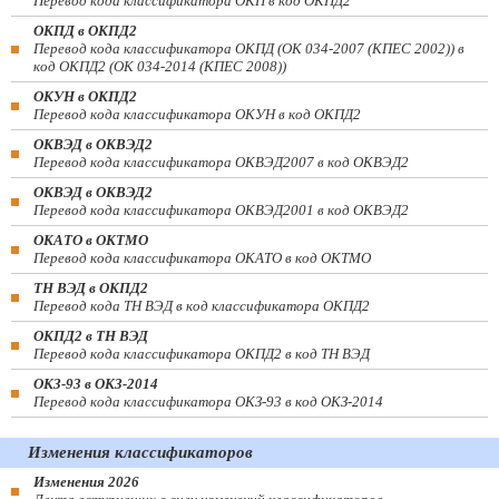
Перевод кода классификатора ОКП в код ОКПД2
ОКПД в ОКПД2
Перевод кода классификатора ОКПД (ОК 034-2007 (КПЕС 2002)) в
код ОКПД2 (ОК 034-2014 (КПЕС 2008))
ОКУН в ОКПД2
Перевод кода классификатора ОКУН в код ОКПД2
ОКВЭД в ОКВЭД2
Перевод кода классификатора ОКВЭД2007 в код ОКВЭД2
ОКВЭД в ОКВЭД2
Перевод кода классификатора ОКВЭД2001 в код ОКВЭД2
ОКАТО в ОКТМО
Перевод кода классификатора ОКАТО в код ОКТМО
ТН ВЭД в ОКПД2
Перевод кода ТН ВЭД в код классификатора ОКПД2
ОКПД2 в ТН ВЭД
Перевод кода классификатора ОКПД2 в код ТН ВЭД
ОКЗ-93 в ОКЗ-2014
Перевод кода классификатора ОКЗ-93 в код ОКЗ-2014
Изменения классификаторов
Изменения 2026